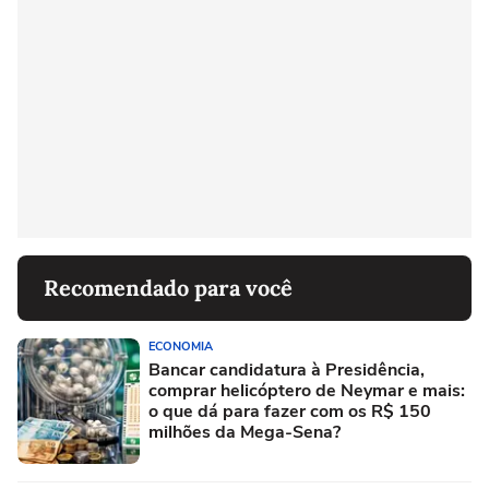
Recomendado para você
ECONOMIA
Bancar candidatura à Presidência,
comprar helicóptero de Neymar e mais:
o que dá para fazer com os R$ 150
milhões da Mega-Sena?