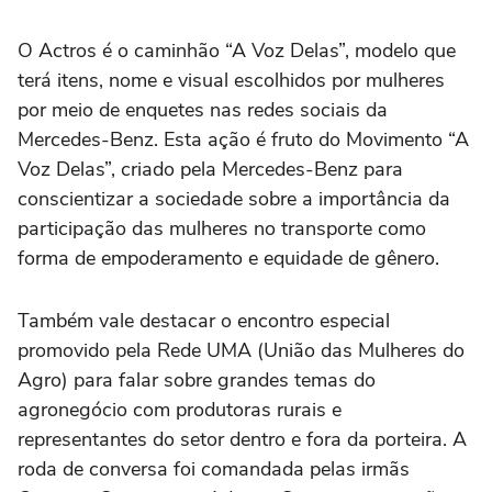
O Actros é o caminhão “A Voz Delas”, modelo que
terá itens, nome e visual escolhidos por mulheres
por meio de enquetes nas redes sociais da
Mercedes-Benz. Esta ação é fruto do Movimento “A
Voz Delas”, criado pela Mercedes-Benz para
conscientizar a sociedade sobre a importância da
participação das mulheres no transporte como
forma de empoderamento e equidade de gênero.
Também vale destacar o encontro especial
promovido pela Rede UMA (União das Mulheres do
Agro) para falar sobre grandes temas do
agronegócio com produtoras rurais e
representantes do setor dentro e fora da porteira. A
roda de conversa foi comandada pelas irmãs