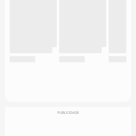
PUBLICIDADE