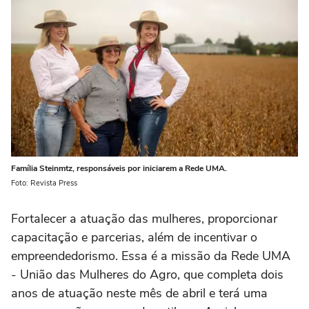
Família Steinmtz, responsáveis por iniciarem a Rede UMA.
Foto: Revista Press
Fortalecer a atuação das mulheres, proporcionar
capacitação e parcerias, além de incentivar o
empreendedorismo. Essa é a missão da Rede UMA
- União das Mulheres do Agro, que completa dois
anos de atuação neste mês de abril e terá uma