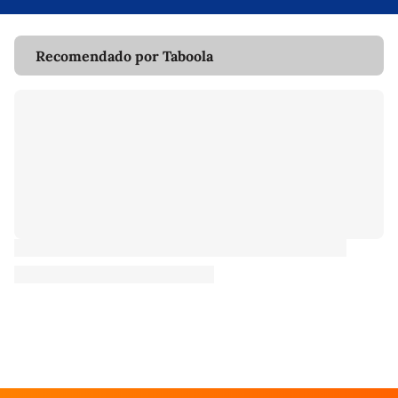
Recomendado por Taboola