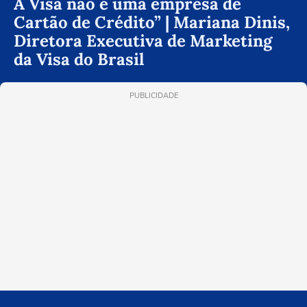
A Visa não é uma empresa de
Cartão de Crédito” | Mariana Dinis,
Diretora Executiva de Marketing
da Visa do Brasil
PUBLICIDADE