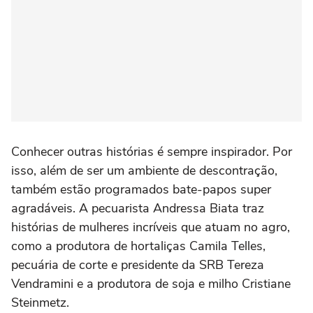
Conhecer outras histórias é sempre inspirador. Por
isso, além de ser um ambiente de descontração,
também estão programados bate-papos super
agradáveis. A pecuarista Andressa Biata traz
histórias de mulheres incríveis que atuam no agro,
como a produtora de hortaliças Camila Telles,
pecuária de corte e presidente da SRB Tereza
Vendramini e a produtora de soja e milho Cristiane
Steinmetz.