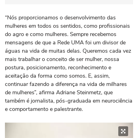
“Nós proporcionamos o desenvolvimento das
mulheres em todos os sentidos, como profissionais
do agro e como mulheres. Sempre recebemos
mensagens de que a Rede UMA foi um divisor de
águas na vida de muitas delas. Queremos cada vez
mais trabalhar o conceito de ser mulher, nossa
postura, posicionamento, reconhecimento e
aceitação da forma como somos. E, assim,
continuar fazendo a diferença na vida de milhares
de mulheres”, afirma Adriane Steinmetz, que
também é jornalista, pós-graduada em neurociência
e comportamento e palestrante.