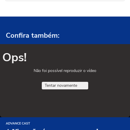
Confira também:
Ops!
Não foi possível reproduzir o vídeo
Tentar novamente
ADVANCE CAST