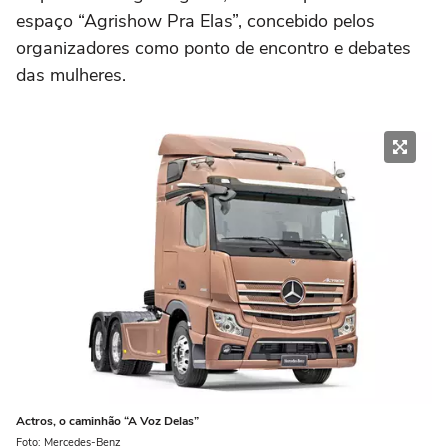
espaço “Agrishow Pra Elas”, concebido pelos
organizadores como ponto de encontro e debates
das mulheres.
Actros, o caminhão “A Voz Delas”
Foto: Mercedes-Benz