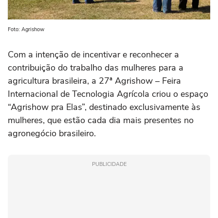
Foto: Agrishow
Com a intenção de incentivar e reconhecer a
contribuição do trabalho das mulheres para a
agricultura brasileira, a 27ª Agrishow – Feira
Internacional de Tecnologia Agrícola criou o espaço
“Agrishow pra Elas”, destinado exclusivamente às
mulheres, que estão cada dia mais presentes no
agronegócio brasileiro.
PUBLICIDADE