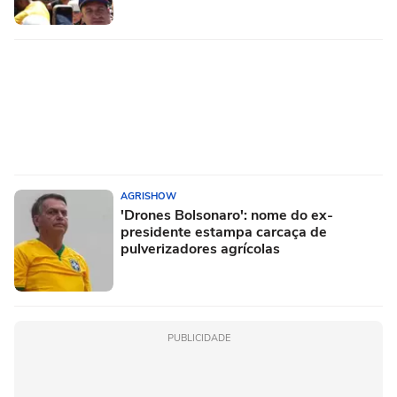
AGRISHOW
'Drones Bolsonaro': nome do ex-
presidente estampa carcaça de
pulverizadores agrícolas
PUBLICIDADE