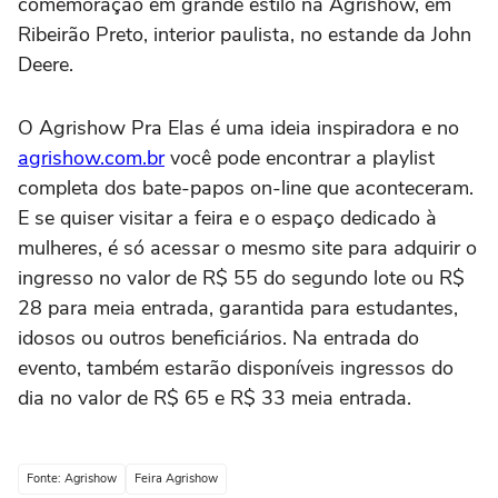
comemoração em grande estilo na Agrishow, em
Ribeirão Preto, interior paulista, no estande da John
Deere.
O Agrishow Pra Elas é uma ideia inspiradora e no
agrishow.com.br
você pode encontrar a playlist
completa dos bate-papos on-line que aconteceram.
E se quiser visitar a feira e o espaço dedicado à
mulheres, é só acessar o mesmo site para adquirir o
ingresso no valor de R$ 55 do segundo lote ou R$
28 para meia entrada, garantida para estudantes,
idosos ou outros beneficiários. Na entrada do
evento, também estarão disponíveis ingressos do
dia no valor de R$ 65 e R$ 33 meia entrada.
Fonte: Agrishow
Feira Agrishow