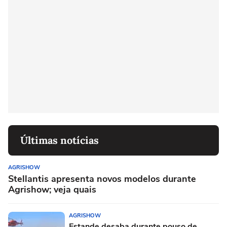
Últimas notícias
AGRISHOW
Stellantis apresenta novos modelos durante
Agrishow; veja quais
AGRISHOW
Estande desaba durante pouso de