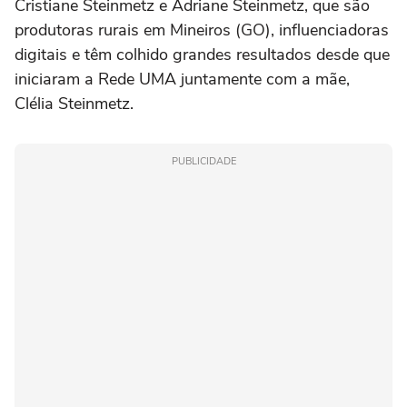
Cristiane Steinmetz e Adriane Steinmetz, que são
produtoras rurais em Mineiros (GO), influenciadoras
digitais e têm colhido grandes resultados desde que
iniciaram a Rede UMA juntamente com a mãe,
Clélia Steinmetz.
PUBLICIDADE