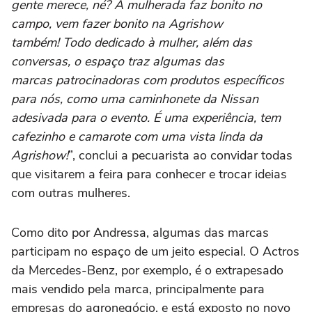
gente merece, né? A mulherada faz bonito no
campo, vem fazer bonito na Agrishow
também!
Todo dedicado à mulher, além das
conversas, o espaço traz algumas das
marcas patrocinadoras com produtos específicos
para nós, como uma caminhonete da Nissan
adesivada para o evento. É uma experiência, tem
cafezinho e camarote com uma vista linda da
Agrishow!
”, conclui a pecuarista ao convidar todas
que visitarem a feira para conhecer e trocar ideias
com outras mulheres.
Como dito por Andressa, algumas das marcas
participam no espaço de um jeito especial. O Actros
da Mercedes-Benz, por exemplo, é o extrapesado
mais vendido pela marca, principalmente para
empresas do agronegócio, e está exposto no novo