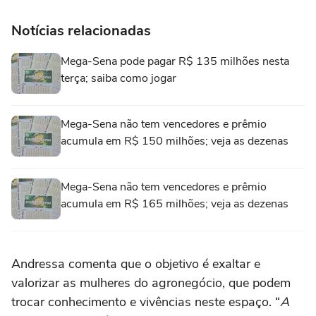
Notícias relacionadas
Mega-Sena pode pagar R$ 135 milhões nesta
terça; saiba como jogar
Mega-Sena não tem vencedores e prêmio
acumula em R$ 150 milhões; veja as dezenas
Mega-Sena não tem vencedores e prêmio
acumula em R$ 165 milhões; veja as dezenas
Andressa comenta que o objetivo é exaltar e
valorizar as mulheres do agronegócio, que podem
trocar conhecimento e vivências neste espaço. “
A