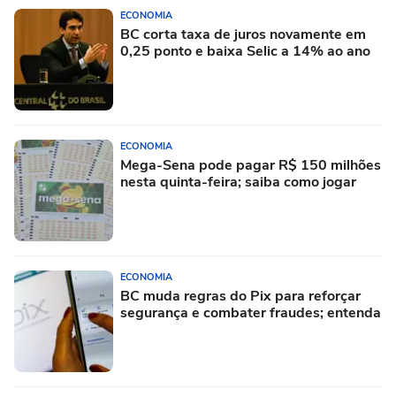
ECONOMIA
BC corta taxa de juros novamente em
0,25 ponto e baixa Selic a 14% ao ano
ECONOMIA
Mega-Sena pode pagar R$ 150 milhões
nesta quinta-feira; saiba como jogar
ECONOMIA
BC muda regras do Pix para reforçar
segurança e combater fraudes; entenda