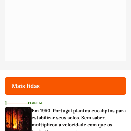
Mais lidas
1
PLANETA
Em 1950, Portugal plantou eucaliptos para
estabilizar seus solos. Sem saber,
multiplicou a velocidade com que os