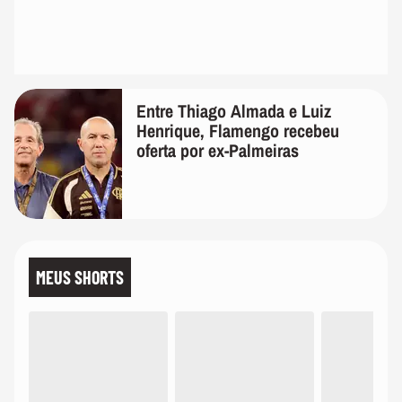
Entre Thiago Almada e Luiz
Henrique, Flamengo recebeu
oferta por ex-Palmeiras
MEUS SHORTS