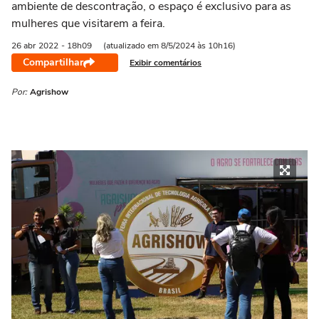
ambiente de descontração, o espaço é exclusivo para as
mulheres que visitarem a feira.
26 abr
2022
- 18h09
(atualizado em 8/5/2024 às 10h16)
Compartilhar
Exibir comentários
Por:
Agrishow