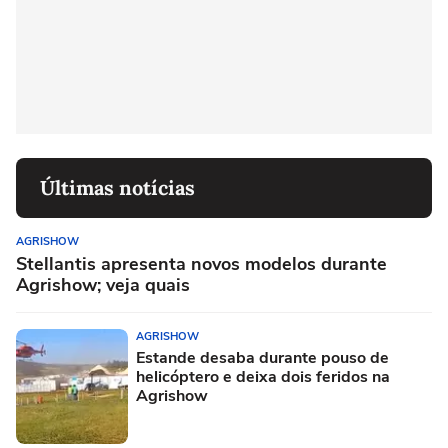
Últimas notícias
AGRISHOW
Stellantis apresenta novos modelos durante
Agrishow; veja quais
AGRISHOW
Estande desaba durante pouso de
helicóptero e deixa dois feridos na
Agrishow