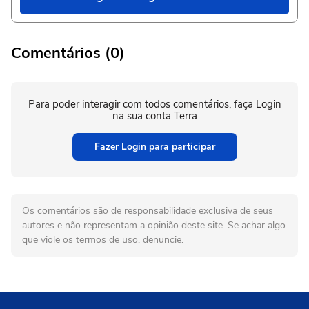
Comentários (0)
Para poder interagir com todos comentários, faça Login
na sua conta Terra
Fazer Login para participar
Os comentários são de responsabilidade exclusiva de seus
autores e não representam a opinião deste site. Se achar algo
que viole os termos de uso, denuncie.