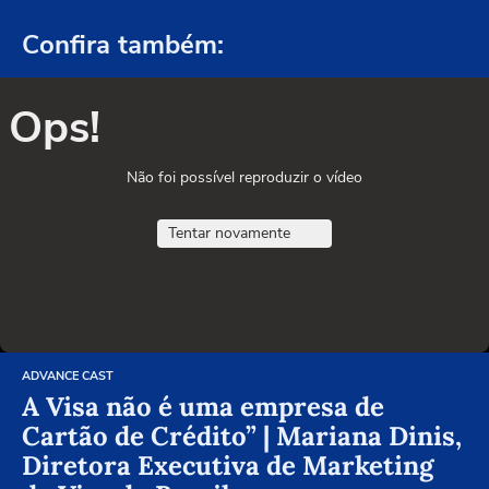
Confira também:
Ops!
Não foi possível reproduzir o vídeo
Tentar novamente
ADVANCE CAST
A Visa não é uma empresa de
Cartão de Crédito” | Mariana Dinis,
Diretora Executiva de Marketing