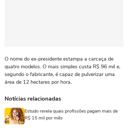
O nome do ex-presidente estampa a carcaça de
quatro modelos. O mais simples custa R$ 96 mil e,
segundo o fabricante, é capaz de pulverizar uma
área de 12 hectares por hora.
Notícias relacionadas
Estudo revela quais profissões pagam mais de
R$ 15 mil por mês