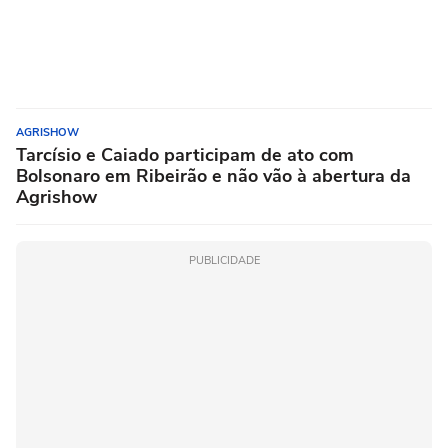
AGRISHOW
Tarcísio e Caiado participam de ato com
Bolsonaro em Ribeirão e não vão à abertura da
Agrishow
PUBLICIDADE