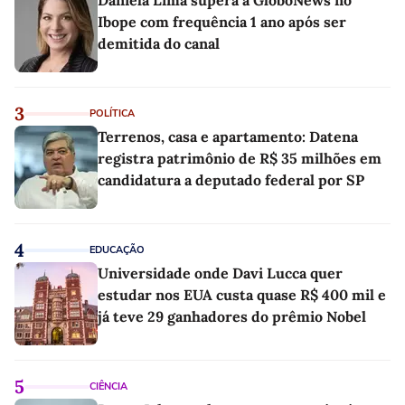
Ibope com frequência 1 ano após ser
demitida do canal
3
POLÍTICA
Terrenos, casa e apartamento: Datena
registra patrimônio de R$ 35 milhões em
candidatura a deputado federal por SP
4
EDUCAÇÃO
Universidade onde Davi Lucca quer
estudar nos EUA custa quase R$ 400 mil e
já teve 29 ganhadores do prêmio Nobel
5
CIÊNCIA