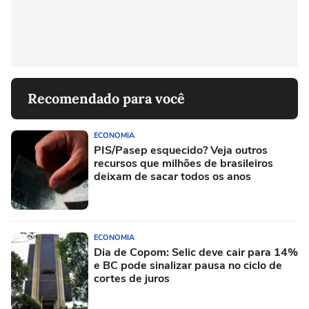
Recomendado para você
ECONOMIA
PIS/Pasep esquecido? Veja outros
recursos que milhões de brasileiros
deixam de sacar todos os anos
ECONOMIA
Dia de Copom: Selic deve cair para 14%
e BC pode sinalizar pausa no ciclo de
cortes de juros