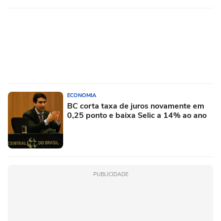
ECONOMIA
BC corta taxa de juros novamente em
0,25 ponto e baixa Selic a 14% ao ano
PUBLICIDADE