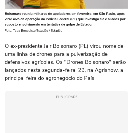
Bolsonaro reuniu milhares de apoiadores em fevereiro, em São Paulo, após
virar alvo da operação da Polícia Federal (PF) que investiga ele e aliados por
suposto envolvimento em tentativa de golpe de Estado.
Foto: Taba Benedicto/Estadão / Estadão
O ex-presidente Jair Bolsonaro (PL) virou nome de
uma linha de drones para a pulverização de
defensivos agrícolas. Os "Drones Bolsonaro" serão
lançados nesta segunda-feira, 29, na Agrishow, a
principal feira do agronegócio do País.
PUBLICIDADE