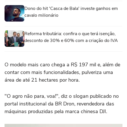
Dono do hit 'Casca de Bala' investe ganhos em
cavalo milionário
Reforma tributária: confira o que terá isenção,
desconto de 30% e 60% com a criação do IVA
O modelo mais caro chega a R$ 197 mil e, além de
contar com mais funcionalidades, pulveriza uma
área de até 21 hectares por hora.
"O agro não para, voa!", diz o slogan publicado no
portal institucional da BR Dron, revendedora das
máquinas produzidas pela marca chinesa DJI.