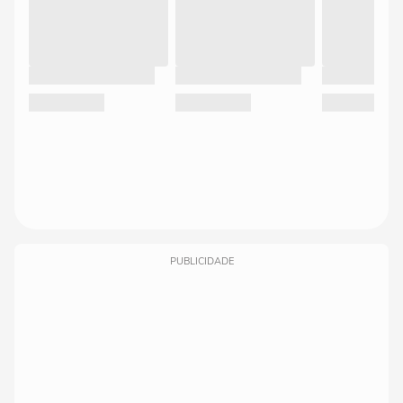
PUBLICIDADE