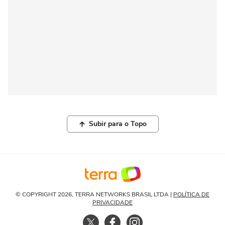
Subir para o Topo
© COPYRIGHT 2026, TERRA NETWORKS BRASIL LTDA |
POLÍTICA DE
PRIVACIDADE