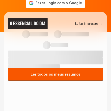
O ESSENCIAL DO DIA
Editar interesses →
Ler todos os meus resumos