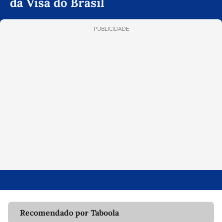
da Visa do Brasil
PUBLICIDADE
Recomendado por Taboola