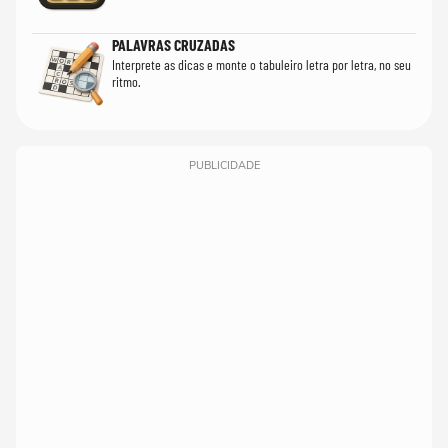
PALAVRAS CRUZADAS
Interprete as dicas e monte o tabuleiro letra por letra, no seu
ritmo.
PUBLICIDADE