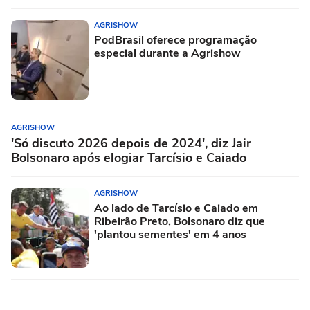
AGRISHOW
PodBrasil oferece programação
especial durante a Agrishow
AGRISHOW
'Só discuto 2026 depois de 2024', diz Jair
Bolsonaro após elogiar Tarcísio e Caiado
AGRISHOW
Ao lado de Tarcísio e Caiado em
Ribeirão Preto, Bolsonaro diz que
'plantou sementes' em 4 anos