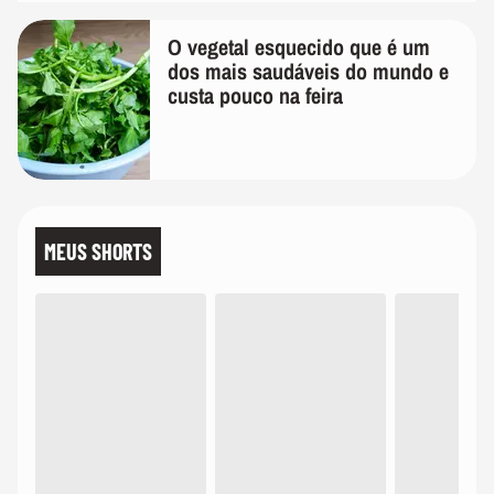
O vegetal esquecido que é um
dos mais saudáveis do mundo e
custa pouco na feira
MEUS SHORTS