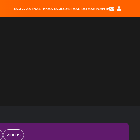
MAPA ASTRAL
TERRA MAIL
CENTRAL DO ASSINANTE
VÍDEOS