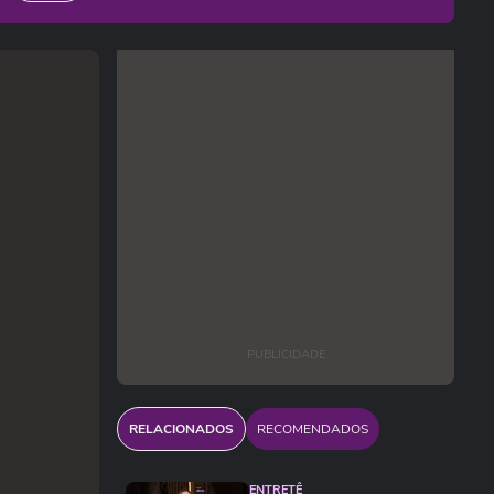
PUBLICIDADE
RELACIONADOS
RECOMENDADOS
ENTRETÊ