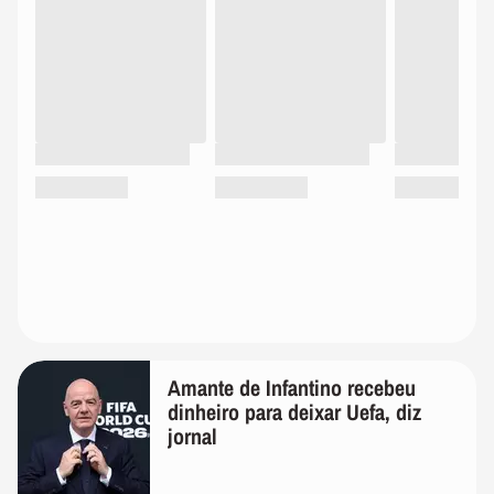
Amante de Infantino recebeu
dinheiro para deixar Uefa, diz
jornal