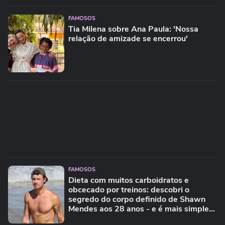
FAMOSOS
Tia Milena sobre Ana Paula: 'Nossa
relação de amizade se encerrou'
FAMOSOS
Dieta com muitos carboidratos e
obcecado por treinos: descobri o
segredo do corpo definido de Shawn
Mendes aos 28 anos - e é mais simples
do que parece!