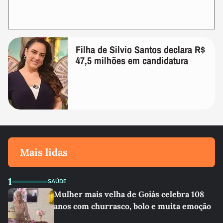
Filha de Silvio Santos declara R$
47,5 milhões em candidatura
Mais lidas
1
SAÚDE
Mulher mais velha de Goiás celebra 108
anos com churrasco, bolo e muita emoção