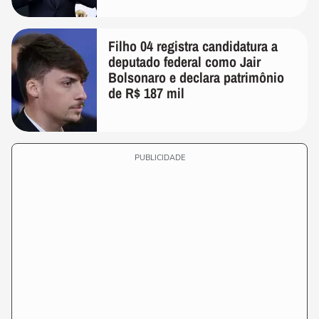
Filho 04 registra candidatura a
deputado federal como Jair
Bolsonaro e declara patrimônio
de R$ 187 mil
PUBLICIDADE