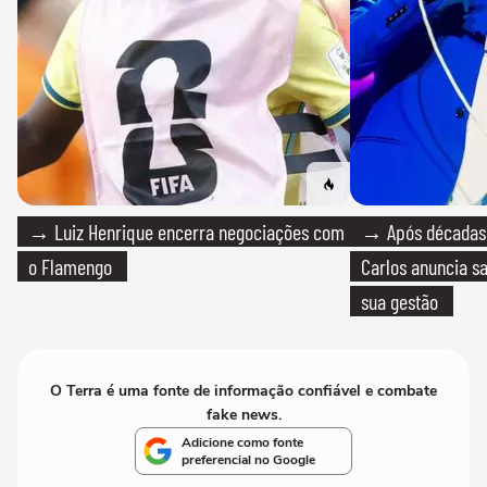
→ Luiz Henrique encerra negociações com
→ Após décadas d
o Flamengo
Carlos anuncia sa
sua gestão
O Terra é uma fonte de informação confiável e combate
fake news.
Adicione como fonte
preferencial no Google