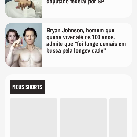
deputado federal por SP
Bryan Johnson, homem que
queria viver até os 100 anos,
admite que "foi longe demais em
busca pela longevidade"
MEUS SHORTS