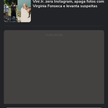
Vini Jr. zera Instagram, apaga fotos com
Virginia Fonseca e levanta suspeitas
PUBLICIDADE