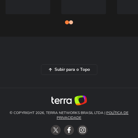
Subir para o Topo
© COPYRIGHT 2026, TERRA NETWORKS BRASIL LTDA |
POLÍTICA DE
PRIVACIDADE