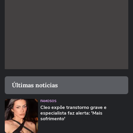
Últimas notícias
FAMOSOS
Cleo expõe transtorno grave e
especialista faz alerta: 'Mais
sofrimento'