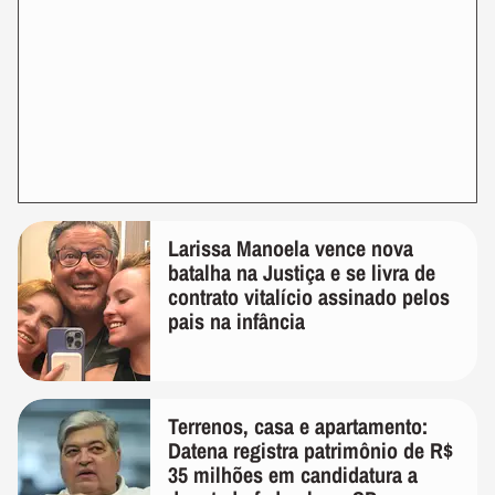
Larissa Manoela vence nova
batalha na Justiça e se livra de
contrato vitalício assinado pelos
pais na infância
Terrenos, casa e apartamento:
Datena registra patrimônio de R$
35 milhões em candidatura a