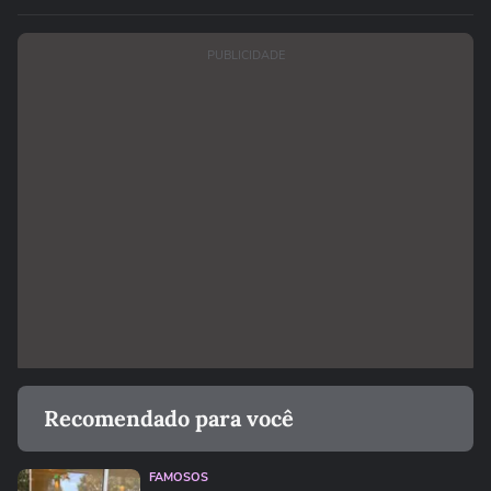
PUBLICIDADE
Recomendado para você
FAMOSOS