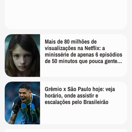
Mais de 80 milhões de
visualizações na Netflix: a
minissérie de apenas 6 episódios
de 50 minutos que pouca gente
lembra
Grêmio x São Paulo hoje: veja
horário, onde assistir e
escalações pelo Brasileirão