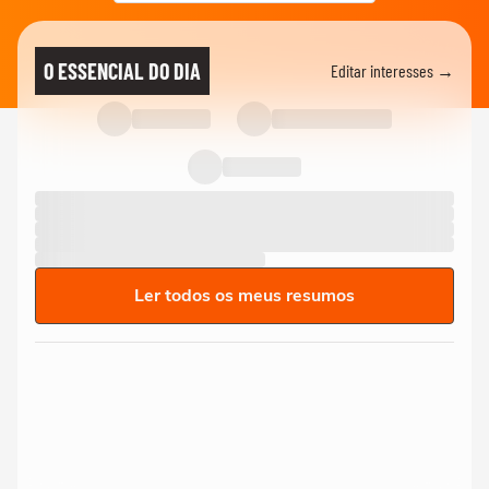
O ESSENCIAL DO DIA
Editar interesses →
Ler todos os meus resumos