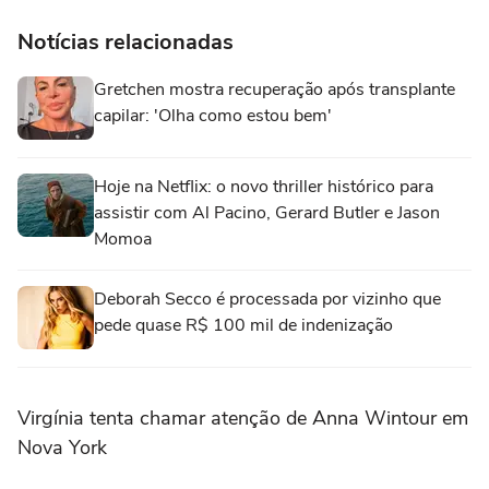
Notícias relacionadas
Gretchen mostra recuperação após transplante
capilar: 'Olha como estou bem'
Hoje na Netflix: o novo thriller histórico para
assistir com Al Pacino, Gerard Butler e Jason
Momoa
Deborah Secco é processada por vizinho que
pede quase R$ 100 mil de indenização
Virgínia tenta chamar atenção de Anna Wintour em
Nova York