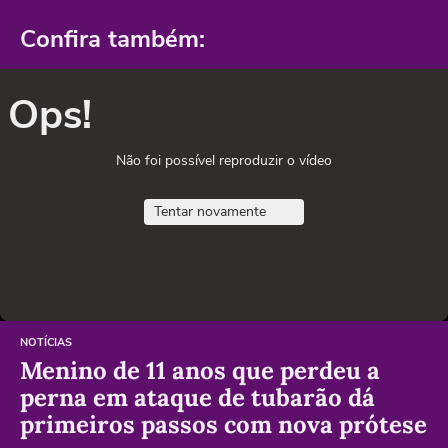
Confira também:
Ops!
Não foi possível reproduzir o vídeo
Tentar novamente
NOTÍCIAS
Menino de 11 anos que perdeu a
perna em ataque de tubarão dá
primeiros passos com nova prótese