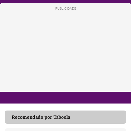
PUBLICIDADE
Recomendado por Taboola