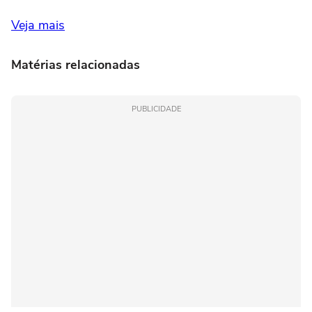
Veja mais
Matérias relacionadas
PUBLICIDADE