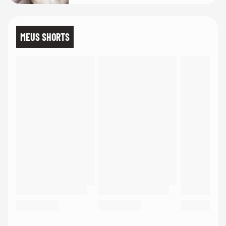
MEUS SHORTS