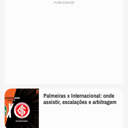
PUBLICIDADE
Palmeiras x Internacional: onde
assistir, escalações e arbitragem