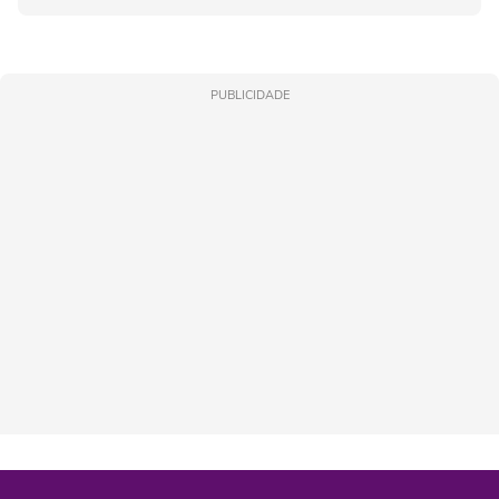
PUBLICIDADE