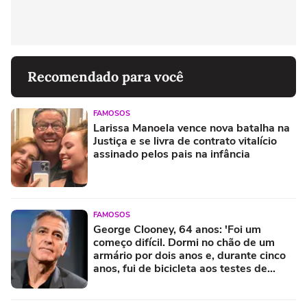
Recomendado para você
FAMOSOS
Larissa Manoela vence nova batalha na
Justiça e se livra de contrato vitalício
assinado pelos pais na infância
FAMOSOS
George Clooney, 64 anos: 'Foi um
começo difícil. Dormi no chão de um
armário por dois anos e, durante cinco
anos, fui de bicicleta aos testes de
elenco'