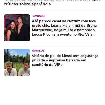
críticas sobre aparência
FAMOSOS
Até parece casal da Netflix: com look
preto chic, Luana Maia, irmã de Bruna
Marquezine, beija muito o namorado
Lucca Picon em evento no Rio. Veja
fotos!
FAMOSOS
Velório de pai de Messi tem segurança
privada e imprensa barrada em
cemitério de VIPs