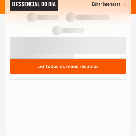
O ESSENCIAL DO DIA
Editar interesses →
Ler todos os meus resumos