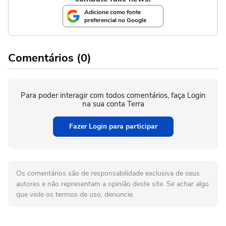
Adicione como fonte
preferencial no Google
Comentários (0)
Para poder interagir com todos comentários, faça Login
na sua conta Terra
Fazer Login para participar
Os comentários são de responsabilidade exclusiva de seus
autores e não representam a opinião deste site. Se achar algo
que viole os termos de uso, denuncie.