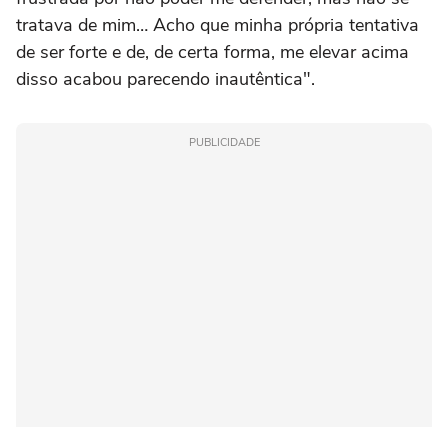
tratava de mim… Acho que minha própria tentativa
de ser forte e de, de certa forma, me elevar acima
disso acabou parecendo inautêntica".
PUBLICIDADE