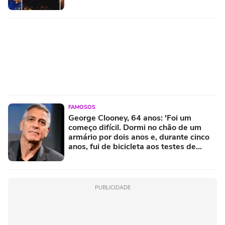
FAMOSOS
George Clooney, 64 anos: 'Foi um
começo difícil. Dormi no chão de um
armário por dois anos e, durante cinco
anos, fui de bicicleta aos testes de
elenco'
PUBLICIDADE