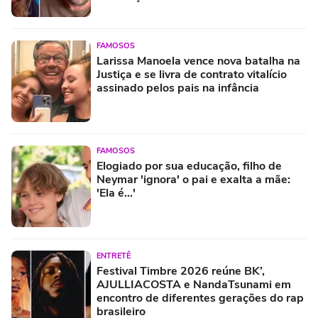
FAMOSOS
Larissa Manoela vence nova batalha na
Justiça e se livra de contrato vitalício
assinado pelos pais na infância
FAMOSOS
Elogiado por sua educação, filho de
Neymar 'ignora' o pai e exalta a mãe:
'Ela é...'
ENTRETÊ
Festival Timbre 2026 reúne BK’,
AJULLIACOSTA e NandaTsunami em
encontro de diferentes gerações do rap
brasileiro