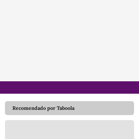
Recomendado por Taboola