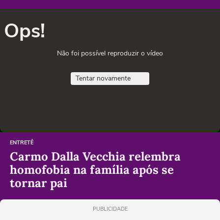
Ops!
Não foi possível reproduzir o vídeo
Tentar novamente
ENTRETÊ
Carmo Dalla Vecchia relembra
homofobia na família após se
tornar pai
PUBLICIDADE