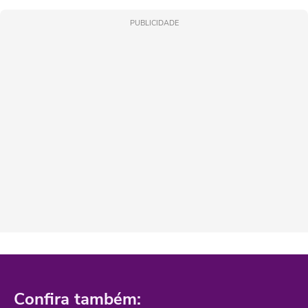
PUBLICIDADE
Confira também: