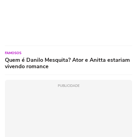
FAMOSOS
Quem é Danilo Mesquita? Ator e Anitta estariam
vivendo romance
PUBLICIDADE