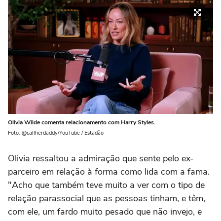
Olivia Wilde comenta relacionamento com Harry Styles.
Foto: @callherdaddy/YouTube / Estadão
Olivia ressaltou a admiração que sente pelo ex-
parceiro em relação à forma como lida com a fama.
"Acho que também teve muito a ver com o tipo de
relação parassocial que as pessoas tinham, e têm,
com ele, um fardo muito pesado que não invejo, e