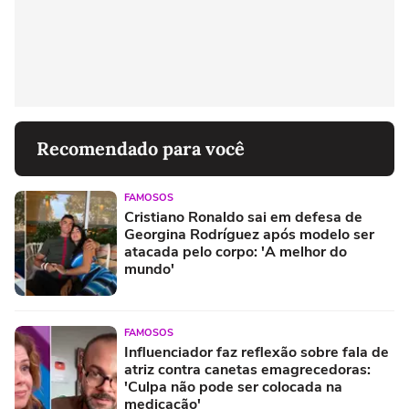
Recomendado para você
FAMOSOS
Cristiano Ronaldo sai em defesa de
Georgina Rodríguez após modelo ser
atacada pelo corpo: 'A melhor do
mundo'
FAMOSOS
Influenciador faz reflexão sobre fala de
atriz contra canetas emagrecedoras:
'Culpa não pode ser colocada na
medicação'