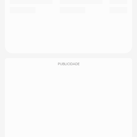
PUBLICIDADE