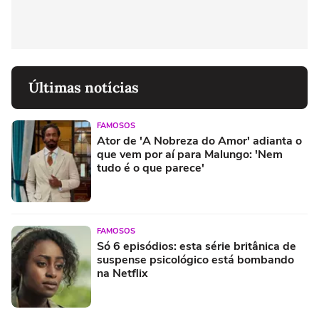
Últimas notícias
FAMOSOS
Ator de 'A Nobreza do Amor' adianta o
que vem por aí para Malungo: 'Nem
tudo é o que parece'
FAMOSOS
Só 6 episódios: esta série britânica de
suspense psicológico está bombando
na Netflix