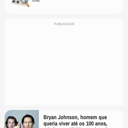
ritmo.
PUBLICIDADE
Bryan Johnson, homem que
queria viver até os 100 anos,