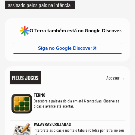
assinado pelos pais na infância
O Terra também está no Google Discover.
Siga no Google Discover
MEUS JOGOS
Acessar →
TERMO
Descubra a palavra do dia em até 6 tentativas. Observe as
dicas e avance até acertar.
PALAVRAS CRUZADAS
Interprete as dicas e monte o tabuleiro letra por letra, no seu