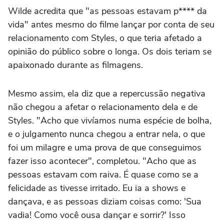
Wilde acredita que "as pessoas estavam p**** da
vida" antes mesmo do filme lançar por conta de seu
relacionamento com Styles, o que teria afetado a
opinião do público sobre o longa. Os dois teriam se
apaixonado durante as filmagens.
Mesmo assim, ela diz que a repercussão negativa
não chegou a afetar o relacionamento dela e de
Styles. "Acho que vivíamos numa espécie de bolha,
e o julgamento nunca chegou a entrar nela, o que
foi um milagre e uma prova de que conseguimos
fazer isso acontecer", completou. "Acho que as
pessoas estavam com raiva. É quase como se a
felicidade as tivesse irritado. Eu ia a shows e
dançava, e as pessoas diziam coisas como: 'Sua
vadia! Como você ousa dançar e sorrir?' Isso