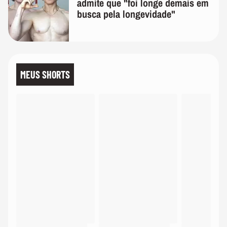
admite que "foi longe demais em
busca pela longevidade"
MEUS SHORTS