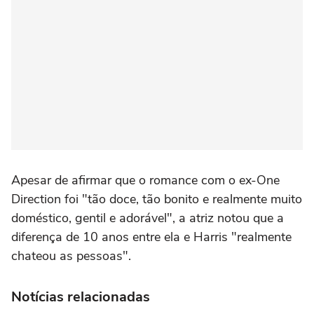
Apesar de afirmar que o romance com o ex-One
Direction foi "tão doce, tão bonito e realmente muito
doméstico, gentil e adorável", a atriz notou que a
diferença de 10 anos entre ela e Harris "realmente
chateou as pessoas".
Notícias relacionadas