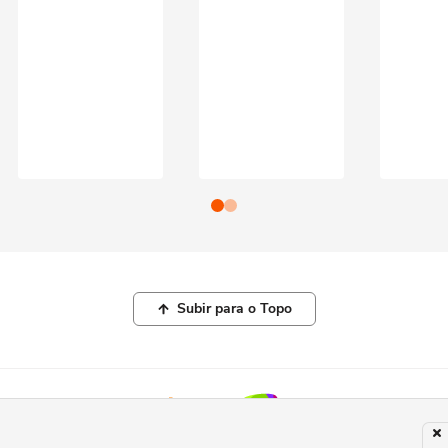
Subir para o Topo