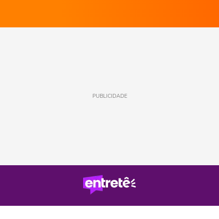
PUBLICIDADE