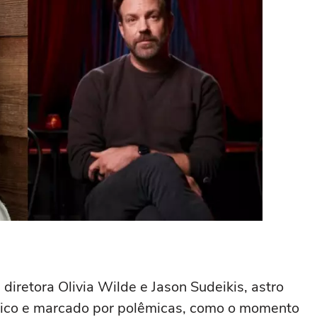
 diretora Olivia Wilde e Jason Sudeikis, astro
ático e marcado por polêmicas, como o momento