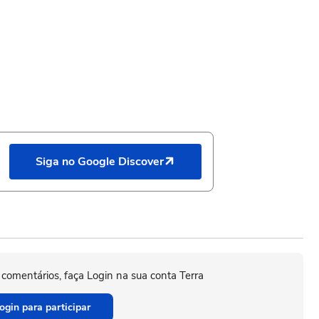
Siga no Google Discover
 comentários, faça Login na sua conta Terra
ogin para participar