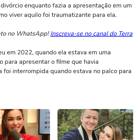
 divórcio enquanto fazia a apresentação em um
o viver aquilo foi traumatizante para ela.
reto no WhatsApp!
Inscreva-se no canal do Terra
ceu em 2022, quando ela estava em uma
 para apresentar o filme que havia
la foi interrompida quando estava no palco para