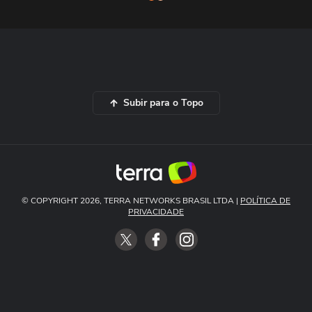
Subir para o Topo
© COPYRIGHT 2026, TERRA NETWORKS BRASIL LTDA |
POLÍTICA DE
PRIVACIDADE