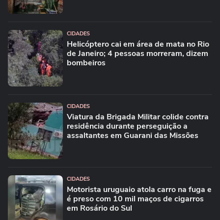
CIDADES
Helicóptero cai em área de mata no Rio
de Janeiro; 4 pessoas morreram, dizem
bombeiros
CIDADES
Viatura da Brigada Militar colide contra
residência durante perseguição a
assaltantes em Guarani das Missões
CIDADES
Motorista uruguaio atola carro na fuga e
é preso com 10 mil maços de cigarros
em Rosário do Sul