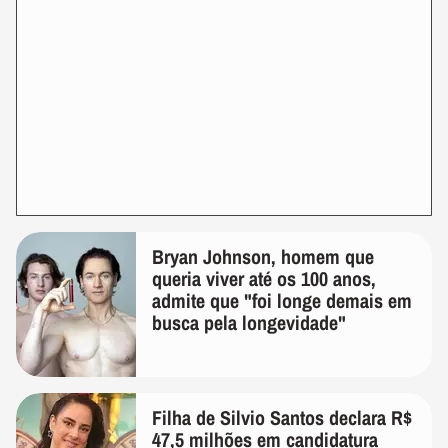
Bryan Johnson, homem que
queria viver até os 100 anos,
admite que "foi longe demais em
busca pela longevidade"
Filha de Silvio Santos declara R$
47,5 milhões em candidatura