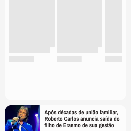
Após décadas de união familiar,
Roberto Carlos anuncia saída do
filho de Erasmo de sua gestão