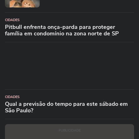
CIDADES
Pitbull enfrenta onça-parda para proteger
família em condomínio na zona norte de SP
CIDADES
Qual a previsão do tempo para este sábado em
São Paulo?
PUBLICIDADE