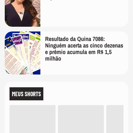
Resultado da Quina 7086:
Ninguém acerta as cinco dezenas
e prêmio acumula em R$ 1,5
milhão
MEUS SHORTS