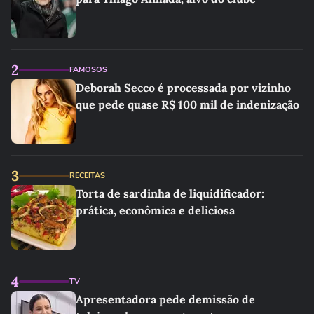
2
FAMOSOS
Deborah Secco é processada por vizinho
que pede quase R$ 100 mil de indenização
3
RECEITAS
Torta de sardinha de liquidificador:
prática, econômica e deliciosa
4
TV
Apresentadora pede demissão de