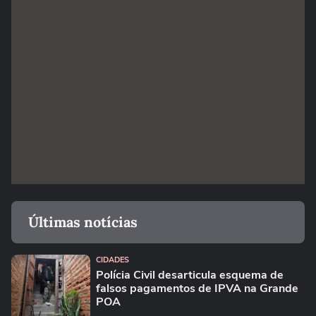
Últimas notícias
CIDADES
Polícia Civil desarticula esquema de
falsos pagamentos de IPVA na Grande
POA