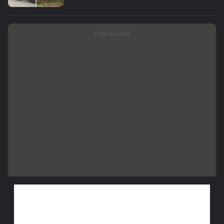
PUBLICIDADE