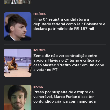
POLÍTICA
Filho 04 registra candidatura a
deputado federal como Jair Bolsonaro e
declara patrimônio de R$ 187 mil
POLÍTICA
Zema diz não ver contradição entre
apoio a Flávio no 2º turno e crítica ao
caso Master: 'Prefiro votar em um copo
a votar no PT'
BRASIL
Preso por suspeita de estupro de
vulnerável, Marco Furlan disse ter
confundido criança com namorada