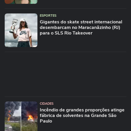
ESPORTES
Gigantes do skate street internacional
desembarcam no Maracanãzinho (RJ)
para o SLS Rio Takeover
CIDADES
Incêndio de grandes proporções atinge
fábrica de solventes na Grande São
Paulo