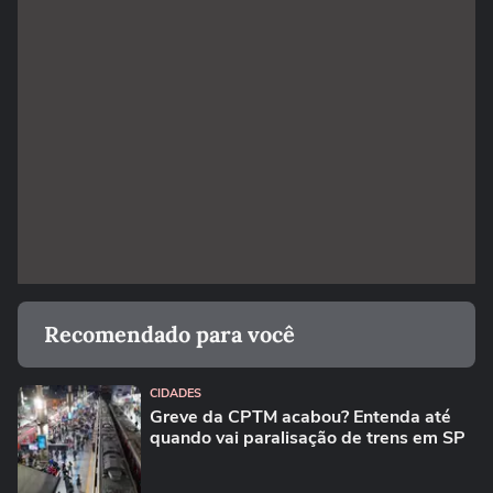
Recomendado para você
CIDADES
Greve da CPTM acabou? Entenda até
quando vai paralisação de trens em SP