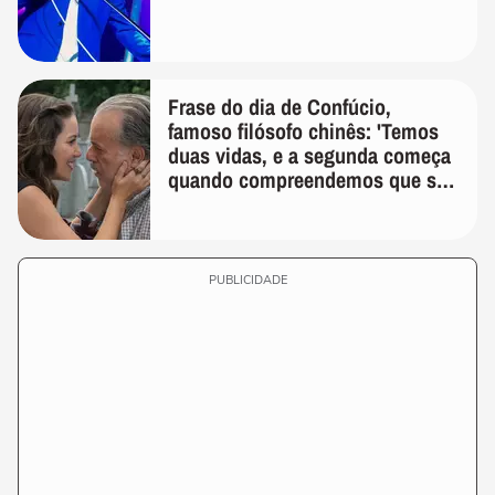
Frase do dia de Confúcio,
famoso filósofo chinês: 'Temos
duas vidas, e a segunda começa
quando compreendemos que só
temos uma'
PUBLICIDADE