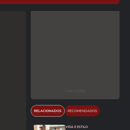
PUBLICIDADE
RELACIONADOS
RECOMENDADOS
VIDA E ESTILO