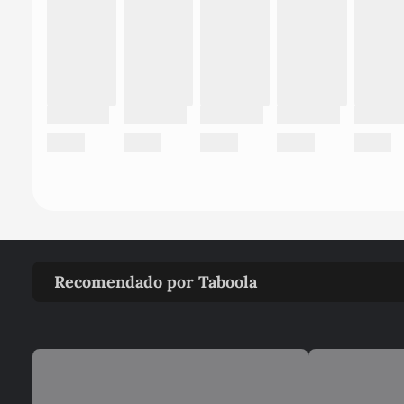
Recomendado por Taboola