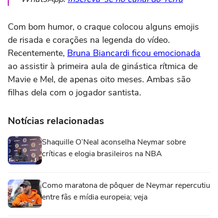
Com bom humor, o craque colocou alguns emojis
de risada e corações na legenda do vídeo.
Recentemente,
Bruna Biancardi ficou emocionada
ao assistir à primeira aula de ginástica rítmica de
Mavie e Mel, de apenas oito meses. Ambas são
filhas dela com o jogador santista.
Notícias relacionadas
Shaquille O’Neal aconselha Neymar sobre
críticas e elogia brasileiros na NBA
Como maratona de pôquer de Neymar repercutiu
entre fãs e mídia europeia; veja