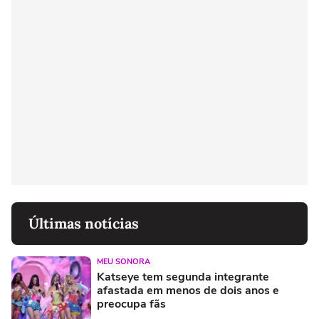
Últimas notícias
MEU SONORA
Katseye tem segunda integrante
afastada em menos de dois anos e
preocupa fãs