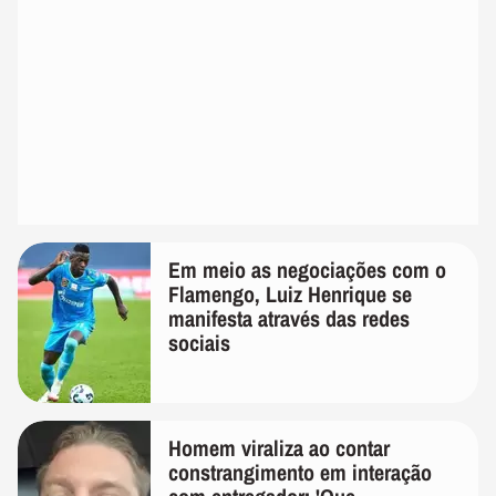
Em meio as negociações com o
Flamengo, Luiz Henrique se
manifesta através das redes
sociais
Homem viraliza ao contar
constrangimento em interação