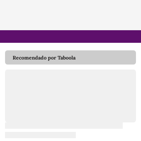
Recomendado por Taboola