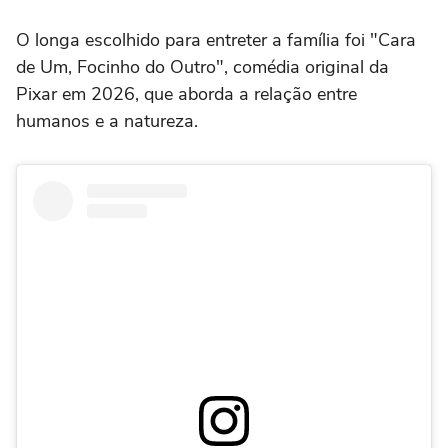
O longa escolhido para entreter a família foi "Cara
de Um, Focinho do Outro", comédia original da
Pixar em 2026, que aborda a relação entre
humanos e a natureza.