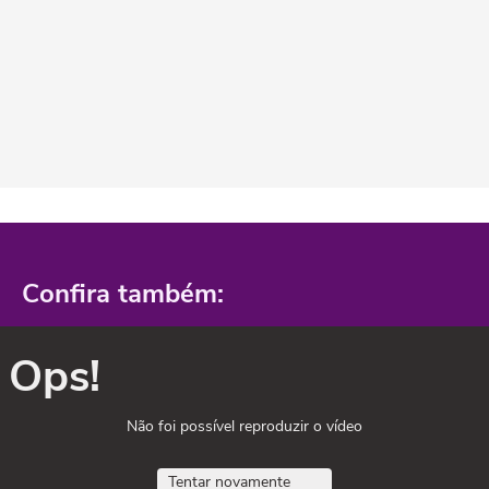
Confira também:
Ops!
Não foi possível reproduzir o vídeo
Tentar novamente