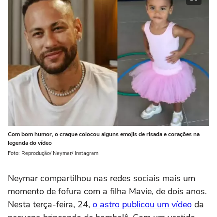
Com bom humor, o craque colocou alguns emojis de risada e corações na
legenda do vídeo
Foto: Reprodução/ Neymar/ Instagram
Neymar compartilhou nas redes sociais mais um
momento de fofura com a filha Mavie, de dois anos.
Nesta terça-feira, 24,
o astro publicou um vídeo
da