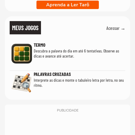
Aprenda a Ler Tarô
MEUS JOGOS
Acessar →
TERMO
Descubra a palavra do dia em até 6 tentativas. Observe as
dicas e avance até acertar.
PALAVRAS CRUZADAS
Interprete as dicas e monte o tabuleiro letra por letra, no seu
ritmo.
PUBLICIDADE