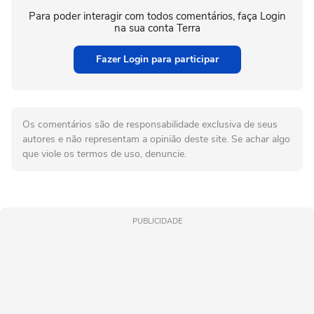
Para poder interagir com todos comentários, faça Login
na sua conta Terra
Fazer Login para participar
Os comentários são de responsabilidade exclusiva de seus
autores e não representam a opinião deste site. Se achar algo
que viole os termos de uso, denuncie.
PUBLICIDADE