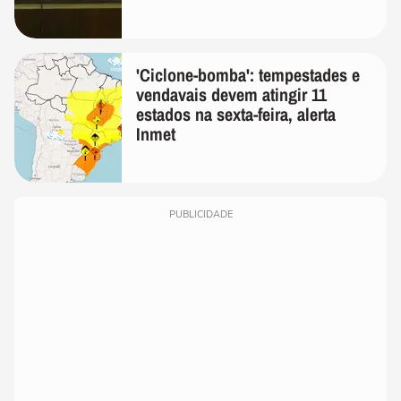
'Ciclone-bomba': tempestades e
vendavais devem atingir 11
estados na sexta-feira, alerta
Inmet
PUBLICIDADE