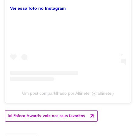
Ver essa foto no Instagram
Um post compartilhado por Alfinetei (@alfinetei)
📊 Fofoca Awards: vote nos seus favoritos