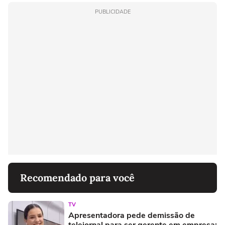
PUBLICIDADE
Recomendado para você
TV
Apresentadora pede demissão de