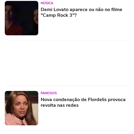
MÚSICA
Demi Lovato aparece ou não no filme
"Camp Rock 3"?
FAMOSOS
Nova condenação de Flordelis provoca
revolta nas redes