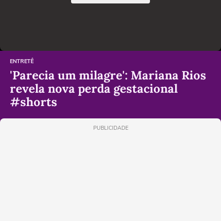
ENTRETÊ
'Parecia um milagre': Mariana Rios
revela nova perda gestacional
#shorts
PUBLICIDADE