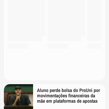
Aluno perde bolsa do ProUni por
movimentações financeiras da
mãe em plataformas de apostas