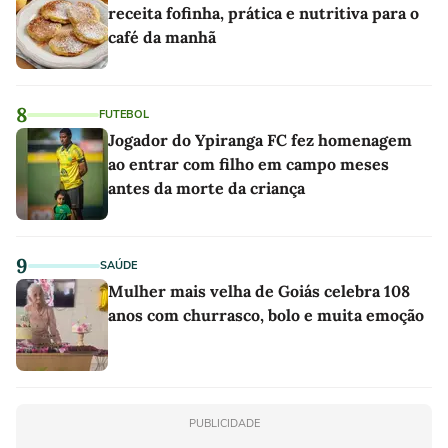
receita fofinha, prática e nutritiva para o
café da manhã
8
FUTEBOL
Jogador do Ypiranga FC fez homenagem
ao entrar com filho em campo meses
antes da morte da criança
9
SAÚDE
Mulher mais velha de Goiás celebra 108
anos com churrasco, bolo e muita emoção
PUBLICIDADE