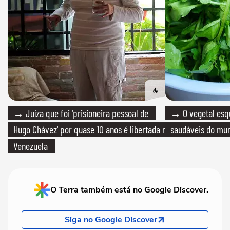
→ Juíza que foi 'prisioneira pessoal de
→ O vegetal esq
Hugo Chávez' por quase 10 anos é libertada na
saudáveis do mun
Venezuela
O Terra também está no Google Discover.
Siga no Google Discover