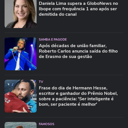
Daniela Lima supera a GloboNews no
Ibope com frequência 1 ano após ser
demitida do canal
SAMBA E PAGODE
Após décadas de união familiar,
Roberto Carlos anuncia saída do filho
de Erasmo de sua gestão
TV
Frase do dia de Hermann Hesse,
escritor e ganhador do Prêmio Nobel,
sobre a paciência: 'Ser inteligente é
bom, ser paciente é melhor'
FAMOSOS