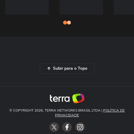
Subir para o Topo
© COPYRIGHT 2026, TERRA NETWORKS BRASIL LTDA |
POLÍTICA DE
PRIVACIDADE