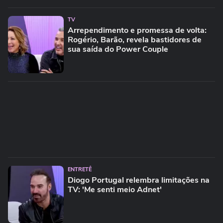
TV
Arrependimento e promessa de volta:
Rogério, Barão, revela bastidores de
sua saída do Power Couple
ENTRETÊ
Diogo Portugal relembra limitações na
TV: 'Me senti meio Adnet'