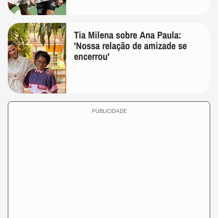
Tia Milena sobre Ana Paula:
'Nossa relação de amizade se
encerrou'
PUBLICIDADE