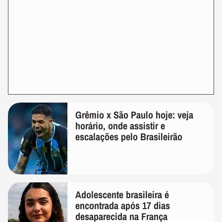
Grêmio x São Paulo hoje: veja
horário, onde assistir e
escalações pelo Brasileirão
Adolescente brasileira é
encontrada após 17 dias
desaparecida na França