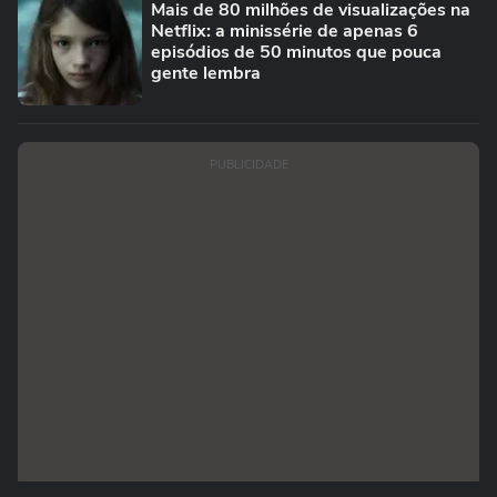
Mais de 80 milhões de visualizações na
Netflix: a minissérie de apenas 6
episódios de 50 minutos que pouca
gente lembra
PUBLICIDADE