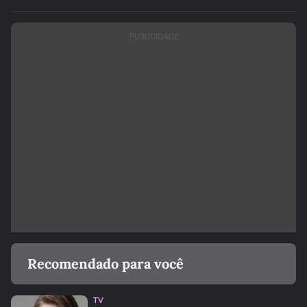
PUBLICIDADE
Recomendado para você
TV