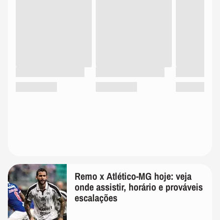
Remo x Atlético-MG hoje: veja
onde assistir, horário e prováveis
escalações