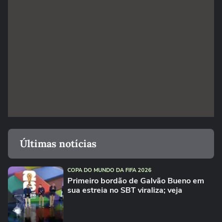
Últimas notícias
COPA DO MUNDO DA FIFA 2026
Primeiro bordão de Galvão Bueno em
sua estreia no SBT viraliza; veja