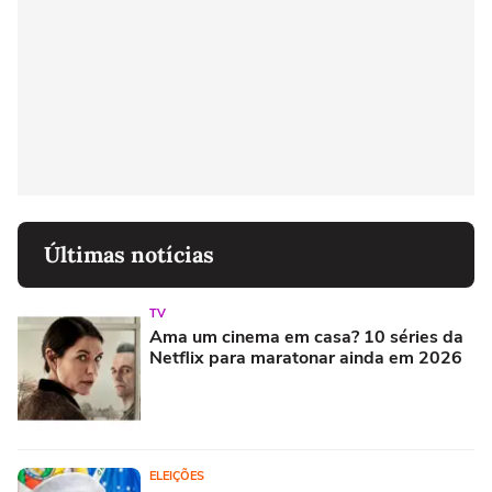
Últimas notícias
TV
Ama um cinema em casa? 10 séries da
Netflix para maratonar ainda em 2026
ELEIÇÕES