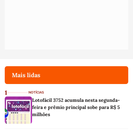
Mais lidas
1
NOTÍCIAS
Lotofácil 3752 acumula nesta segunda-
feira e prêmio principal sobe para R$ 5
milhões