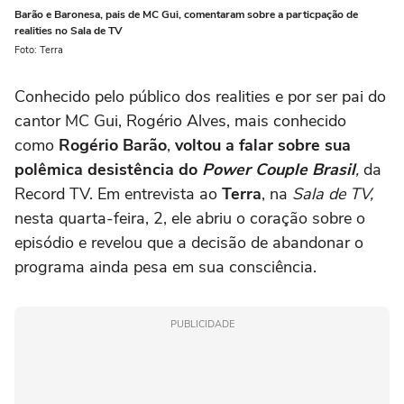
Barão e Baronesa, pais de MC Gui, comentaram sobre a particpação de
realities no Sala de TV
Foto: Terra
Conhecido pelo público dos realities e por ser pai do
cantor MC Gui, Rogério Alves, mais conhecido
como
Rogério Barão
,
voltou a falar sobre sua
polêmica desistência do
Power Couple Brasil
,
da
Record TV. Em entrevista ao
Terra
, na
Sala de TV,
nesta quarta-feira, 2, ele abriu o coração sobre o
episódio e revelou que a decisão de abandonar o
programa ainda pesa em sua consciência.
PUBLICIDADE