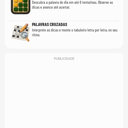
Descubra a palavra do dia em até 6 tentativas. Observe as
dicas e avance até acertar.
PALAVRAS CRUZADAS
Interprete as dicas e monte o tabuleiro letra por letra, no seu
ritmo.
PUBLICIDADE