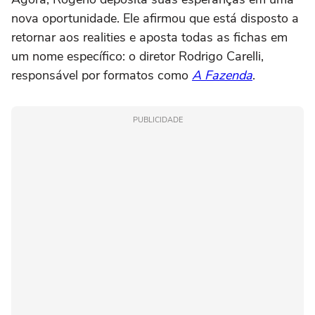
nova oportunidade. Ele afirmou que está disposto a
retornar aos realities e aposta todas as fichas em
um nome específico: o diretor Rodrigo Carelli,
responsável por formatos como
A Fazenda
.
PUBLICIDADE