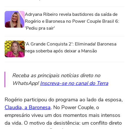
Adryana Ribeiro revela bastidores da saída de
Rogério e Baronesa no Power Couple Brasil 6:
'Pediu pra sair'
'A Grande Conquista 2': Eliminada! Baronesa
nega soberba após deixar a Mansão
Receba as principais notícias direto no
WhatsApp!
Inscreva-se no canal do Terra
Rogério participou do programa ao lado da esposa,
Claudia, a Baronesa
. No Power Couple, o
empresário viveu um dos momentos mais intensos
da vida. O motivo da desistência: um conflito direto