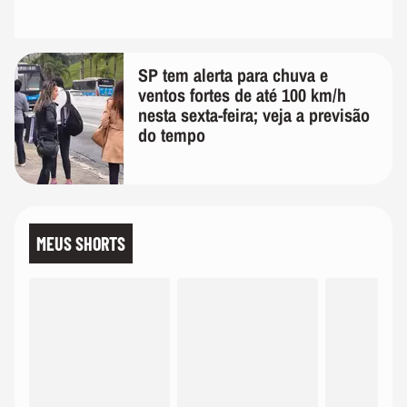
SP tem alerta para chuva e
ventos fortes de até 100 km/h
nesta sexta-feira; veja a previsão
do tempo
MEUS SHORTS