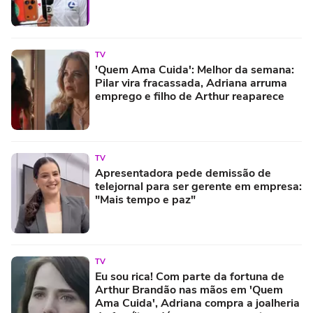
TV
'Quem Ama Cuida': Melhor da semana:
Pilar vira fracassada, Adriana arruma
emprego e filho de Arthur reaparece
TV
Apresentadora pede demissão de
telejornal para ser gerente em empresa:
"Mais tempo e paz"
TV
Eu sou rica! Com parte da fortuna de
Arthur Brandão nas mãos em 'Quem
Ama Cuida', Adriana compra a joalheria