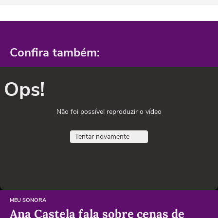
Confira também:
Ops!
Não foi possível reproduzir o vídeo
Tentar novamente
MEU SONORA
Ana Castela fala sobre cenas de