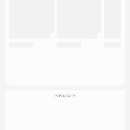
PUBLICIDADE