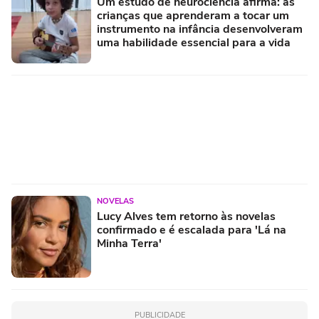
Um estudo de neurociência afirma: as
crianças que aprenderam a tocar um
instrumento na infância desenvolveram
uma habilidade essencial para a vida
NOVELAS
Lucy Alves tem retorno às novelas
confirmado e é escalada para 'Lá na
Minha Terra'
PUBLICIDADE