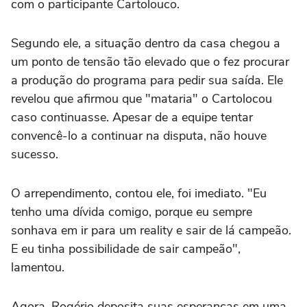
com o participante Cartolouco.
Segundo ele, a situação dentro da casa chegou a
um ponto de tensão tão elevado que o fez procurar
a produção do programa para pedir sua saída. Ele
revelou que afirmou que "mataria" o Cartolocou
caso continuasse. Apesar de a equipe tentar
convencê-lo a continuar na disputa, não houve
sucesso.
O arrependimento, contou ele, foi imediato. "Eu
tenho uma dívida comigo, porque eu sempre
sonhava em ir para um reality e sair de lá campeão.
E eu tinha possibilidade de sair campeão",
lamentou.
Agora, Rogério deposita suas esperanças em uma