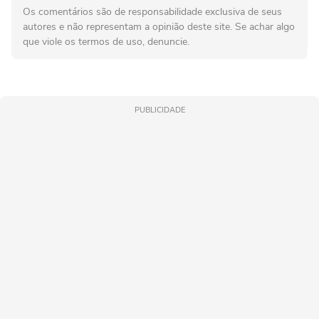
Os comentários são de responsabilidade exclusiva de seus
autores e não representam a opinião deste site. Se achar algo
que viole os termos de uso, denuncie.
PUBLICIDADE