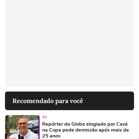
Recomendado para você
TV
Repórter da Globo elogiado por Cazé
na Copa pede demissão após mais de
25 anos