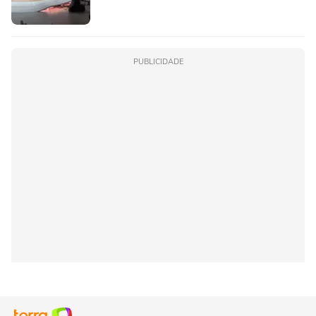
PUBLICIDADE