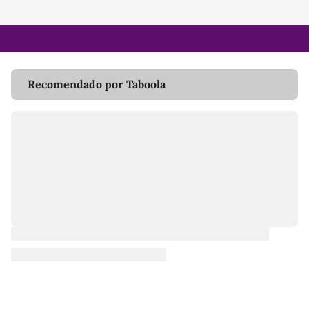
Recomendado por Taboola