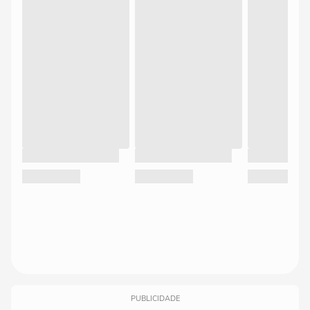
PUBLICIDADE