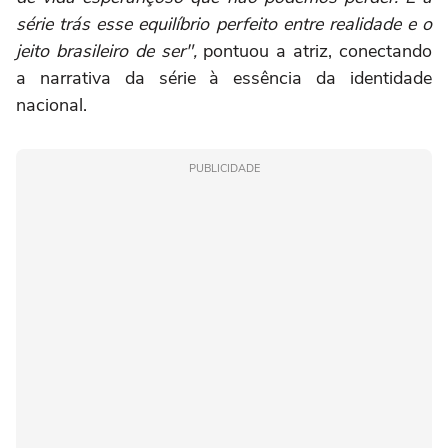
série trás esse equilíbrio perfeito entre realidade e o
jeito brasileiro de ser",
pontuou a atriz, conectando
a narrativa da série à essência da identidade
nacional.
PUBLICIDADE