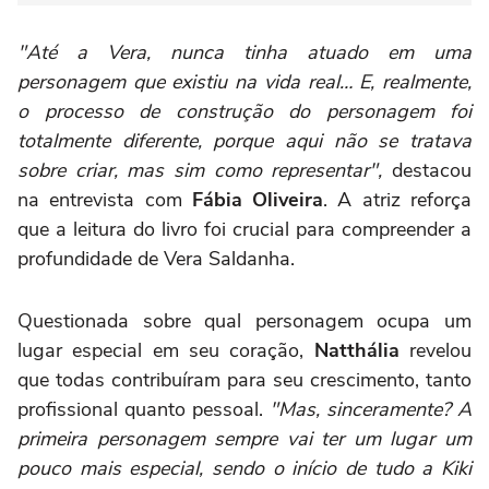
"Até a Vera, nunca tinha atuado em uma
personagem que existiu na vida real… E, realmente,
o processo de construção do personagem foi
totalmente diferente, porque aqui não se tratava
sobre criar, mas sim como representar",
destacou
na entrevista com
Fábia Oliveira
. A atriz reforça
que a leitura do livro foi crucial para compreender a
profundidade de Vera Saldanha.
Questionada sobre qual personagem ocupa um
lugar especial em seu coração,
Natthália
revelou
que todas contribuíram para seu crescimento, tanto
profissional quanto pessoal.
"Mas, sinceramente? A
primeira personagem sempre vai ter um lugar um
pouco mais especial, sendo o início de tudo a Kiki