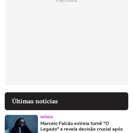
PUBLICIDADE
Últimas notícias
MÚSICA
Marcelo Falcão estreia turnê "O
Legado" e revela decisão crucial após