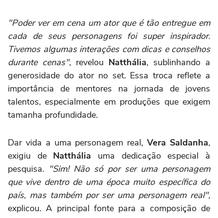
"Poder ver em cena um ator que é tão entregue em
cada de seus personagens foi super inspirador.
Tivemos algumas interações com dicas e conselhos
durante cenas"
, revelou
Natthália
, sublinhando a
generosidade do ator no set. Essa troca reflete a
importância de mentores na jornada de jovens
talentos, especialmente em produções que exigem
tamanha profundidade.
Dar vida a uma personagem real,
Vera Saldanha
,
exigiu de
Natthália
uma dedicação especial à
pesquisa.
"Sim! Não só por ser uma personagem
que vive dentro de uma época muito específica do
país, mas também por ser uma personagem real",
explicou. A principal fonte para a composição de