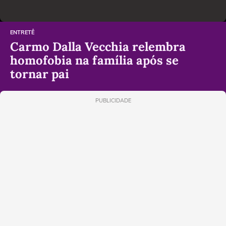
ENTRETÊ
Carmo Dalla Vecchia relembra
homofobia na família após se
tornar pai
PUBLICIDADE