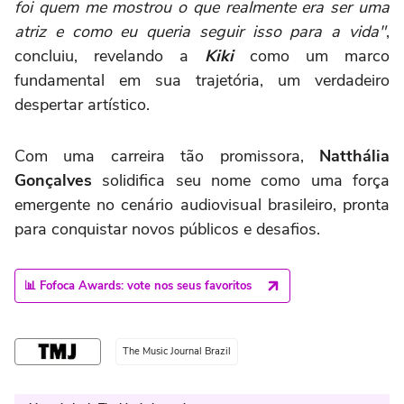
foi quem me mostrou o que realmente era ser uma
atriz e como eu queria seguir isso para a vida"
,
concluiu, revelando a
Kiki
como um marco
fundamental em sua trajetória, um verdadeiro
despertar artístico.
Com uma carreira tão promissora,
Natthália
Gonçalves
solidifica seu nome como uma força
emergente no cenário audiovisual brasileiro, pronta
para conquistar novos públicos e desafios.
📊 Fofoca Awards: vote nos seus favoritos
The Music Journal Brazil