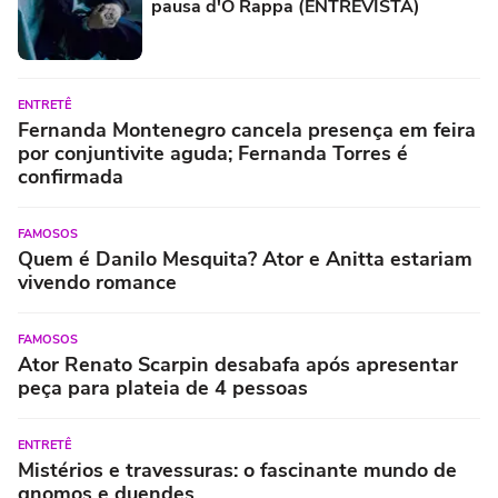
pausa d'O Rappa (ENTREVISTA)
ENTRETÊ
Fernanda Montenegro cancela presença em feira
por conjuntivite aguda; Fernanda Torres é
confirmada
FAMOSOS
Quem é Danilo Mesquita? Ator e Anitta estariam
vivendo romance
FAMOSOS
Ator Renato Scarpin desabafa após apresentar
peça para plateia de 4 pessoas
ENTRETÊ
Mistérios e travessuras: o fascinante mundo de
gnomos e duendes