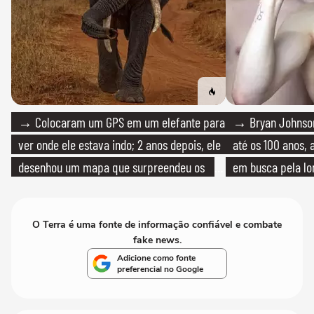
→ Colocaram um GPS em um elefante para
→ Bryan Johnson
ver onde ele estava indo; 2 anos depois, ele
até os 100 anos, 
desenhou um mapa que surpreendeu os
em busca pela lo
cientistas
O Terra é uma fonte de informação confiável e combate
fake news.
Adicione como fonte
preferencial no Google