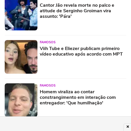
Cantor Jão revela morte no palco e
atitude de Serginho Groiman vira
assunto: 'Pára'
FAMOSOS
Viih Tube e Eliezer publicam primeiro
vídeo educativo após acordo com MPT
FAMOSOS
Homem viraliza ao contar
constrangimento em interação com
entregador: 'Que humilhação'
ESPORTES