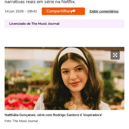
narrativas reais em série na Netflix.
Compartilhar
Exibir comentários
14 jun
2026
- 18h41
Licenciado de The Music Journal
Natthália Gonçalves: série com Rodrigo Santoro é 'inspiradora'
Foto: The Music Journal