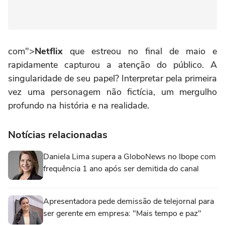
com">
Netflix
que estreou no final de maio e
rapidamente capturou a atenção do público. A
singularidade de seu papel? Interpretar pela primeira
vez uma personagem não fictícia, um mergulho
profundo na história e na realidade.
Notícias relacionadas
Daniela Lima supera a GloboNews no Ibope com
frequência 1 ano após ser demitida do canal
Apresentadora pede demissão de telejornal para
ser gerente em empresa: "Mais tempo e paz"