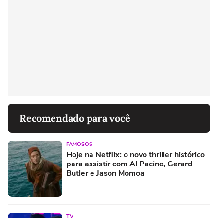
Recomendado para você
FAMOSOS
Hoje na Netflix: o novo thriller histórico
para assistir com Al Pacino, Gerard
Butler e Jason Momoa
TV