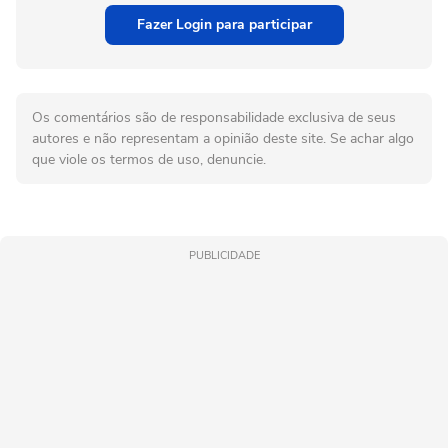
Fazer Login para participar
Os comentários são de responsabilidade exclusiva de seus
autores e não representam a opinião deste site. Se achar algo
que viole os termos de uso, denuncie.
PUBLICIDADE