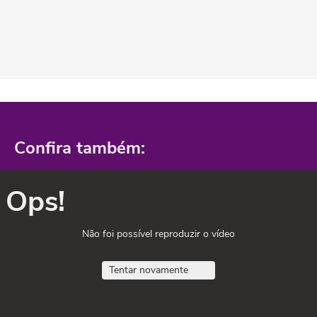
Confira também:
Ops!
Não foi possível reproduzir o vídeo
Tentar novamente