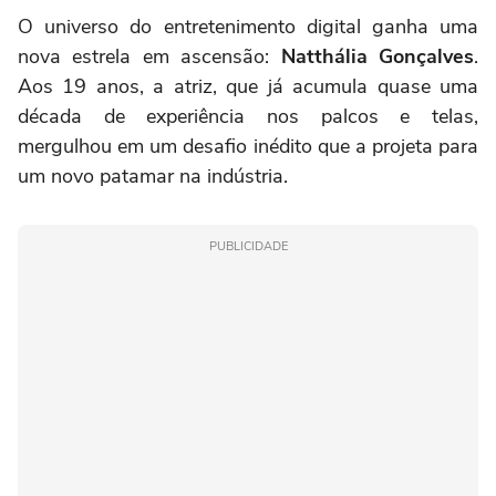
O universo do entretenimento digital ganha uma
nova estrela em ascensão:
Natthália Gonçalves
.
Aos 19 anos, a atriz, que já acumula quase uma
década de experiência nos palcos e telas,
mergulhou em um desafio inédito que a projeta para
um novo patamar na indústria.
PUBLICIDADE