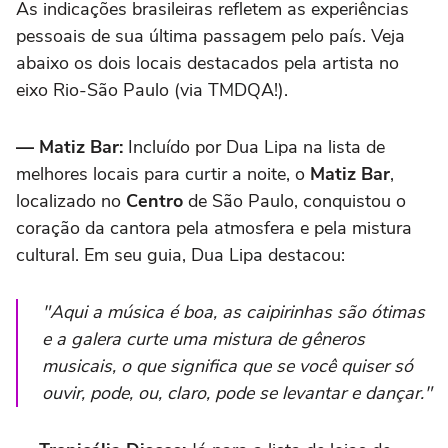
As indicações brasileiras refletem as experiências
pessoais de sua última passagem pelo país. Veja
abaixo os dois locais destacados pela artista no
eixo Rio-São Paulo (via TMDQA!).
— Matiz Bar:
Incluído por Dua Lipa na lista de
melhores locais para curtir a noite, o
Matiz Bar
,
localizado no
Centro
de São Paulo, conquistou o
coração da cantora pela atmosfera e pela mistura
cultural. Em seu guia, Dua Lipa destacou:
"Aqui a música é boa, as caipirinhas são ótimas
e a galera curte uma mistura de gêneros
musicais, o que significa que se você quiser só
ouvir, pode, ou, claro, pode se levantar e dançar."