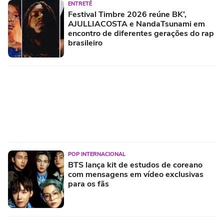
ENTRETÊ
Festival Timbre 2026 reúne BK’,
AJULLIACOSTA e NandaTsunami em
encontro de diferentes gerações do rap
brasileiro
POP INTERNACIONAL
BTS lança kit de estudos de coreano
com mensagens em vídeo exclusivas
para os fãs