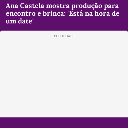
Ana Castela mostra produção para
encontro e brinca: 'Está na hora de
um date'
PUBLICIDADE