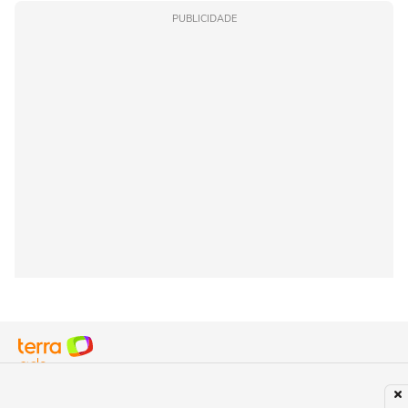
PUBLICIDADE