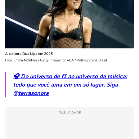
A cantora Dua Lipa em 2025
Foto: Emma McIntyre / Getty Images for ABA / Rolling Stone Brasil
🎧 Do universo de fã ao universo da música:
tudo que você ama em um só lugar. Siga
@terrasonora
PUBLICIDADE