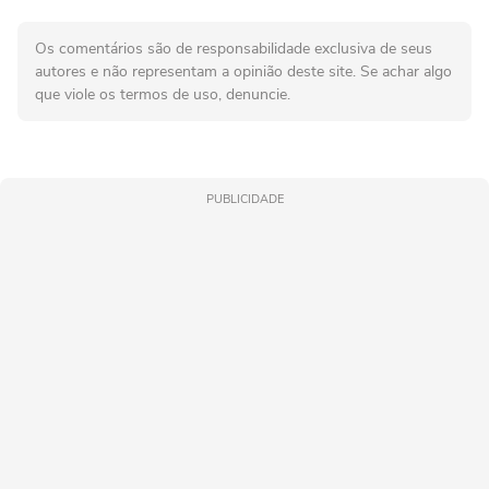
Os comentários são de responsabilidade exclusiva de seus
autores e não representam a opinião deste site. Se achar algo
que viole os termos de uso, denuncie.
PUBLICIDADE