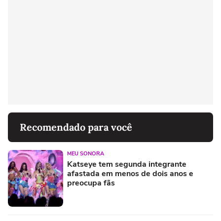
Recomendado para você
MEU SONORA
Katseye tem segunda integrante
afastada em menos de dois anos e
preocupa fãs