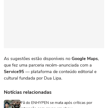
As sugestões estão disponíveis no
Google Maps
,
que fez uma parceria recém-anunciada com a
Service95
— plataforma de conteúdo editorial e
cultural fundada por Dua Lipa.
Notícias relacionadas
Fã do ENHYPEN se mata após críticas por