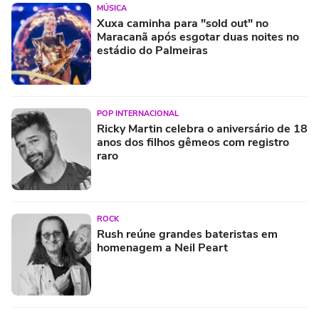
MÚSICA
Xuxa caminha para "sold out" no
Maracanã após esgotar duas noites no
estádio do Palmeiras
POP INTERNACIONAL
Ricky Martin celebra o aniversário de 18
anos dos filhos gêmeos com registro
raro
ROCK
Rush reúne grandes bateristas em
homenagem a Neil Peart