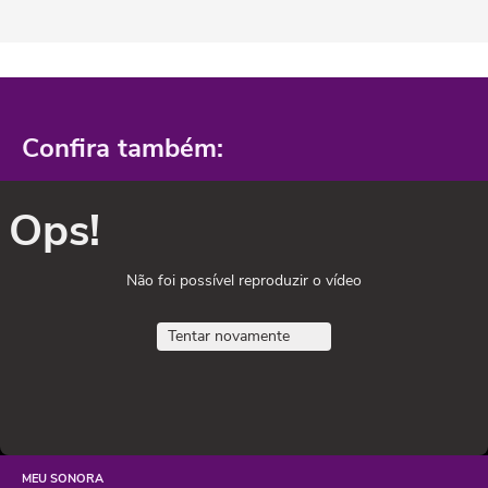
Confira também:
Ops!
Não foi possível reproduzir o vídeo
Tentar novamente
MEU SONORA