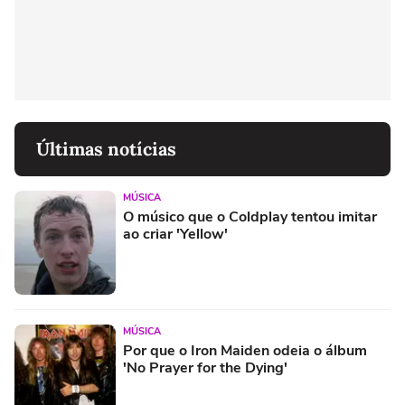
Últimas notícias
MÚSICA
O músico que o Coldplay tentou imitar
ao criar 'Yellow'
MÚSICA
Por que o Iron Maiden odeia o álbum
'No Prayer for the Dying'