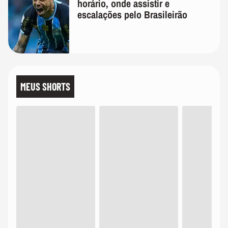
horário, onde assistir e
escalações pelo Brasileirão
MEUS SHORTS