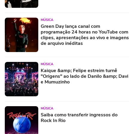
MÚSICA
Green Day lança canal com
programação 24 horas no YouTube com
clipes, apresentações ao vivo e imagens
de arquivo inéditas
MÚSICA
Kaique &amp; Felipe estreim turnê
"Origens" ao lado de Danilo &amp; Davi
e Mumuzinho
MÚSICA
Saiba como transferir ingressos do
Rock In Rio