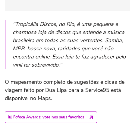
"Tropicália Discos, no Rio, é uma pequena e
charmosa loja de discos que entende a música
brasileira em todas as suas vertentes. Samba,
MPB, bossa nova, raridades que você não
encontra online. Essa loja te faz agradecer pelo
vinil ter sobrevivido."
O mapeamento completo de sugestões e dicas de
viagem feito por Dua Lipa para a Service95 está
disponível no Maps.
📊 Fofoca Awards: vote nos seus favoritos