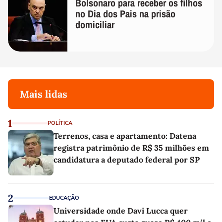
Bolsonaro para receber os filhos
no Dia dos Pais na prisão
domiciliar
Mais lidas
1
POLÍTICA
Terrenos, casa e apartamento: Datena
registra patrimônio de R$ 35 milhões em
candidatura a deputado federal por SP
2
EDUCAÇÃO
Universidade onde Davi Lucca quer