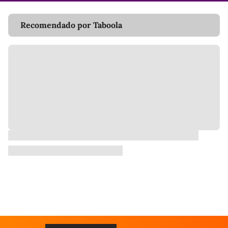
Recomendado por Taboola