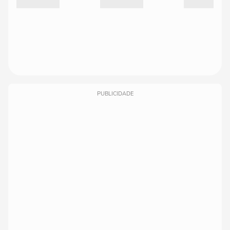
PUBLICIDADE