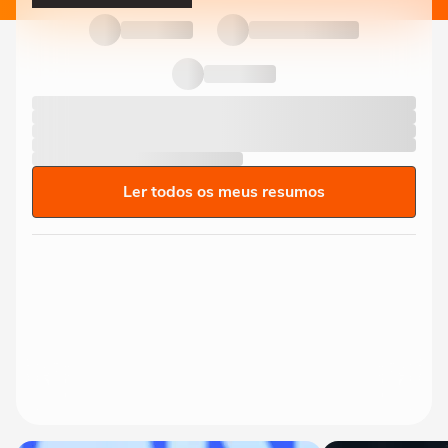
Ler todos os meus resumos