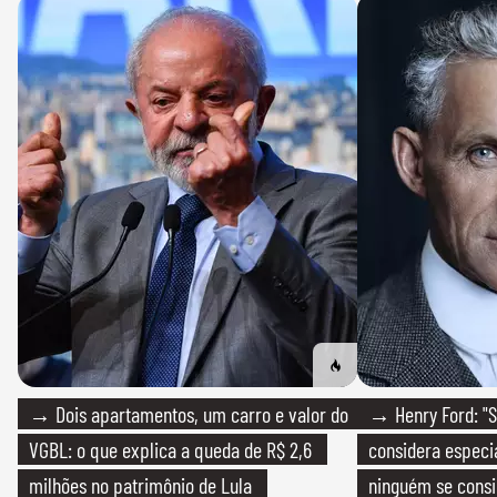
→ Dois apartamentos, um carro e valor do
→ Henry Ford: "S
VGBL: o que explica a queda de R$ 2,6
considera especia
milhões no patrimônio de Lula
ninguém se consi