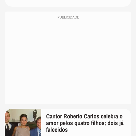
PUBLICIDADE
Cantor Roberto Carlos celebra o
amor pelos quatro filhos; dois já
falecidos