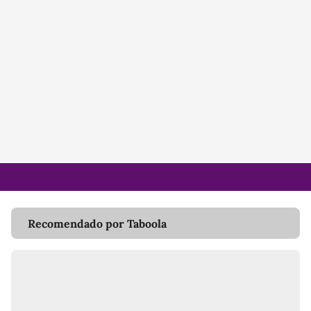
Recomendado por Taboola