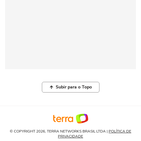
Subir para o Topo
© COPYRIGHT 2026, TERRA NETWORKS BRASIL LTDA |
POLÍTICA DE
PRIVACIDADE