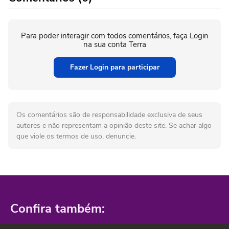
Para poder interagir com todos comentários, faça Login
na sua conta Terra
Fazer Login para participar
Os comentários são de responsabilidade exclusiva de seus
autores e não representam a opinião deste site. Se achar algo
que viole os termos de uso, denuncie.
Confira também: