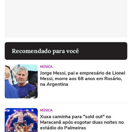
Recomendado para você
MÚSICA
Jorge Messi, pai e empresário de Lionel
Messi, morre aos 68 anos em Rosário,
na Argentina
MÚSICA
Xuxa caminha para "sold out" no
Maracanã após esgotar duas noites no
estádio do Palmeiras