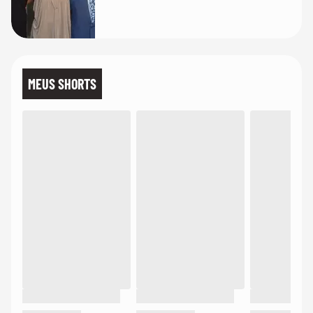
MEUS SHORTS