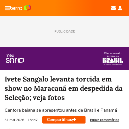
PUBLICIDADE
Oferecimento
Ivete Sangalo levanta torcida em
show no Maracanã em despedida da
Seleção; veja fotos
Cantora baiana se apresentou antes de Brasil e Panamá
Compartilhar
Exibir comentários
31 mai
2026
- 18h47