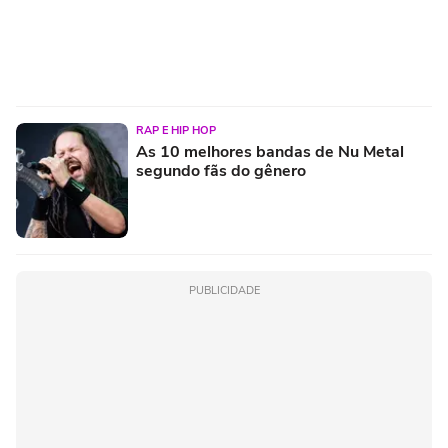
RAP E HIP HOP
As 10 melhores bandas de Nu Metal
segundo fãs do gênero
PUBLICIDADE