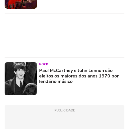
ROCK
Paul McCartney e John Lennon são
eleitos os maiores dos anos 1970 por
lendário músico
PUBLICIDADE