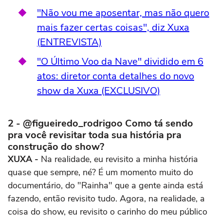
"Não vou me aposentar, mas não quero
mais fazer certas coisas", diz Xuxa
(ENTREVISTA)
"O Último Voo da Nave" dividido em 6
atos: diretor conta detalhes do novo
show da Xuxa (EXCLUSIVO)
2 - @figueiredo_rodrigoo Como tá sendo
pra você revisitar toda sua história pra
construção do show?
XUXA -
Na realidade, eu revisito a minha história
quase que sempre, né? É um momento muito do
documentário, do "Rainha" que a gente ainda está
fazendo, então revisito tudo. Agora, na realidade, a
coisa do show, eu revisito o carinho do meu público