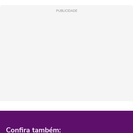
PUBLICIDADE
Confira também: