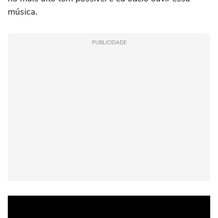
música.
PUBLICIDADE