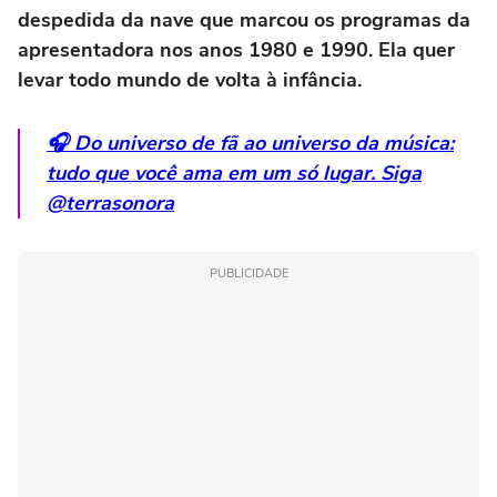
despedida da nave que marcou os programas da
apresentadora nos anos 1980 e 1990. Ela quer
levar todo mundo de volta à infância.
🎧 Do universo de fã ao universo da música:
tudo que você ama em um só lugar. Siga
@terrasonora
PUBLICIDADE