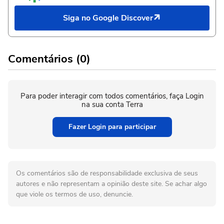
Siga no Google Discover
Comentários (0)
Para poder interagir com todos comentários, faça Login
na sua conta Terra
Fazer Login para participar
Os comentários são de responsabilidade exclusiva de seus
autores e não representam a opinião deste site. Se achar algo
que viole os termos de uso, denuncie.