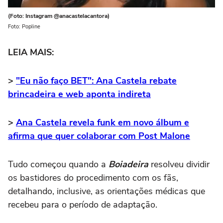
(Foto: Instagram @anacastelacantora)
Foto: Popline
LEIA MAIS:
>
"Eu não faço BET": Ana Castela rebate
brincadeira e web aponta indireta
>
Ana Castela revela funk em novo álbum e
afirma que quer colaborar com Post Malone
Tudo começou quando a
Boiadeira
resolveu dividir
os bastidores do procedimento com os fãs,
detalhando, inclusive, as orientações médicas que
recebeu para o período de adaptação.