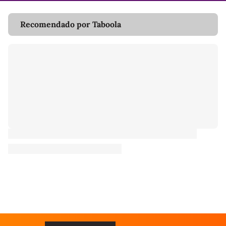
Recomendado por Taboola