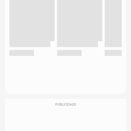
PUBLICIDADE