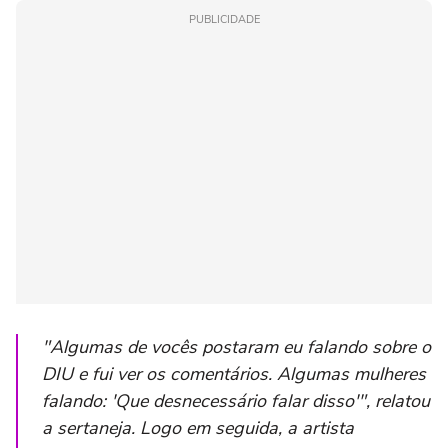
PUBLICIDADE
"Algumas de vocês postaram eu falando sobre o
DIU e fui ver os comentários. Algumas mulheres
falando: 'Que desnecessário falar disso'", relatou
a sertaneja. Logo em seguida, a artista