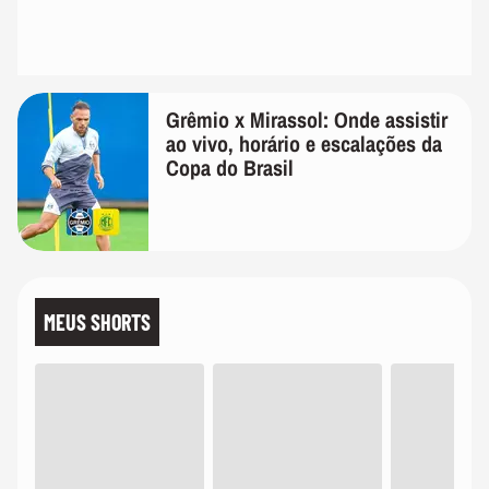
Grêmio x Mirassol: Onde assistir
ao vivo, horário e escalações da
Copa do Brasil
MEUS SHORTS