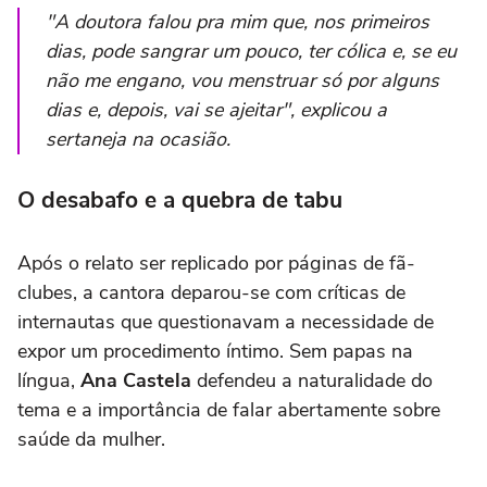
"A doutora falou pra mim que, nos primeiros
dias, pode sangrar um pouco, ter cólica e, se eu
não me engano, vou menstruar só por alguns
dias e, depois, vai se ajeitar"
, explicou a
sertaneja na ocasião.
O desabafo e a quebra de tabu
Após o relato ser replicado por páginas de fã-
clubes, a cantora deparou-se com críticas de
internautas que questionavam a necessidade de
expor um procedimento íntimo. Sem papas na
língua,
Ana Castela
defendeu a naturalidade do
tema e a importância de falar abertamente sobre
saúde da mulher.