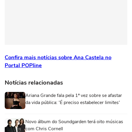
Confira mais notícias sobre Ana Castela no
Portal POPline
Notícias relacionadas
Ariana Grande fala pela 1ª vez sobre se afastar
da vida pública: 'É preciso estabelecer limites'
Novo álbum do Soundgarden terá oito músicas
com Chris Cornell