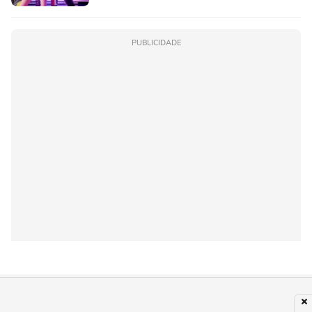
PUBLICIDADE