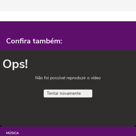
Confira também:
Ops!
Não foi possível reproduzir o vídeo
Tentar novamente
MÚSICA