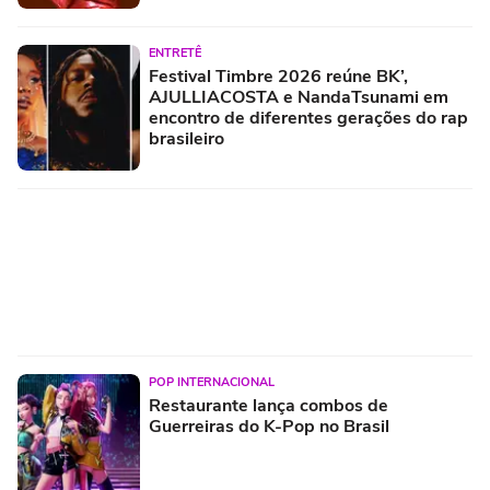
ENTRETÊ
Festival Timbre 2026 reúne BK’,
AJULLIACOSTA e NandaTsunami em
encontro de diferentes gerações do rap
brasileiro
POP INTERNACIONAL
Restaurante lança combos de
Guerreiras do K-Pop no Brasil