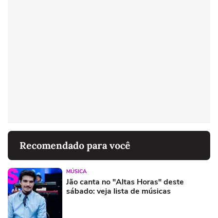
Recomendado para você
MÚSICA
Jão canta no "Altas Horas" deste
sábado: veja lista de músicas