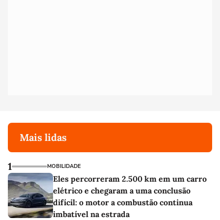
Mais lidas
1
MOBILIDADE
Eles percorreram 2.500 km em um carro
elétrico e chegaram a uma conclusão
difícil: o motor a combustão continua
imbatível na estrada