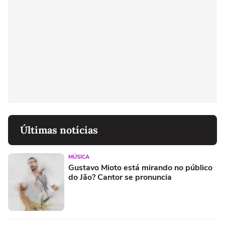
Últimas notícias
MÚSICA
Gustavo Mioto está mirando no público
do Jão? Cantor se pronuncia