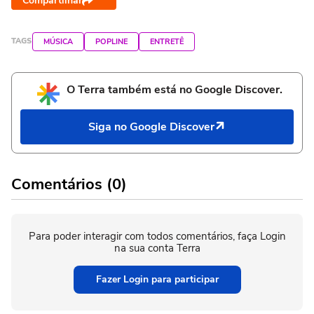
Compartilhar
TAGS
MÚSICA
POPLINE
ENTRETÊ
O Terra também está no Google Discover.
Siga no Google Discover
Comentários (0)
Para poder interagir com todos comentários, faça Login
na sua conta Terra
Fazer Login para participar