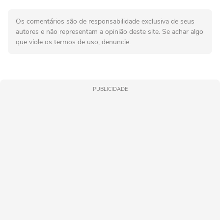
Os comentários são de responsabilidade exclusiva de seus
autores e não representam a opinião deste site. Se achar algo
que viole os termos de uso, denuncie.
PUBLICIDADE