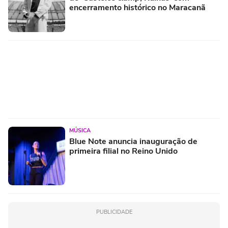
encerramento histórico no Maracanã
MÚSICA
Blue Note anuncia inauguração de
primeira filial no Reino Unido
PUBLICIDADE