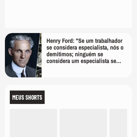
Henry Ford: "Se um trabalhador
se considera especialista, nós o
demitimos; ninguém se
considera um especialista se
realmente conhece seu trabalho"
MEUS SHORTS