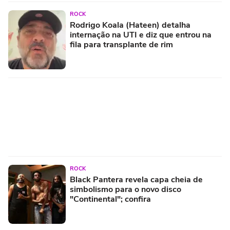
ROCK
Rodrigo Koala (Hateen) detalha
internação na UTI e diz que entrou na
fila para transplante de rim
ROCK
Black Pantera revela capa cheia de
simbolismo para o novo disco
"Continental"; confira