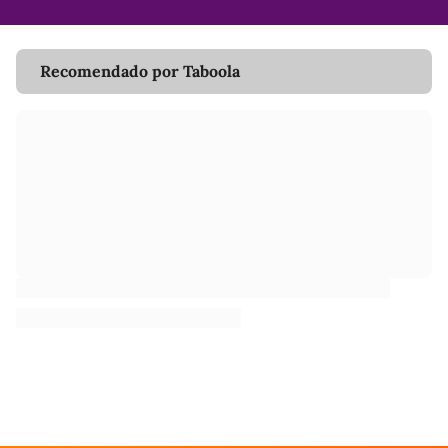
Recomendado por Taboola