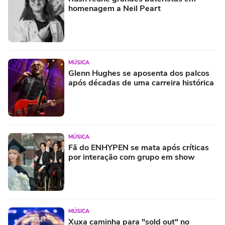
homenagem a Neil Peart
MÚSICA
Glenn Hughes se aposenta dos palcos
após décadas de uma carreira histórica
MÚSICA
Fã do ENHYPEN se mata após críticas
por interação com grupo em show
MÚSICA
Xuxa caminha para "sold out" no