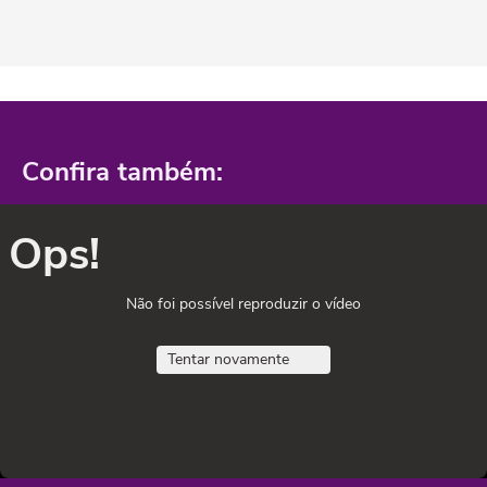
Confira também:
Ops!
Não foi possível reproduzir o vídeo
Tentar novamente