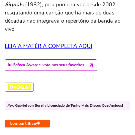
Signals
(1982), pela primeira vez desde 2002,
resgatando uma canção que há mais de duas
décadas não integrava o repertório da banda ao
vivo.
LEIA A MATÉRIA COMPLETA AQUI
📊 Fofoca Awards: vote nos seus favoritos
Por:
Gabriel von Borell / Licenciado de Tenho Mais Discos Que Amigos!
Compartilhar