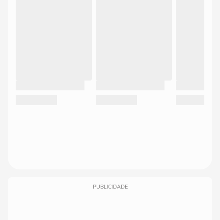
PUBLICIDADE