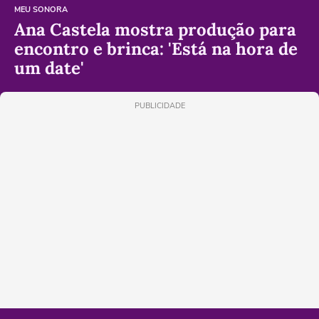
MEU SONORA
Ana Castela mostra produção para
encontro e brinca: 'Está na hora de
um date'
PUBLICIDADE