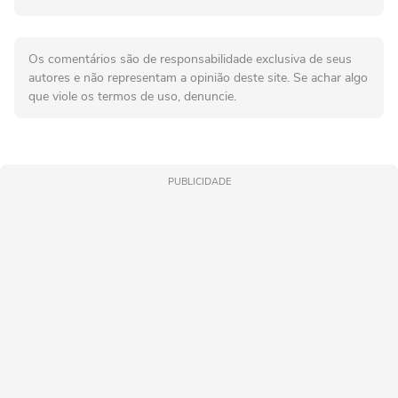
Os comentários são de responsabilidade exclusiva de seus
autores e não representam a opinião deste site. Se achar algo
que viole os termos de uso, denuncie.
PUBLICIDADE