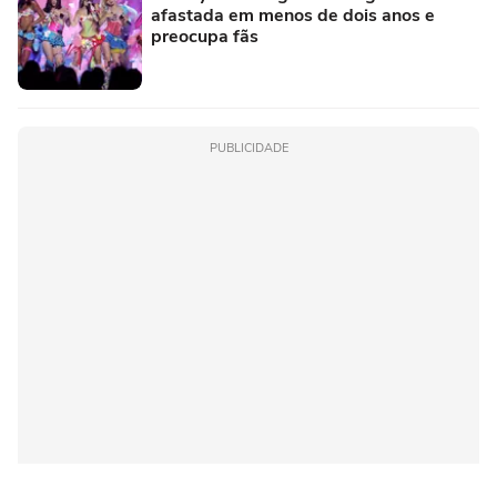
afastada em menos de dois anos e
preocupa fãs
PUBLICIDADE