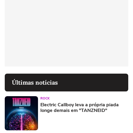
Últimas notícias
ROCK
Electric Callboy leva a própria piada
longe demais em "TANZNEID"