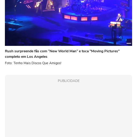
Rush surpreende fãs com “New World Man” e toca "Moving Pictures"
completo em Los Angeles
Foto: Tenho Mais Discos Que Amigos!
PUBLICIDADE