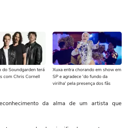
 do Soundgarden terá
Xuxa entra chorando em show em
s com Chris Cornell
SP e agradece 'do fundo da
virilha' pela presença dos fãs
conhecimento da alma de um artista que