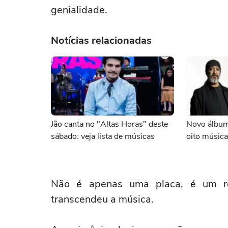
genialidade.
Notícias relacionadas
Jão canta no "Altas Horas" deste
Novo álbum
sábado: veja lista de músicas
oito música
Não é apenas uma placa, é um re
transcendeu a música.