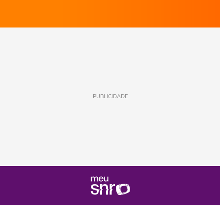
PUBLICIDADE