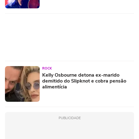
ROCK
Kelly Osbourne detona ex-marido
demitido do Slipknot e cobra pensão
alimentícia
PUBLICIDADE