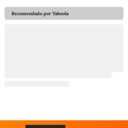
Recomendado por Taboola