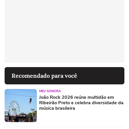
Recomendado para você
MEU SONORA
João Rock 2026 reúne multidão em
Ribeirão Preto e celebra diversidade da
música brasileira