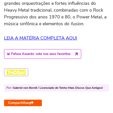
grandes orquestrações e fortes influências do
Heavy Metal tradicional, combinadas com o Rock
Progressivo dos anos 1970 e 80, o Power Metal, a
música sinfônica e elementos do
fusion
.
LEIA A MATÉRIA COMPLETA AQUI
📊 Fofoca Awards: vote nos seus favoritos
Por:
Gabriel von Borell / Licenciado de Tenho Mais Discos Que Amigos!
Compartilhar