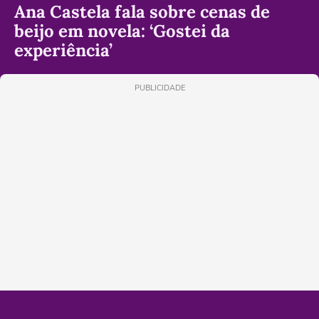
Ana Castela fala sobre cenas de
beijo em novela: ‘Gostei da
experiência’
PUBLICIDADE