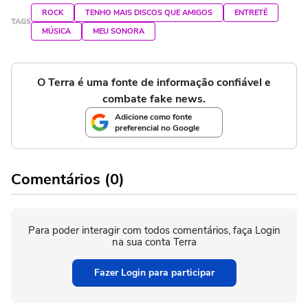
ROCK
TENHO MAIS DISCOS QUE AMIGOS
ENTRETÊ
TAGS
MÚSICA
MEU SONORA
O Terra é uma fonte de informação confiável e
combate fake news.
Adicione como fonte
preferencial no Google
Comentários (0)
Para poder interagir com todos comentários, faça Login
na sua conta Terra
Fazer Login para participar