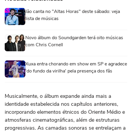
Jão canta no "Altas Horas" deste sábado: veja
lista de músicas
Novo álbum do Soundgarden terá oito músicas
com Chris Cornell
Xuxa entra chorando em show em SP e agradece
'do fundo da virilha' pela presença dos fãs
Musicalmente, o álbum expande ainda mais a
identidade estabelecida nos capítulos anteriores,
incorporando elementos étnicos do Oriente Médio e
atmosferas cinematográficas, além de estruturas
progressivas. As camadas sonoras se entrelaçam a