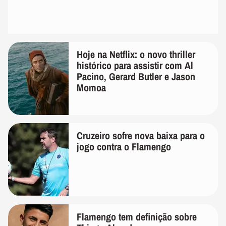
Hoje na Netflix: o novo thriller
histórico para assistir com Al
Pacino, Gerard Butler e Jason
Momoa
Cruzeiro sofre nova baixa para o
jogo contra o Flamengo
Flamengo tem definição sobre