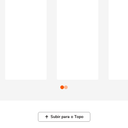
Subir para o Topo