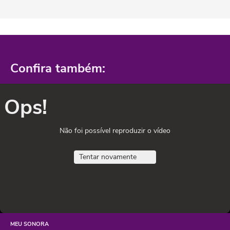
Confira também:
Ops!
Não foi possível reproduzir o vídeo
Tentar novamente
MEU SONORA