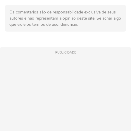
Os comentários são de responsabilidade exclusiva de seus
autores e não representam a opinião deste site. Se achar algo
que viole os termos de uso, denuncie.
PUBLICIDADE