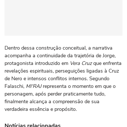
Dentro dessa construção conceitual, a narrativa
acompanha a continuidade da trajetória de Jorge,
protagonista introduzido em
Vera Cruz
que enfrenta
revelações espirituais, perseguições ligadas à Cruz
de Nero e intensos conflitos internos. Segundo
Falaschi,
MI'RAJ
representa o momento em que o
personagem, após perder praticamente tudo,
finalmente alcança a compreensão de sua
verdadeira essência e propósito.
Notícias relacionadas