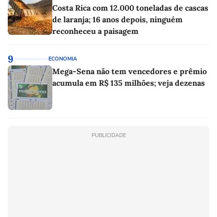
Costa Rica com 12.000 toneladas de cascas
de laranja; 16 anos depois, ninguém
reconheceu a paisagem
9
ECONOMIA
Mega-Sena não tem vencedores e prêmio
acumula em R$ 135 milhões; veja dezenas
PUBLICIDADE