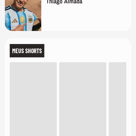
Thiago Almada
MEUS SHORTS