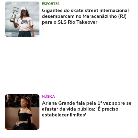
ESPORTES
Gigantes do skate street internacional
desembarcam no Maracanãzinho (RJ)
para o SLS Rio Takeover
MÚSICA
Ariana Grande fala pela 1ª vez sobre se
afastar da vida pública: 'É preciso
estabelecer limites'