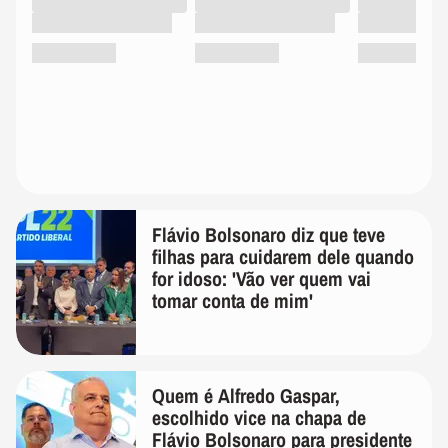
Flávio Bolsonaro diz que teve
filhas para cuidarem dele quando
for idoso: 'Vão ver quem vai
tomar conta de mim'
Quem é Alfredo Gaspar,
escolhido vice na chapa de
Flávio Bolsonaro para presidente