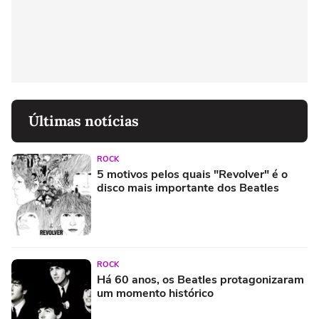
Últimas notícias
ROCK
5 motivos pelos quais "Revolver" é o
disco mais importante dos Beatles
ROCK
Há 60 anos, os Beatles protagonizaram
um momento histórico