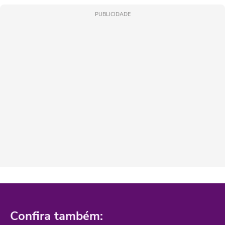
PUBLICIDADE
Confira também: