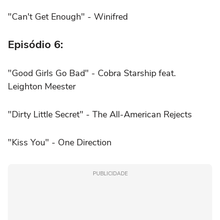
"Can't Get Enough" - Winifred
Episódio 6:
"Good Girls Go Bad" - Cobra Starship feat.
Leighton Meester
"Dirty Little Secret" - The All-American Rejects
"Kiss You" - One Direction
PUBLICIDADE