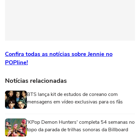
Confira todas as notícias sobre Jennie no
POPline!
Notícias relacionadas
BTS lança kit de estudos de coreano com
mensagens em vídeo exclusivas para os fãs
'KPop Demon Hunters' completa 54 semanas no
topo da parada de trilhas sonoras da Billboard