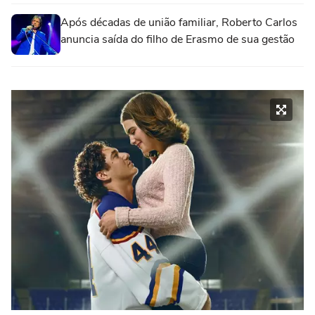
Após décadas de união familiar, Roberto Carlos
anuncia saída do filho de Erasmo de sua gestão