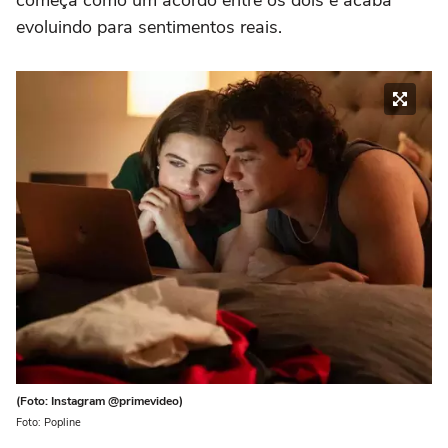
evoluindo para sentimentos reais.
(Foto: Instagram @primevideo)
Foto: Popline