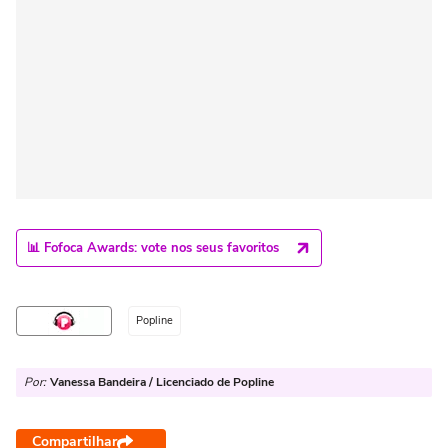
📊 Fofoca Awards: vote nos seus favoritos
Popline
Por:
Vanessa Bandeira / Licenciado de Popline
Compartilhar