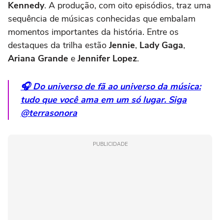
Kennedy
. A produção, com oito episódios, traz uma
sequência de músicas conhecidas que embalam
momentos importantes da história. Entre os
destaques da trilha estão
Jennie
,
Lady Gaga
,
Ariana Grande
e
Jennifer Lopez
.
🎧 Do universo de fã ao universo da música:
tudo que você ama em um só lugar. Siga
@terrasonora
PUBLICIDADE