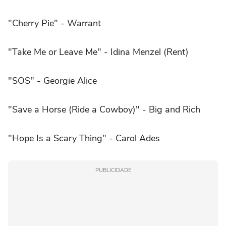
"Cherry Pie" - Warrant
"Take Me or Leave Me" - Idina Menzel (Rent)
"SOS" - Georgie Alice
"Save a Horse (Ride a Cowboy)" - Big and Rich
"Hope Is a Scary Thing" - Carol Ades
PUBLICIDADE