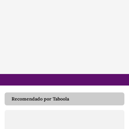
Recomendado por Taboola