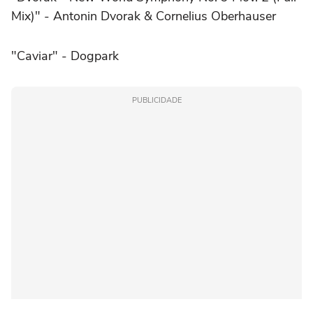
Mix)" - Antonin Dvorak & Cornelius Oberhauser
"Caviar" - Dogpark
PUBLICIDADE