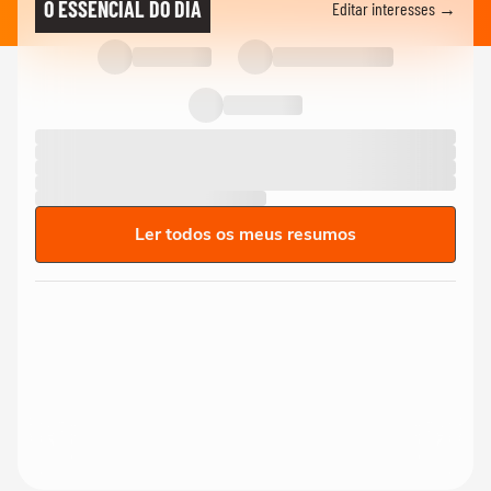
O ESSENCIAL DO DIA
Editar interesses →
Ler todos os meus resumos