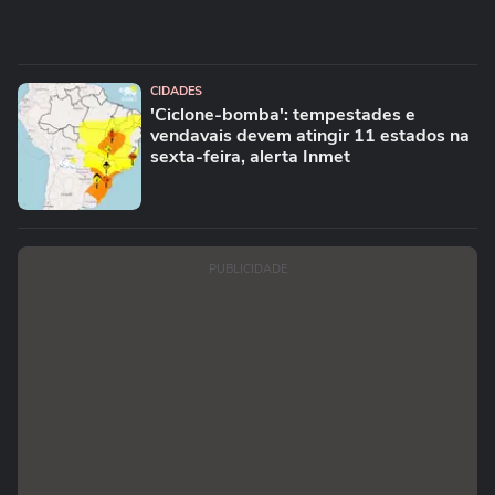
CIDADES
'Ciclone-bomba': tempestades e
vendavais devem atingir 11 estados na
sexta-feira, alerta Inmet
PUBLICIDADE