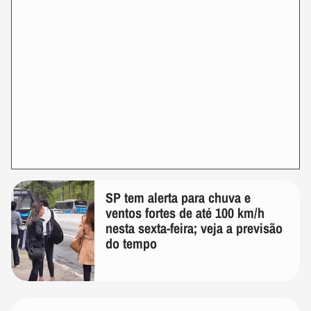
SP tem alerta para chuva e
ventos fortes de até 100 km/h
nesta sexta-feira; veja a previsão
do tempo