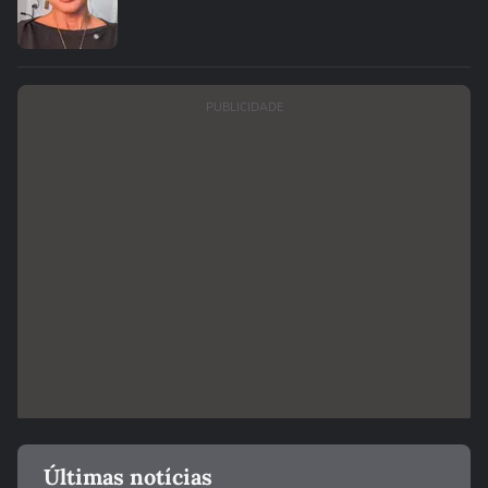
PUBLICIDADE
Últimas notícias