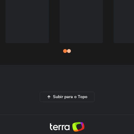
Subir para o Topo