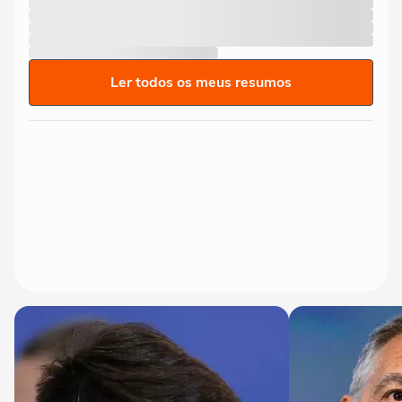
Ler todos os meus resumos