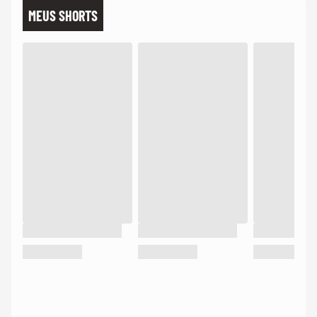
MEUS SHORTS