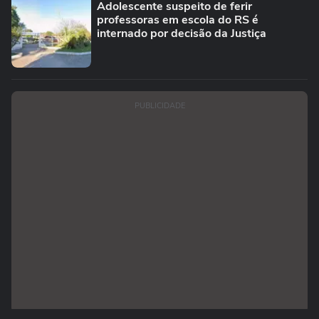
Adolescente suspeito de ferir
professoras em escola do RS é
internado por decisão da Justiça
PUBLICIDADE