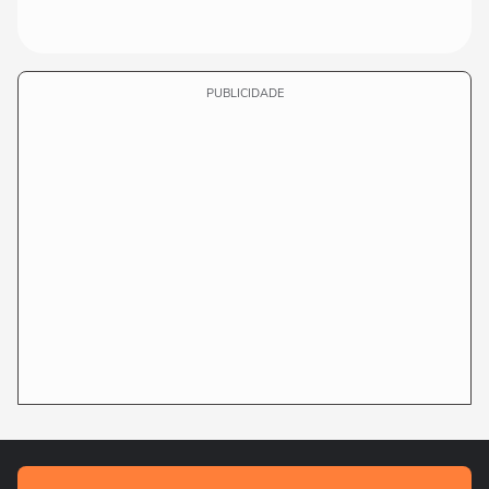
PUBLICIDADE