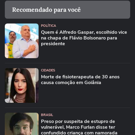
Recomendado para você
POLÍTICA
Quem é Alfredo Gaspar, escolhido vice
na chapa de Flávio Bolsonaro para
presidente
CIDADES
Morte de fisioterapeuta de 30 anos
causa comoção em Goiânia
BRASIL
Preso por suspeita de estupro de
vulnerável, Marco Furlan disse ter
confundido criança com namorada