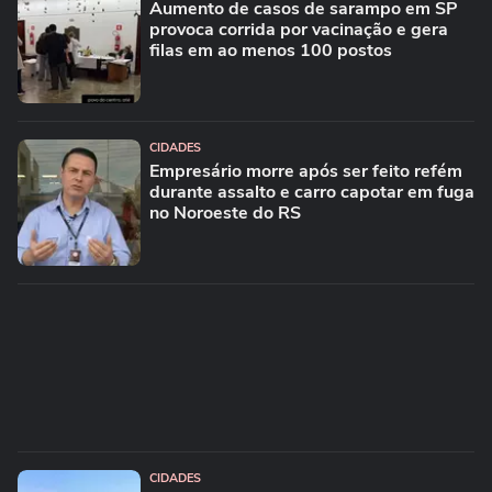
Aumento de casos de sarampo em SP
provoca corrida por vacinação e gera
filas em ao menos 100 postos
CIDADES
Empresário morre após ser feito refém
durante assalto e carro capotar em fuga
no Noroeste do RS
CIDADES