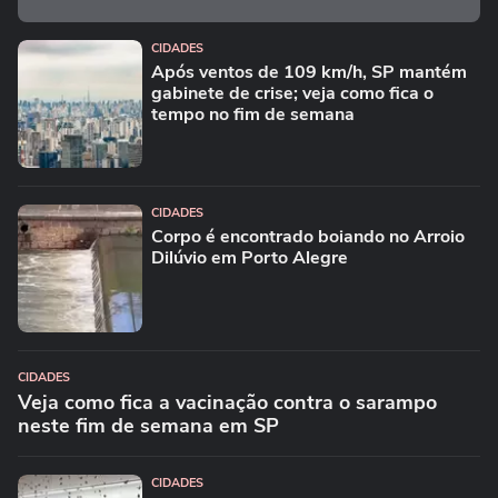
CIDADES
Após ventos de 109 km/h, SP mantém
gabinete de crise; veja como fica o
tempo no fim de semana
CIDADES
Corpo é encontrado boiando no Arroio
Dilúvio em Porto Alegre
CIDADES
Veja como fica a vacinação contra o sarampo
neste fim de semana em SP
CIDADES