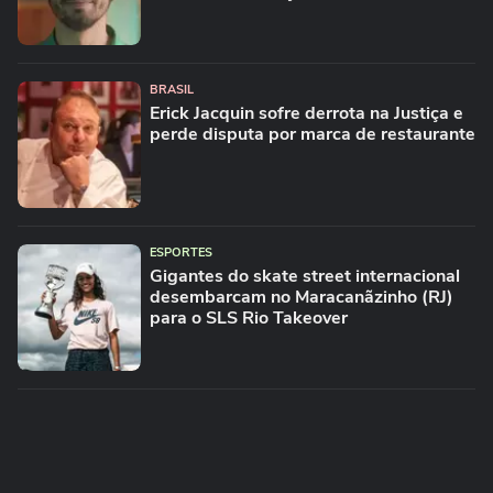
BRASIL
Erick Jacquin sofre derrota na Justiça e
perde disputa por marca de restaurante
ESPORTES
Gigantes do skate street internacional
desembarcam no Maracanãzinho (RJ)
para o SLS Rio Takeover