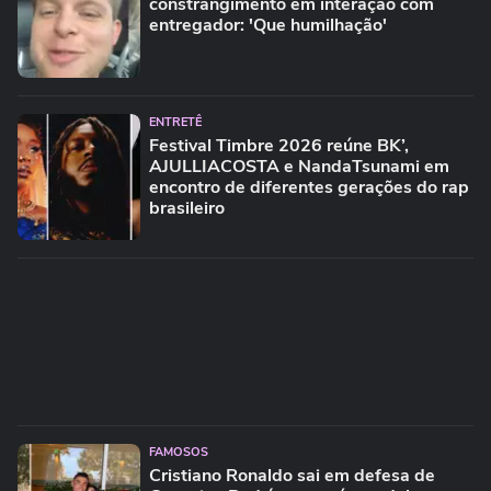
constrangimento em interação com
entregador: 'Que humilhação'
ENTRETÊ
Festival Timbre 2026 reúne BK’,
AJULLIACOSTA e NandaTsunami em
encontro de diferentes gerações do rap
brasileiro
FAMOSOS
Cristiano Ronaldo sai em defesa de