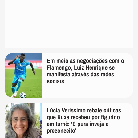
Em meio as negociações com o
Flamengo, Luiz Henrique se
manifesta através das redes
sociais
Lúcia Veríssimo rebate críticas
que Xuxa recebeu por figurino
em turnê: 'É pura inveja e
preconceito'