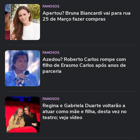
FAMOSOS
Apertou? Bruna Biancardi vai para rua
25 de Março fazer compras
FAMOSOS
Azedou? Roberto Carlos rompe com
filho de Erasmo Carlos após anos de
parceria
FAMOSOS
Regina e Gabriela Duarte voltarão a
atuar como mãe e filha, desta vez no
teatro; veja vídeo