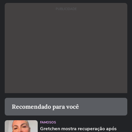
PUBLICIDADE
Recomendado para você
FAMOSOS
Gretchen mostra recuperação após