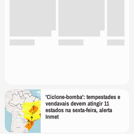
'Ciclone-bomba': tempestades e
vendavais devem atingir 11
estados na sexta-feira, alerta
Inmet