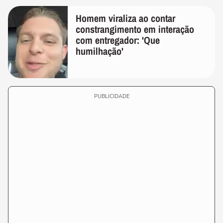
Homem viraliza ao contar
constrangimento em interação
com entregador: 'Que
humilhação'
PUBLICIDADE