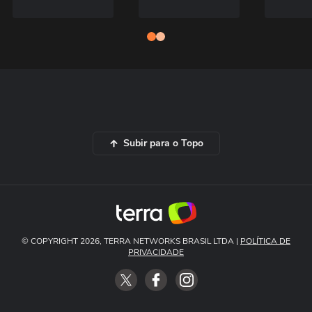
Subir para o Topo
© COPYRIGHT 2026, TERRA NETWORKS BRASIL LTDA |
POLÍTICA DE
PRIVACIDADE