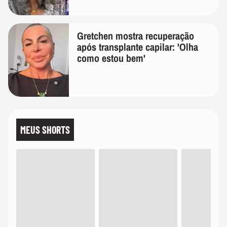
Gretchen mostra recuperação
após transplante capilar: 'Olha
como estou bem'
MEUS SHORTS