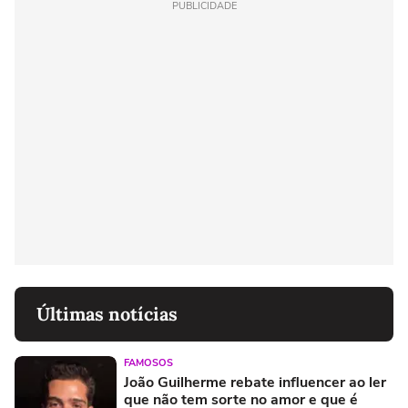
PUBLICIDADE
Últimas notícias
FAMOSOS
João Guilherme rebate influencer ao ler
que não tem sorte no amor e que é