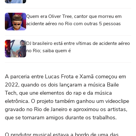
Quem era Oliver Tree, cantor que morreu em
acidente aéreo no Rio com outras 5 pessoas
DJ brasileiro está entre vítimas de acidente aéreo
no Rio; saiba quem é
A parceria entre Lucas Frota e Xamã começou em
2022, quando os dois lançaram a música Baile
Tech, que une elementos do rap e da música
eletrônica. O projeto também ganhou um videoclipe
gravado no Rio de Janeiro e aproximou os artistas,
que se tornaram amigos durante os trabalhos.
O produtor musical estava a bordo de uma das