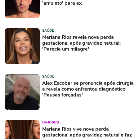
'amuleto' para ex
SAÚDE
Mariana Rios revela nova perda
gestacional após gravidez natural:
'Parecia um milagre'
SAÚDE
Alex Escobar se pronuncia após cirurgia
e revela como enfrentou diagnóstico:
'Pausas forçadas'
FAMOSOS
Mariana Rios vive nova perda
gestacional após gravidez natural e faz