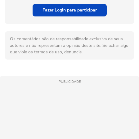
Fazer Login para participar
Os comentários são de responsabilidade exclusiva de seus
autores e não representam a opinião deste site. Se achar algo
que viole os termos de uso, denuncie.
PUBLICIDADE