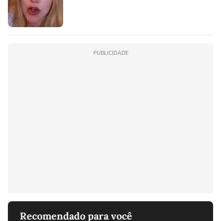
PUBLICIDADE
Recomendado para você