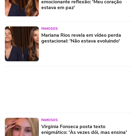
emocionante reflexão: 'Meu coração
estava em paz'
FAMOSOS
Mariana Rios revela em vídeo perda
gestacional: 'Não estava evoluindo'
FAMOSOS
Virginia Fonseca posta texto
enigmático: 'Às vezes dói, mas ensina'