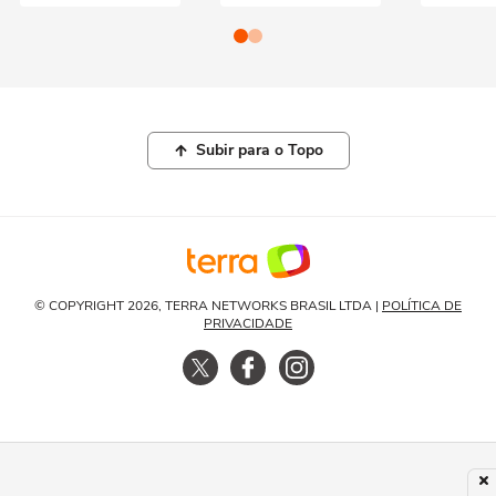
Subir para o Topo
© COPYRIGHT 2026, TERRA NETWORKS BRASIL LTDA |
POLÍTICA DE
PRIVACIDADE