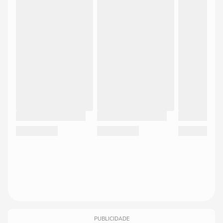
PUBLICIDADE