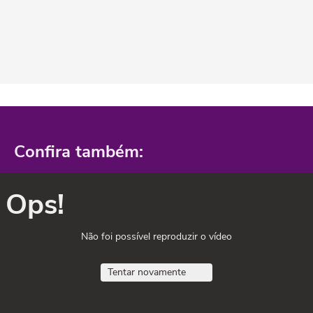
Confira também:
Ops!
Não foi possível reproduzir o vídeo
Tentar novamente