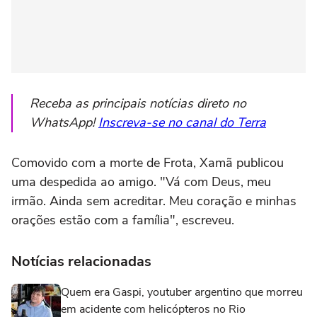
Receba as principais notícias direto no
WhatsApp!
Inscreva-se no canal do Terra
Comovido com a morte de Frota, Xamã publicou
uma despedida ao amigo. "Vá com Deus, meu
irmão. Ainda sem acreditar. Meu coração e minhas
orações estão com a família", escreveu.
Notícias relacionadas
Quem era Gaspi, youtuber argentino que morreu
em acidente com helicópteros no Rio