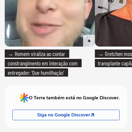
→ Homem viraliza ao contar
→ Gretchen most
constrangimento em interação com
transplante capil
entregador: 'Que humilhação'
O Terra também está no Google Discover.
Siga no Google Discover