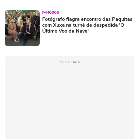
FAMOSOS
Fotógrafo flagra encontro das Paquitas
com Xuxa na turnê de despedida 'O
Último Voo da Nave'
PUBLICIDADE