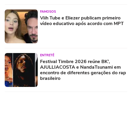
FAMOSOS
Viih Tube e Eliezer publicam primeiro
vídeo educativo após acordo com MPT
ENTRETÊ
Festival Timbre 2026 reúne BK’,
AJULLIACOSTA e NandaTsunami em
encontro de diferentes gerações do rap
brasileiro