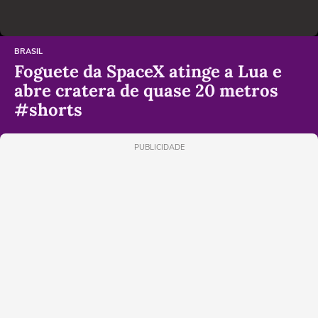
BRASIL
Foguete da SpaceX atinge a Lua e
abre cratera de quase 20 metros
#shorts
PUBLICIDADE