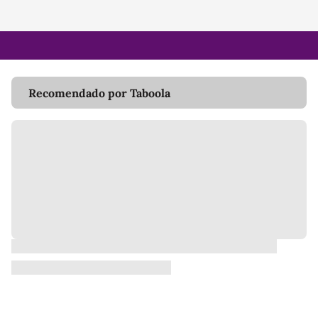
Recomendado por Taboola