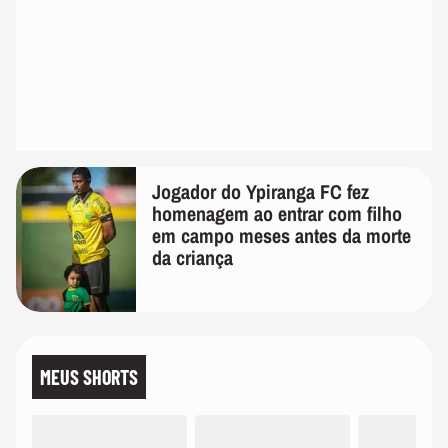
Jogador do Ypiranga FC fez
homenagem ao entrar com filho
em campo meses antes da morte
da criança
MEUS SHORTS