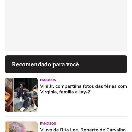
Recomendado para você
FAMOSOS
Vini Jr. compartilha fotos das férias com
Virginia, família e Jay-Z
FAMOSOS
Viúvo de Rita Lee, Roberto de Carvalho