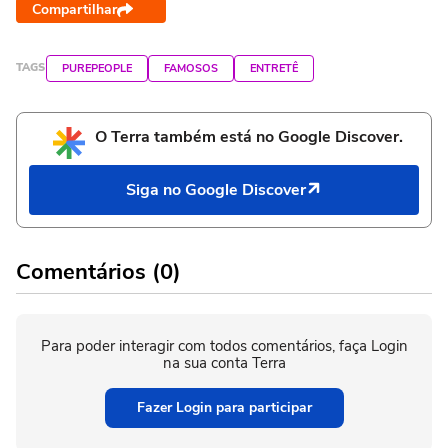
Compartilhar
TAGS
PUREPEOPLE
FAMOSOS
ENTRETÊ
O Terra também está no Google Discover.
Siga no Google Discover
Comentários (0)
Para poder interagir com todos comentários, faça Login
na sua conta Terra
Fazer Login para participar