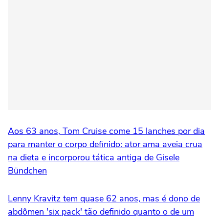
Aos 63 anos, Tom Cruise come 15 lanches por dia
para manter o corpo definido: ator ama aveia crua
na dieta e incorporou tática antiga de Gisele
Bündchen
Lenny Kravitz tem quase 62 anos, mas é dono de
abdômen 'six pack' tão definido quanto o de um