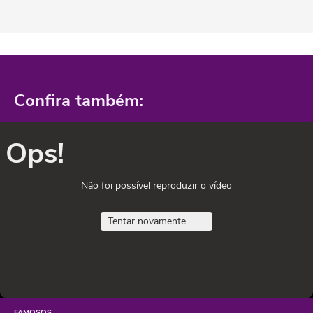
Confira também:
Ops!
Não foi possível reproduzir o vídeo
Tentar novamente
FAMOSOS