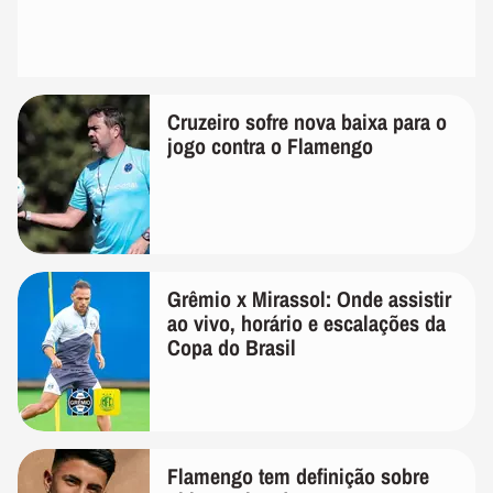
Cruzeiro sofre nova baixa para o
jogo contra o Flamengo
Grêmio x Mirassol: Onde assistir
ao vivo, horário e escalações da
Copa do Brasil
Flamengo tem definição sobre