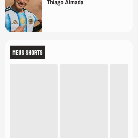
Thiago Almada
MEUS SHORTS