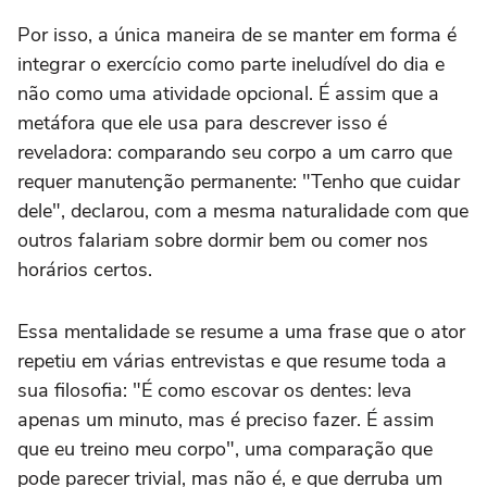
Por isso, a única maneira de se manter em forma é
integrar o exercício como parte ineludível do dia e
não como uma atividade opcional. É assim que a
metáfora que ele usa para descrever isso é
reveladora: comparando seu corpo a um carro que
requer manutenção permanente: "Tenho que cuidar
dele", declarou, com a mesma naturalidade com que
outros falariam sobre dormir bem ou comer nos
horários certos.
Essa mentalidade se resume a uma frase que o ator
repetiu em várias entrevistas e que resume toda a
sua filosofia: "É como escovar os dentes: leva
apenas um minuto, mas é preciso fazer. É assim
que eu treino meu corpo", uma comparação que
pode parecer trivial, mas não é, e que derruba um