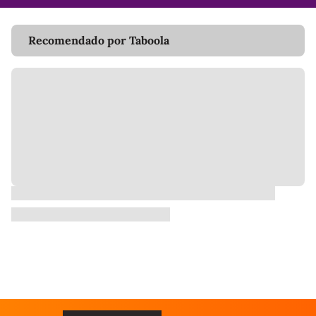
Recomendado por Taboola