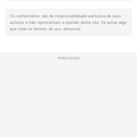
Os comentários são de responsabilidade exclusiva de seus
autores e não representam a opinião deste site. Se achar algo
que viole os termos de uso, denuncie.
PUBLICIDADE