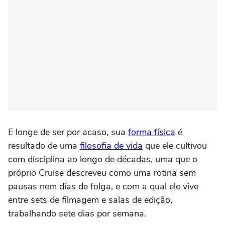
E longe de ser por acaso, sua
forma física
é
resultado de uma
filosofia de vida
que ele cultivou
com disciplina ao longo de décadas, uma que o
próprio Cruise descreveu como uma rotina sem
pausas nem dias de folga, e com a qual ele vive
entre sets de filmagem e salas de edição,
trabalhando sete dias por semana.