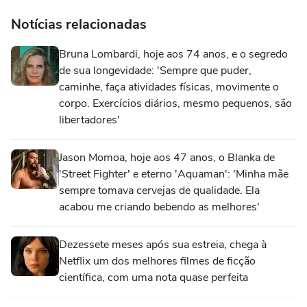
Notícias relacionadas
Bruna Lombardi, hoje aos 74 anos, e o segredo
de sua longevidade: 'Sempre que puder,
caminhe, faça atividades físicas, movimente o
corpo. Exercícios diários, mesmo pequenos, são
libertadores'
Jason Momoa, hoje aos 47 anos, o Blanka de
'Street Fighter' e eterno 'Aquaman': 'Minha mãe
sempre tomava cervejas de qualidade. Ela
acabou me criando bebendo as melhores'
Dezessete meses após sua estreia, chega à
Netflix um dos melhores filmes de ficção
científica, com uma nota quase perfeita