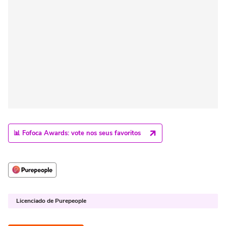
📊 Fofoca Awards: vote nos seus favoritos
Licenciado de Purepeople