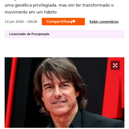
uma genética privilegiada, mas em ter transformado o
movimento em um hábito
Compartilhar
Exibir comentários
12 jun
2026
- 10h26
Licenciado de Purepeople