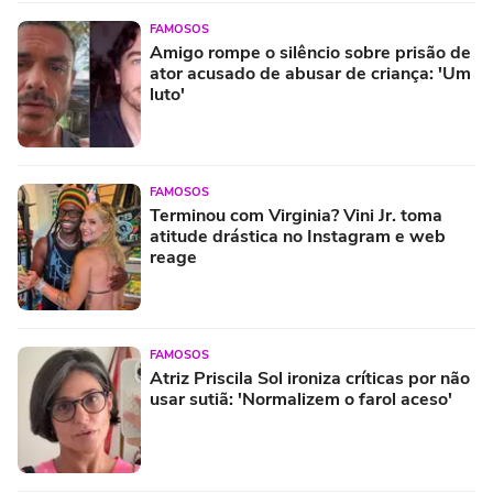
FAMOSOS
Amigo rompe o silêncio sobre prisão de
ator acusado de abusar de criança: 'Um
luto'
FAMOSOS
Terminou com Virginia? Vini Jr. toma
atitude drástica no Instagram e web
reage
FAMOSOS
Atriz Priscila Sol ironiza críticas por não
usar sutiã: 'Normalizem o farol aceso'