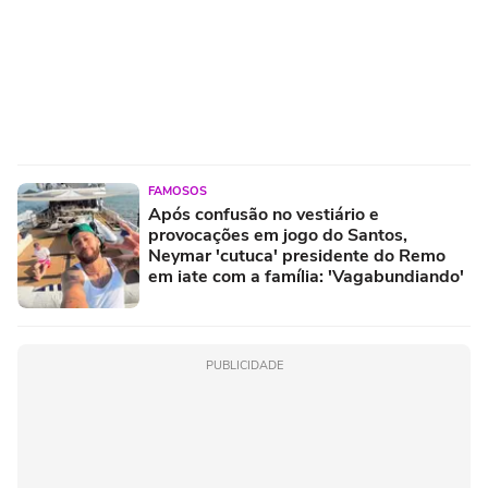
FAMOSOS
Após confusão no vestiário e
provocações em jogo do Santos,
Neymar 'cutuca' presidente do Remo
em iate com a família: 'Vagabundiando'
PUBLICIDADE