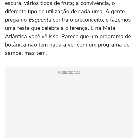
escura, vários tipos de fruta; a convivência, o
diferente tipo de utilização de cada uma. A gente
prega no
Esquenta
contra o preconceito, e fazemos
uma festa que celebra a diferença. E na Mata
Atlântica você vê isso. Parece que um programa de
botânica não tem nada a ver com um programa de
samba, mas tem.
PUBLICIDADE