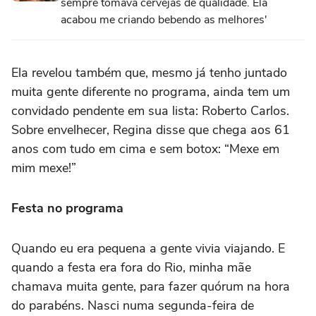
sempre tomava cervejas de qualidade. Ela
acabou me criando bebendo as melhores'
Ela revelou também que, mesmo já tenho juntado
muita gente diferente no programa, ainda tem um
convidado pendente em sua lista: Roberto Carlos.
Sobre envelhecer, Regina disse que chega aos 61
anos com tudo em cima e sem botox: “Mexe em
mim mexe!”
Festa no programa
Quando eu era pequena a gente vivia viajando. E
quando a festa era fora do Rio, minha mãe
chamava muita gente, para fazer quórum na hora
do parabéns. Nasci numa segunda-feira de