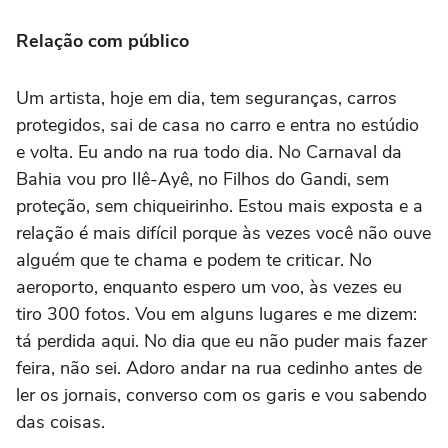
Relação com público
Um artista, hoje em dia, tem seguranças, carros
protegidos, sai de casa no carro e entra no estúdio
e volta. Eu ando na rua todo dia. No Carnaval da
Bahia vou pro Ilê-Ayê, no Filhos do Gandi, sem
proteção, sem chiqueirinho. Estou mais exposta e a
relação é mais difícil porque às vezes você não ouve
alguém que te chama e podem te criticar. No
aeroporto, enquanto espero um voo, às vezes eu
tiro 300 fotos. Vou em alguns lugares e me dizem:
tá perdida aqui. No dia que eu não puder mais fazer
feira, não sei. Adoro andar na rua cedinho antes de
ler os jornais, converso com os garis e vou sabendo
das coisas.