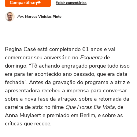
Compartilhar
Exibir comentários
Por:
Marcus Vinicius Pinto
Regina Casé está completando 61 anos e vai
comemorar seu aniversário no
Esquenta
de
domingo. “Tô achando engraçado porque tudo isso
era para ter acontecido ano passado, que era data
fechada”. Antes da gravação do programa a atriz e
apresentadora recebeu a imprensa para conversar
sobre a nova fase da atração, sobre a retomada da
carreira de atriz no filme
Que Horas Ela Volta
, de
Anna Muylaert e premiado em Berlim, e sobre as
críticas que recebe.