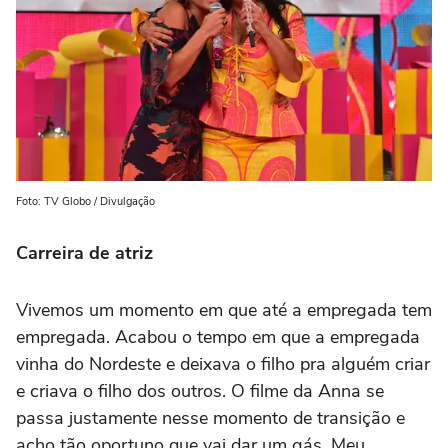
Foto: TV Globo / Divulgação
Carreira de atriz
Vivemos um momento em que até a empregada tem
empregada. Acabou o tempo em que a empregada
vinha do Nordeste e deixava o filho pra alguém criar
e criava o filho dos outros. O filme da Anna se
passa justamente nesse momento de transição e
acho tão oportuno que vai dar um gás. Meu