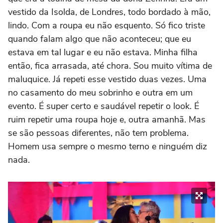
vestido da Isolda, de Londres, todo bordado à mão,
lindo. Com a roupa eu não esquento. Só fico triste
quando falam algo que não aconteceu; que eu
estava em tal lugar e eu não estava. Minha filha
então, fica arrasada, até chora. Sou muito vítima de
maluquice. Já repeti esse vestido duas vezes. Uma
no casamento do meu sobrinho e outra em um
evento. É super certo e saudável repetir o look. É
ruim repetir uma roupa hoje e, outra amanhã. Mas
se são pessoas diferentes, não tem problema.
Homem usa sempre o mesmo terno e ninguém diz
nada.