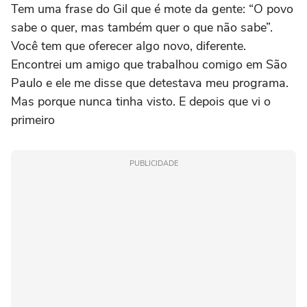
Tem uma frase do Gil que é mote da gente: “O povo
sabe o quer, mas também quer o que não sabe”.
Você tem que oferecer algo novo, diferente.
Encontrei um amigo que trabalhou comigo em São
Paulo e ele me disse que detestava meu programa.
Mas porque nunca tinha visto. E depois que vi o
primeiro
PUBLICIDADE