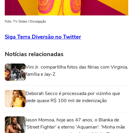
Foto: TV Globo / Divulgação
Siga Terra Diversão no Twitter
Notícias relacionadas
Vini Jr. compartilha fotos das férias com Virginia,
família e Jay-Z
Deborah Secco é processada por vizinho que
pede quase R$ 100 mil de indenização
Jason Momoa, hoje aos 47 anos, o Blanka de
'Street Fighter' e eterno 'Aquaman': 'Minha mãe