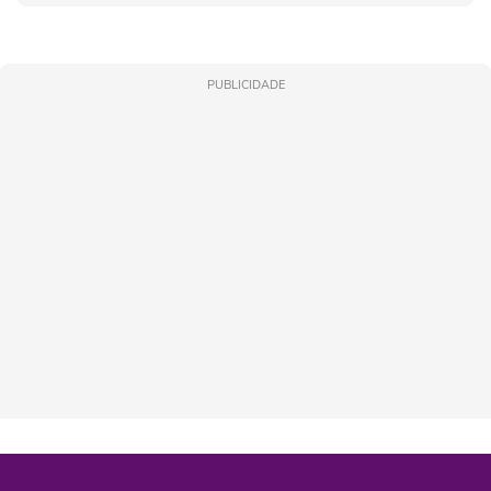
PUBLICIDADE