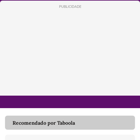
PUBLICIDADE
Recomendado por Taboola