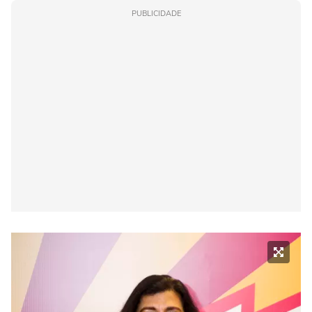
PUBLICIDADE