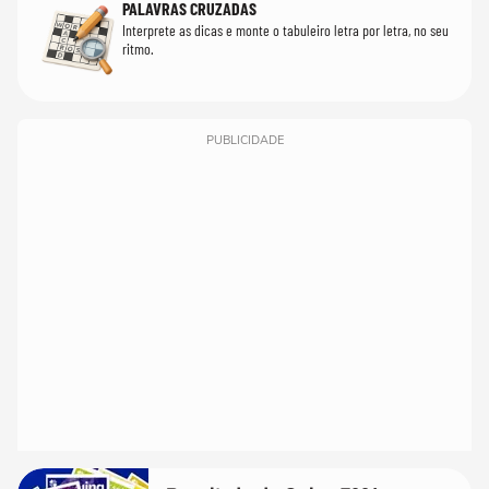
PALAVRAS CRUZADAS
Interprete as dicas e monte o tabuleiro letra por letra, no seu
ritmo.
PUBLICIDADE