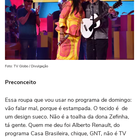
Foto: TV Globo / Divulgação
Preconceito
Essa roupa que vou usar no programa de domingo:
vão falar mal, porque é estampada. O tecido é de
um design sueco. Não é a toalha da dona Zefinha,
tá gente. Quem me deu foi Alberto Renault, do
programa Casa Brasileira, chique, GNT, não é TV