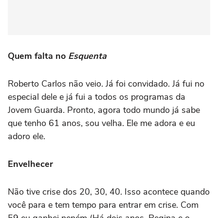
Quem falta no
Esquenta
Roberto Carlos não veio. Já foi convidado. Já fui no
especial dele e já fui a todos os programas da
Jovem Guarda. Pronto, agora todo mundo já sabe
que tenho 61 anos, sou velha. Ele me adora e eu
adoro ele.
Envelhecer
Não tive crise dos 20, 30, 40. Isso acontece quando
você para e tem tempo para entrar em crise. Com