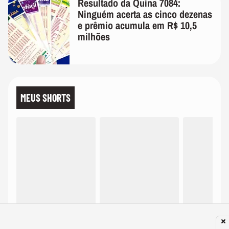
Resultado da Quina 7084:
Ninguém acerta as cinco dezenas
e prêmio acumula em R$ 10,5
milhões
MEUS SHORTS