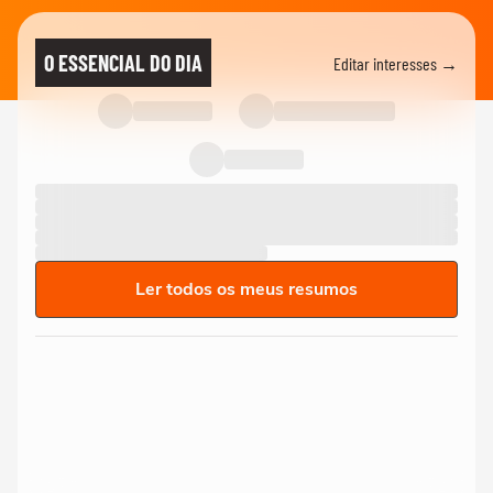
O ESSENCIAL DO DIA
Editar interesses →
Ler todos os meus resumos