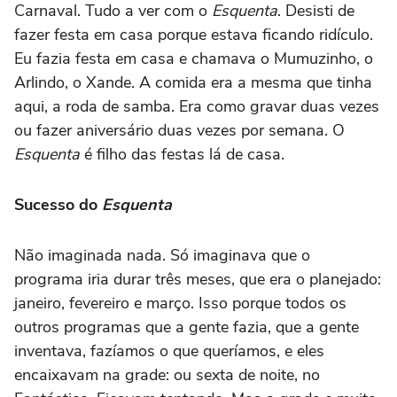
Carnaval. Tudo a ver com o
Esquenta
. Desisti de
fazer festa em casa porque estava ficando ridículo.
Eu fazia festa em casa e chamava o Mumuzinho, o
Arlindo, o Xande. A comida era a mesma que tinha
aqui, a roda de samba. Era como gravar duas vezes
ou fazer aniversário duas vezes por semana. O
Esquenta
é filho das festas lá de casa.
Sucesso do
Esquenta
Não imaginada nada. Só imaginava que o
programa iria durar três meses, que era o planejado:
janeiro, fevereiro e março. Isso porque todos os
outros programas que a gente fazia, que a gente
inventava, fazíamos o que queríamos, e eles
encaixavam na grade: ou sexta de noite, no