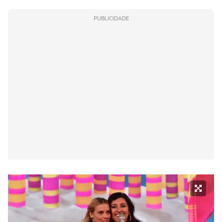
PUBLICIDADE