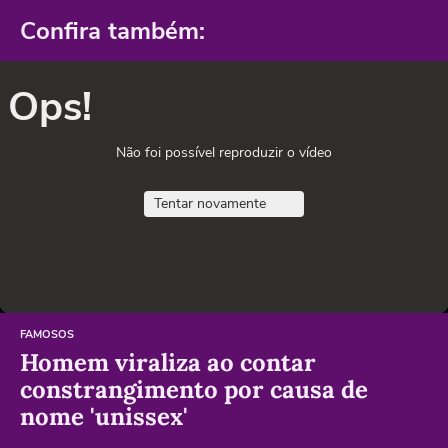
Confira também:
Ops!
Não foi possível reproduzir o vídeo
Tentar novamente
FAMOSOS
Homem viraliza ao contar
constrangimento por causa de
nome 'unissex'