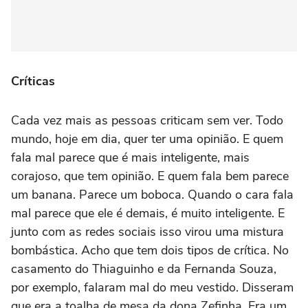
Críticas
Cada vez mais as pessoas criticam sem ver. Todo
mundo, hoje em dia, quer ter uma opinião. E quem
fala mal parece que é mais inteligente, mais
corajoso, que tem opinião. E quem fala bem parece
um banana. Parece um boboca. Quando o cara fala
mal parece que ele é demais, é muito inteligente. E
junto com as redes sociais isso virou uma mistura
bombástica. Acho que tem dois tipos de crítica. No
casamento do Thiaguinho e da Fernanda Souza,
por exemplo, falaram mal do meu vestido. Disseram
que era a toalha de mesa da dona Zefinha. Era um