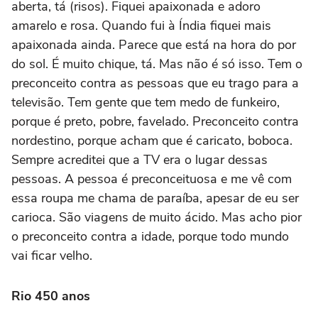
aberta, tá (risos). Fiquei apaixonada e adoro
amarelo e rosa. Quando fui à Índia fiquei mais
apaixonada ainda. Parece que está na hora do por
do sol. É muito chique, tá. Mas não é só isso. Tem o
preconceito contra as pessoas que eu trago para a
televisão. Tem gente que tem medo de funkeiro,
porque é preto, pobre, favelado. Preconceito contra
nordestino, porque acham que é caricato, boboca.
Sempre acreditei que a TV era o lugar dessas
pessoas. A pessoa é preconceituosa e me vê com
essa roupa me chama de paraíba, apesar de eu ser
carioca. São viagens de muito ácido. Mas acho pior
o preconceito contra a idade, porque todo mundo
vai ficar velho.
Rio 450 anos