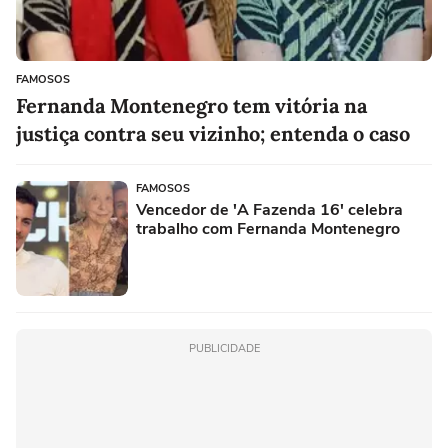
FAMOSOS
Fernanda Montenegro tem vitória na
justiça contra seu vizinho; entenda o caso
FAMOSOS
Vencedor de 'A Fazenda 16' celebra
trabalho com Fernanda Montenegro
PUBLICIDADE