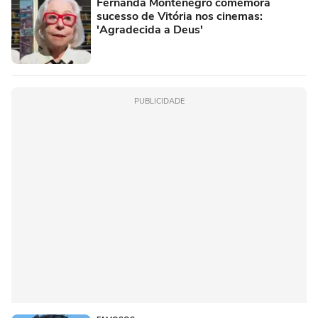
Fernanda Montenegro comemora
sucesso de Vitória nos cinemas:
'Agradecida a Deus'
PUBLICIDADE