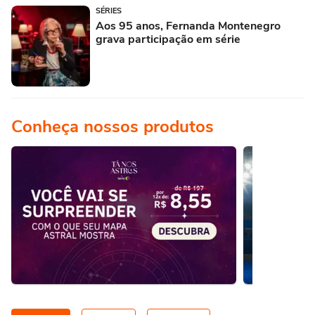
SÉRIES
Aos 95 anos, Fernanda Montenegro
grava participação em série
Conheça nossos produtos