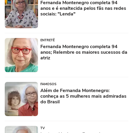
Fernanda Montenegro completa 94
anos e é enaltecida pelos fãs nas redes
sociais: "Lenda"
ENTRETÊ
Fernanda Montenegro completa 94
anos; Relembre os maiores sucessos da
atriz
FAMOSOS
Além de Fernanda Montenegro:
conheça as 5 mulheres mais admiradas
do Brasil
TV