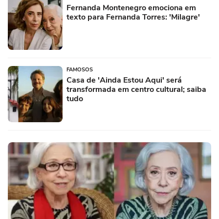
Fernanda Montenegro emociona em
texto para Fernanda Torres: 'Milagre'
FAMOSOS
Casa de 'Ainda Estou Aqui' será
transformada em centro cultural; saiba
tudo