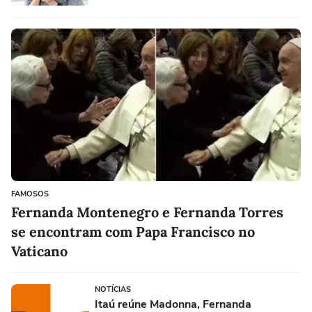
FAMOSOS
Fernanda Montenegro e Fernanda Torres
se encontram com Papa Francisco no
Vaticano
NOTÍCIAS
Itaú reúne Madonna, Fernanda