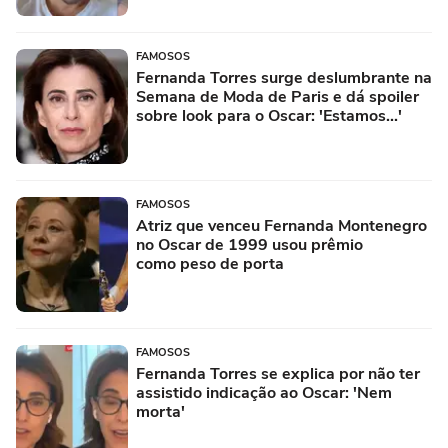
FAMOSOS
Fernanda Torres surge deslumbrante na
Semana de Moda de Paris e dá spoiler
sobre look para o Oscar: 'Estamos...'
FAMOSOS
Atriz que venceu Fernanda Montenegro
no Oscar de 1999 usou prêmio
como peso de porta
FAMOSOS
Fernanda Torres se explica por não ter
assistido indicação ao Oscar: 'Nem
morta'