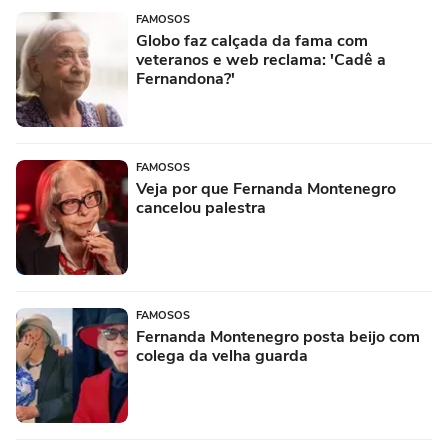
FAMOSOS
Globo faz calçada da fama com
veteranos e web reclama: 'Cadê a
Fernandona?'
FAMOSOS
Veja por que Fernanda Montenegro
cancelou palestra
FAMOSOS
Fernanda Montenegro posta beijo com
colega da velha guarda