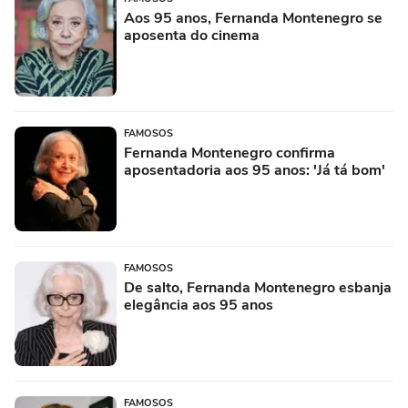
Aos 95 anos, Fernanda Montenegro se
aposenta do cinema
FAMOSOS
Fernanda Montenegro confirma
aposentadoria aos 95 anos: 'Já tá bom'
FAMOSOS
De salto, Fernanda Montenegro esbanja
elegância aos 95 anos
FAMOSOS