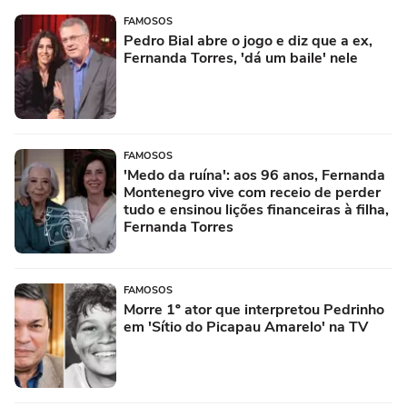
FAMOSOS
Pedro Bial abre o jogo e diz que a ex,
Fernanda Torres, 'dá um baile' nele
FAMOSOS
'Medo da ruína': aos 96 anos, Fernanda
Montenegro vive com receio de perder
tudo e ensinou lições financeiras à filha,
Fernanda Torres
FAMOSOS
Morre 1º ator que interpretou Pedrinho
em 'Sítio do Picapau Amarelo' na TV