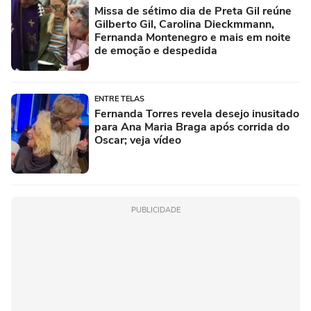
Missa de sétimo dia de Preta Gil reúne
Gilberto Gil, Carolina Dieckmmann,
Fernanda Montenegro e mais em noite
de emoção e despedida
ENTRE TELAS
Fernanda Torres revela desejo inusitado
para Ana Maria Braga após corrida do
Oscar; veja vídeo
PUBLICIDADE