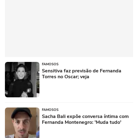
FAMOSOS
Sensitiva faz previsão de Fernanda
Torres no Oscar; veja
FAMOSOS
Sacha Bali expõe conversa íntima com
Fernanda Montenegro: 'Muda tudo'