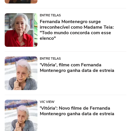
ENTRE TELAS
Fernanda Montenegro surge
irreconhecível como Madame Teia:
"Todo mundo concorda com esse
elenco"
ENTRE TELAS
'Vitória', filme com Fernanda
Montenegro ganha data de estreia
VIC VIEW
'Vitória': Novo filme de Fernanda
Montenegro ganha data de estreia