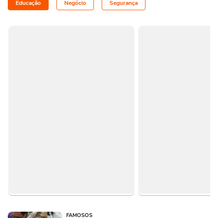
Educação
Negócio
Segurança
FAMOSOS