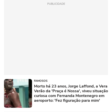
PUBLICIDADE
FAMOSOS
Morto há 23 anos, Jorge Laffond, a Vera
Verão da 'Praça é Nossa', viveu situação
curiosa com Fernanda Montenegro em
aeroporto: 'Fez figuração para mim'