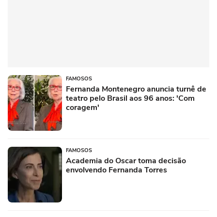
FAMOSOS
Fernanda Montenegro anuncia turnê de
teatro pelo Brasil aos 96 anos: 'Com
coragem'
FAMOSOS
Academia do Oscar toma decisão
envolvendo Fernanda Torres