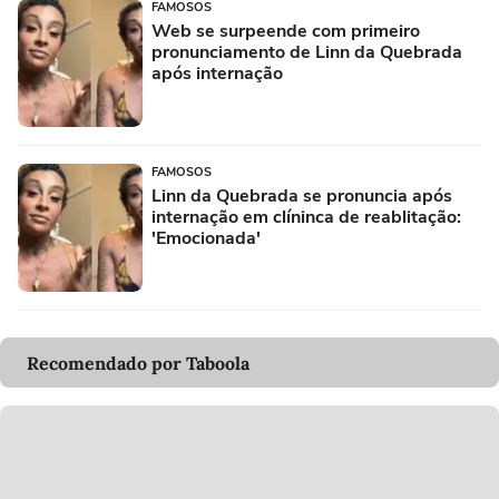
FAMOSOS
Web se surpeende com primeiro
pronunciamento de Linn da Quebrada
após internação
FAMOSOS
Linn da Quebrada se pronuncia após
internação em clíninca de reablitação:
'Emocionada'
Recomendado por Taboola