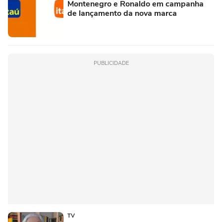
Montenegro e Ronaldo em campanha
de lançamento da nova marca
PUBLICIDADE
TV