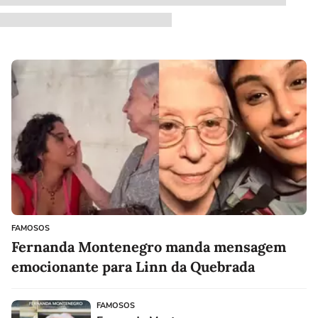
FAMOSOS
Fernanda Montenegro manda mensagem
emocionante para Linn da Quebrada
FAMOSOS