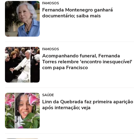
FAMOSOS
Fernanda Montenegro ganhará
documentário; saiba mais
FAMOSOS
Acompanhando funeral, Fernanda
Torres relembre 'encontro inesquecível'
com papa Francisco
SAÚDE
Linn da Quebrada faz primeira aparição
após internação; veja