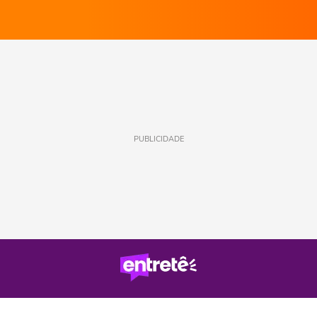
PUBLICIDADE