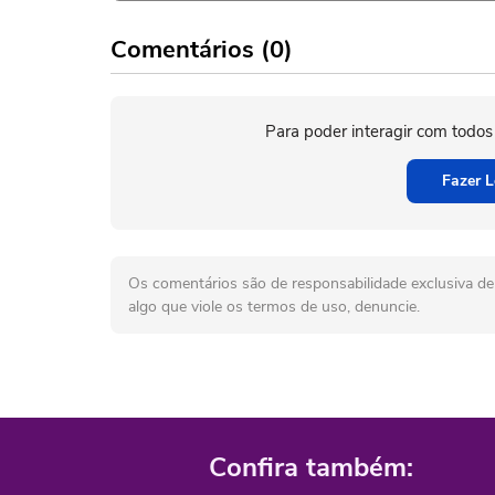
Comentários (0)
Para poder interagir com todos
Fazer L
Os comentários são de responsabilidade exclusiva de 
algo que viole os termos de uso, denuncie.
Confira também: