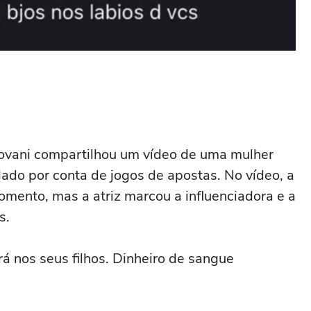
vani compartilhou um vídeo de uma mulher
ado por conta de jogos de apostas. No vídeo, a
mento, mas a atriz marcou a influenciadora e a
s.
rá nos seus filhos. Dinheiro de sangue