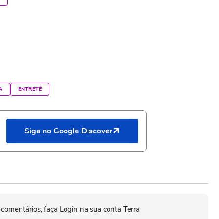
A
ENTRETÊ
Siga no Google Discover
 comentários, faça Login na sua conta Terra