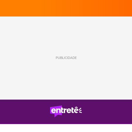
PUBLICIDADE