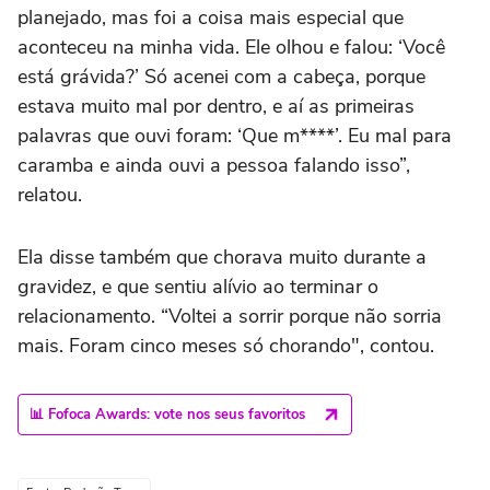
planejado, mas foi a coisa mais especial que
aconteceu na minha vida. Ele olhou e falou: ‘Você
está grávida?’ Só acenei com a cabeça, porque
estava muito mal por dentro, e aí as primeiras
palavras que ouvi foram: ‘Que m****’. Eu mal para
caramba e ainda ouvi a pessoa falando isso”,
relatou.
Ela disse também que chorava muito durante a
gravidez, e que sentiu alívio ao terminar o
relacionamento. “Voltei a sorrir porque não sorria
mais. Foram cinco meses só chorando", contou.
📊 Fofoca Awards: vote nos seus favoritos