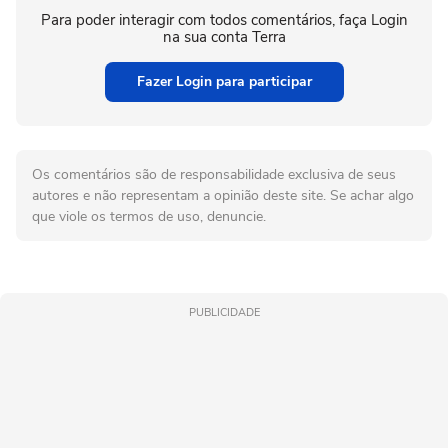
Para poder interagir com todos comentários, faça Login
na sua conta Terra
Fazer Login para participar
Os comentários são de responsabilidade exclusiva de seus
autores e não representam a opinião deste site. Se achar algo
que viole os termos de uso, denuncie.
PUBLICIDADE