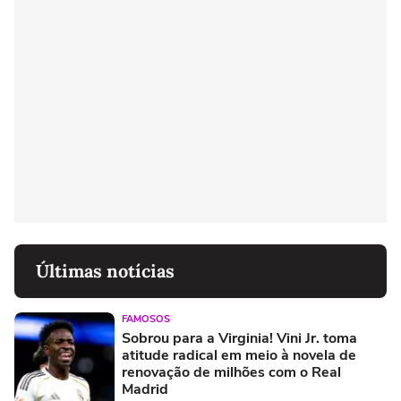
Últimas notícias
FAMOSOS
Sobrou para a Virginia! Vini Jr. toma
atitude radical em meio à novela de
renovação de milhões com o Real
Madrid