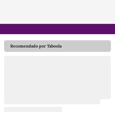
Recomendado por Taboola