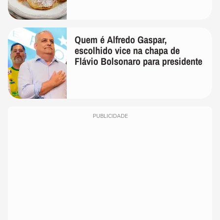
Quem é Alfredo Gaspar,
escolhido vice na chapa de
Flávio Bolsonaro para presidente
PUBLICIDADE