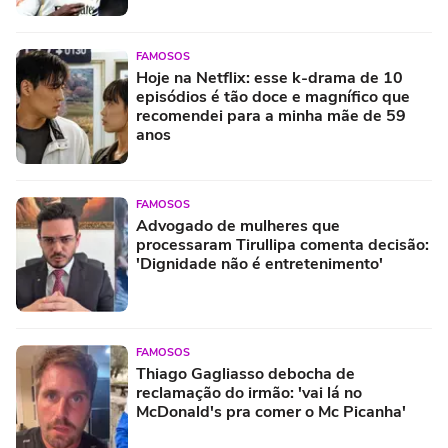
FAMOSOS
Hoje na Netflix: esse k-drama de 10
episódios é tão doce e magnífico que
recomendei para a minha mãe de 59
anos
FAMOSOS
Advogado de mulheres que
processaram Tirullipa comenta decisão:
'Dignidade não é entretenimento'
FAMOSOS
Thiago Gagliasso debocha de
reclamação do irmão: 'vai lá no
McDonald's pra comer o Mc Picanha'