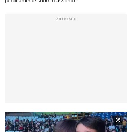
publicamente sobre o assunto.
PUBLICIDADE