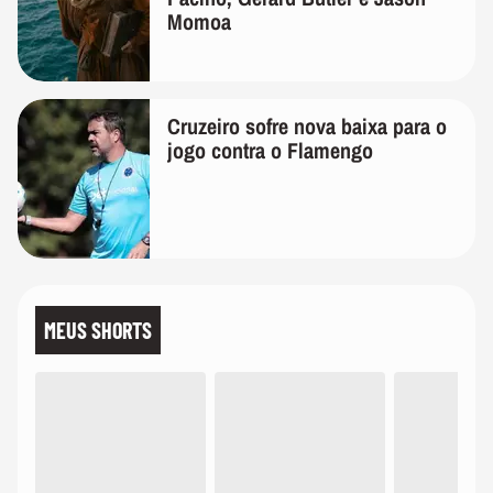
Momoa
Cruzeiro sofre nova baixa para o
jogo contra o Flamengo
MEUS SHORTS