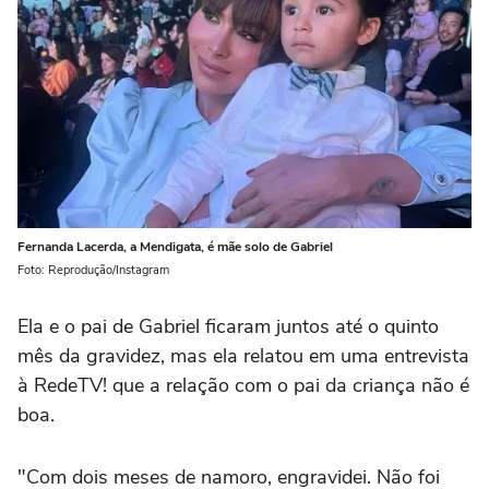
Fernanda Lacerda, a Mendigata, é mãe solo de Gabriel
Foto: Reprodução/Instagram
Ela e o pai de Gabriel ficaram juntos até o quinto
mês da gravidez, mas ela relatou em uma entrevista
à RedeTV! que a relação com o pai da criança não é
boa.
"Com dois meses de namoro, engravidei. Não foi