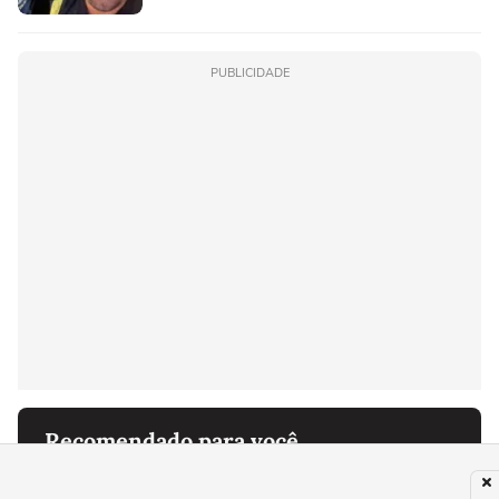
PUBLICIDADE
Recomendado para você