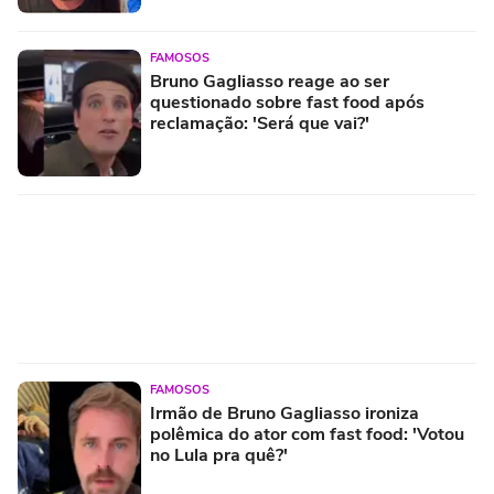
FAMOSOS
Bruno Gagliasso reage ao ser
questionado sobre fast food após
reclamação: 'Será que vai?'
FAMOSOS
Irmão de Bruno Gagliasso ironiza
polêmica do ator com fast food: 'Votou
no Lula pra quê?'