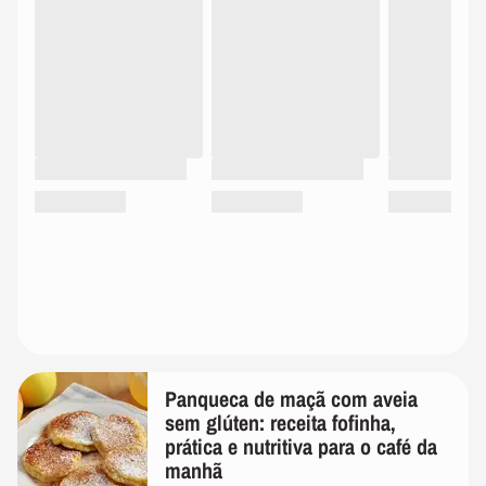
Panqueca de maçã com aveia
sem glúten: receita fofinha,
prática e nutritiva para o café da
manhã