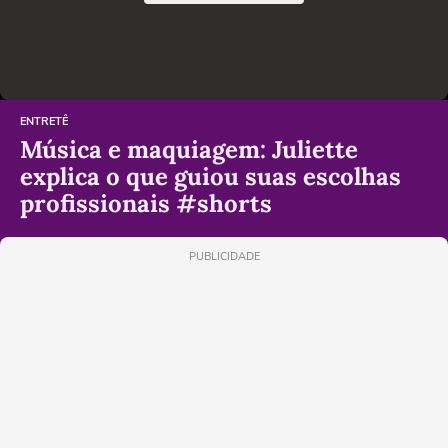
ENTRETÊ
Música e maquiagem: Juliette
explica o que guiou suas escolhas
profissionais #shorts
PUBLICIDADE