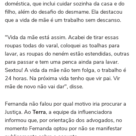
doméstica, que inclui cuidar sozinha da casa e do
filho, além do desafio do desmame. Ela destacou
que a vida de mãe é um trabalho sem descanso.
"Vida da mãe está assim. Acabei de tirar essas
roupas todas do varal, coloquei as toalhas para
lavar, as roupas do neném estão estendidas, outras
para passar e tem uma penca ainda para lavar.
Sextou! A vida da mãe não tem folga, o trabalho é
24 horas. Na próxima vida tenho que vir pai. Vir
mãe de novo não vai dar", disse.
Fernanda não falou por qual motivo iria procurar a
Justiça. Ao
Terra
, a equipe da influenciadora
informou que, por orientação dos advogados, no
momento Fernanda optou por não se manifestar