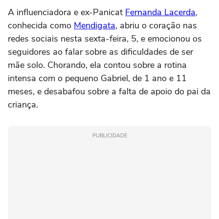
A influenciadora e ex-Panicat
Fernanda Lacerda
,
conhecida como
Mendigata
, abriu o coração nas
redes sociais nesta sexta-feira, 5, e emocionou os
seguidores ao falar sobre as dificuldades de ser
mãe solo. Chorando, ela contou sobre a rotina
intensa com o pequeno Gabriel, de 1 ano e 11
meses, e desabafou sobre a falta de apoio do pai da
criança.
PUBLICIDADE