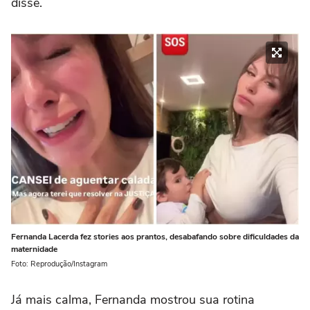
disse.
Fernanda Lacerda fez stories aos prantos, desabafando sobre dificuldades da
maternidade
Foto: Reprodução/Instagram
Já mais calma, Fernanda mostrou sua rotina