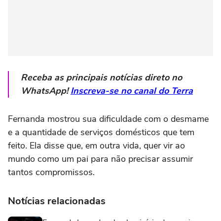
Receba as principais notícias direto no
WhatsApp!
Inscreva-se no canal do Terra
Fernanda mostrou sua dificuldade com o desmame
e a quantidade de serviços domésticos que tem
feito. Ela disse que, em outra vida, quer vir ao
mundo como um pai para não precisar assumir
tantos compromissos.
Notícias relacionadas