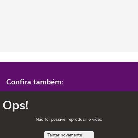
Confira também:
Ops!
Não foi possível reproduzir o vídeo
Tentar novamente