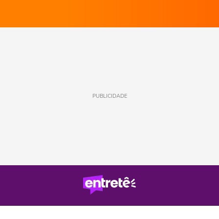
PUBLICIDADE