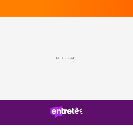
PUBLICIDADE