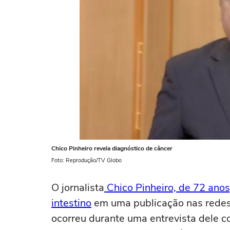
Chico Pinheiro revela diagnóstico de câncer
Foto: Reprodução/TV Globo
O jornalista
Chico Pinheiro, de 72 anos
intestino
em uma publicação nas redes 
ocorreu durante uma entrevista dele co