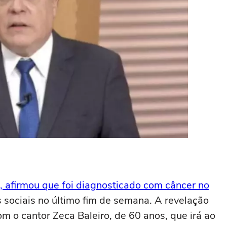
, afirmou que foi diagnosticado com câncer no
sociais no último fim de semana. A revelação
m o cantor Zeca Baleiro, de 60 anos, que irá ao