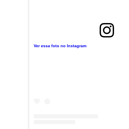
Ver essa foto no Instagram