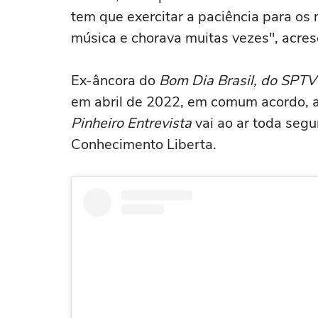
tem que exercitar a paciência para os
música e chorava muitas vezes", acres
Ex-âncora do
Bom Dia Brasil, do SPT
em abril de 2022, em comum acordo, 
Pinheiro Entrevista
vai ao ar toda segu
Conhecimento Liberta.