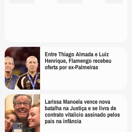
Entre Thiago Almada e Luiz
Henrique, Flamengo recebeu
oferta por ex-Palmeiras
Larissa Manoela vence nova
batalha na Justiça e se livra de
contrato vitalício assinado pelos
pais na infância