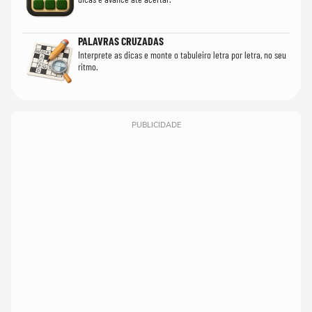
PALAVRAS CRUZADAS
Interprete as dicas e monte o tabuleiro letra por letra, no seu
ritmo.
PUBLICIDADE