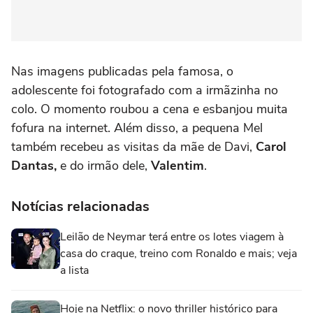
Nas imagens publicadas pela famosa, o
adolescente foi fotografado com a irmãzinha no
colo. O momento roubou a cena e esbanjou muita
fofura na internet. Além disso, a pequena Mel
também recebeu as visitas da mãe de Davi,
Carol
Dantas,
e do irmão dele,
Valentim
.
Notícias relacionadas
Leilão de Neymar terá entre os lotes viagem à
casa do craque, treino com Ronaldo e mais; veja
a lista
Hoje na Netflix: o novo thriller histórico para