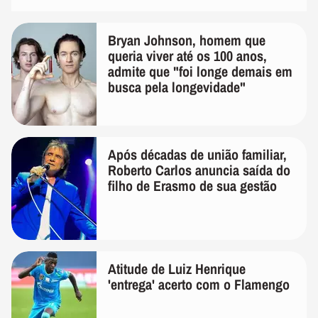
Bryan Johnson, homem que
queria viver até os 100 anos,
admite que "foi longe demais em
busca pela longevidade"
Após décadas de união familiar,
Roberto Carlos anuncia saída do
filho de Erasmo de sua gestão
Atitude de Luiz Henrique
'entrega' acerto com o Flamengo