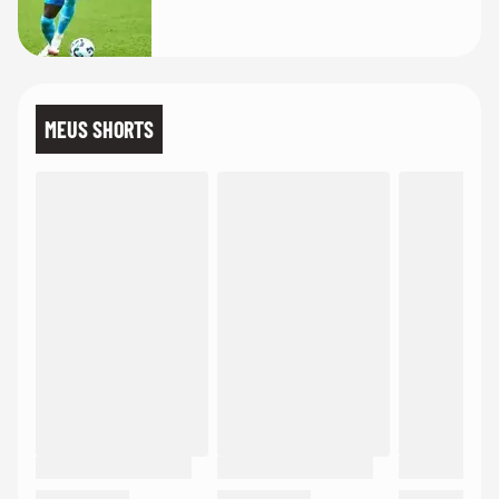
MEUS SHORTS