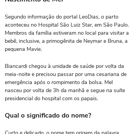
Segundo informação do portal LeoDias, o parto
aconteceu no Hospital São Luiz Star, em São Paulo.
Membros da família estiveram no local para visitar a
bebê, inclusive, a primogênita de Neymar e Bruna, a
pequena Mavie.
Biancardi chegou à unidade de saúde por volta da
meia-noite e precisou passar por uma cesariana de
emergência após o rompimento da bolsa. Mel
nasceu por volta de 3h da manhã e segue na suíte
presidencial do hospital com os papais.
Qual o significado do nome?
Curto e delicado, o nome tem origem da palavra