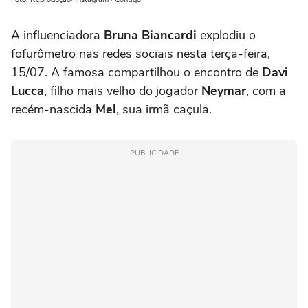
A influenciadora
Bruna Biancardi
explodiu o
fofurômetro nas redes sociais nesta terça-feira,
15/07. A famosa compartilhou o encontro de
Davi
Lucca
, filho mais velho do jogador
Neymar
, com a
recém-nascida
Mel
, sua irmã caçula.
PUBLICIDADE