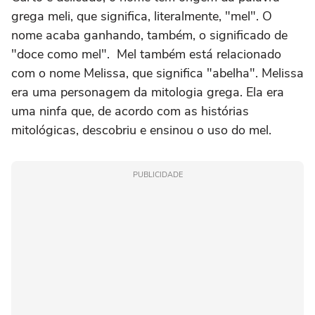
grega meli, que significa, literalmente, "mel". O
nome acaba ganhando, também, o significado de
"doce como mel". Mel também está relacionado
com o nome Melissa, que significa "abelha". Melissa
era uma personagem da mitologia grega. Ela era
uma ninfa que, de acordo com as histórias
mitológicas, descobriu e ensinou o uso do mel.
PUBLICIDADE