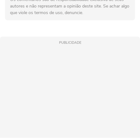
autores e não representam a opinião deste site. Se achar algo
que viole os termos de uso, denuncie.
PUBLICIDADE