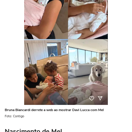
Bruna Biancardi derrete a web ao mostrar Davi Lucca com Mel
Foto: Contigo
Nascimento de Mel