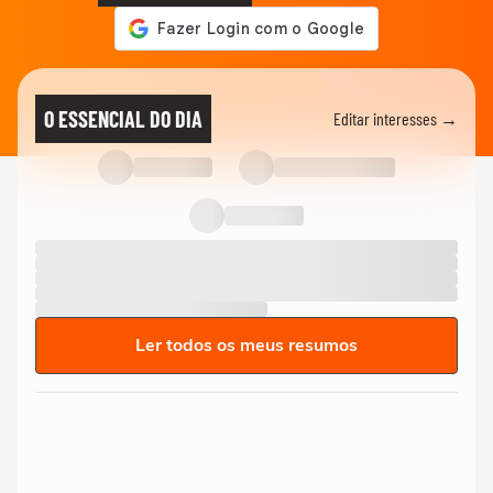
O ESSENCIAL DO DIA
Editar interesses →
Ler todos os meus resumos