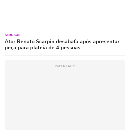
FAMOSOS
Ator Renato Scarpin desabafa após apresentar
peça para plateia de 4 pessoas
PUBLICIDADE