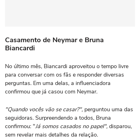
Casamento de Neymar e Bruna
Biancardi
No último mês, Biancardi aproveitou o tempo livre
para conversar com os fãs e responder diversas
perguntas. Em uma delas, a influenciadora
confirmou que já casou com Neymar.
"Quando vocês vão se casar?",
perguntou uma das
seguidoras. Surpreendendo a todos, Bruna
confirmou: "
Já somos casados no papel",
disparou,
sem revelar mais detalhes da relação.