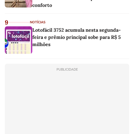
conforto
9
NOTÍCIAS
Lotofácil 3752 acumula nesta segunda-
feira e prêmio principal sobe para R$ 5
milhões
PUBLICIDADE