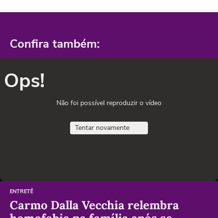
Confira também:
Ops!
Não foi possível reproduzir o vídeo
Tentar novamente
ENTRETÊ
Carmo Dalla Vecchia relembra