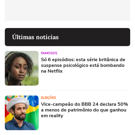
Últimas notícias
FAMOSOS
Só 6 episódios: esta série britânica de
suspense psicológico está bombando
na Netflix
ELEIÇÕES
Vice-campeão do BBB 24 declara 50%
a menos de patrimônio do que ganhou
em reality