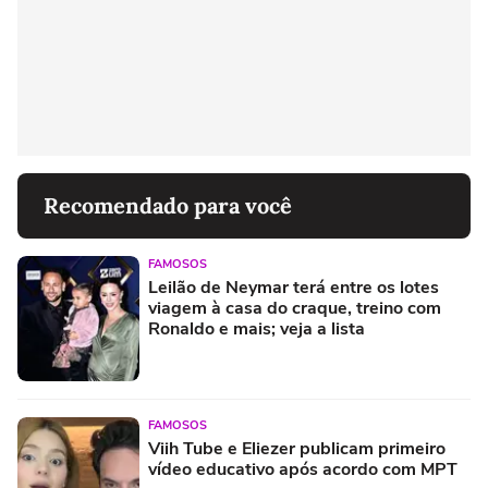
Recomendado para você
FAMOSOS
Leilão de Neymar terá entre os lotes
viagem à casa do craque, treino com
Ronaldo e mais; veja a lista
FAMOSOS
Viih Tube e Eliezer publicam primeiro
vídeo educativo após acordo com MPT