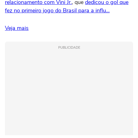
relacionamento com Vini Jr.
, que
dedicou o gol que
fez no primeiro jogo do Brasil para a influ...
Veja mais
PUBLICIDADE