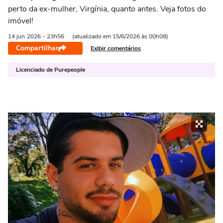
perto da ex-mulher, Virgínia, quanto antes. Veja fotos do
imóvel!
14 jun
2026
- 23h56
(atualizado em 15/6/2026 às 00h08)
Compartilhar
Exibir comentários
Licenciado de Purepeople