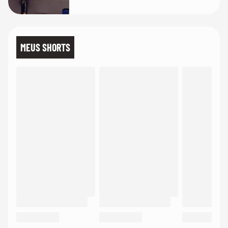
MEUS SHORTS