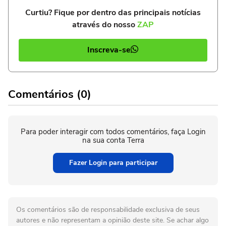
Curtiu? Fique por dentro das principais notícias
através do nosso
ZAP
Inscreva-se
Comentários (0)
Para poder interagir com todos comentários, faça Login
na sua conta Terra
Fazer Login para participar
Os comentários são de responsabilidade exclusiva de seus
autores e não representam a opinião deste site. Se achar algo