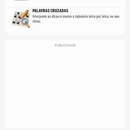
PALAVRAS CRUZADAS
Interprete as dicas e monte o tabuleiro letra por letra, no seu
ritmo.
PUBLICIDADE