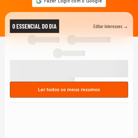
O ESSENCIAL DO DIA
Editar interesses →
Ler todos os meus resumos