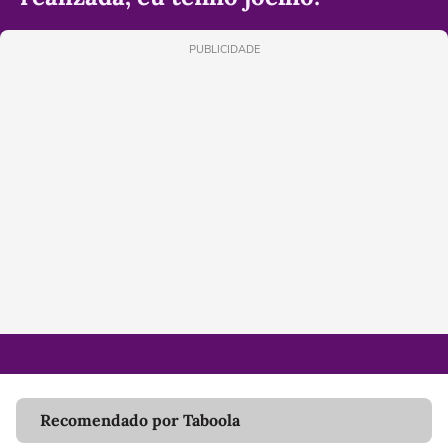
PUBLICIDADE
Recomendado por Taboola