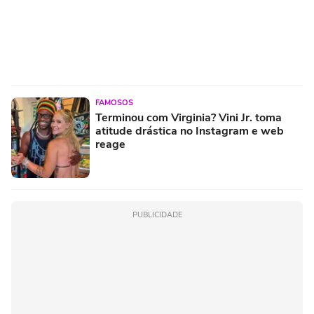
FAMOSOS
Terminou com Virginia? Vini Jr. toma
atitude drástica no Instagram e web
reage
PUBLICIDADE