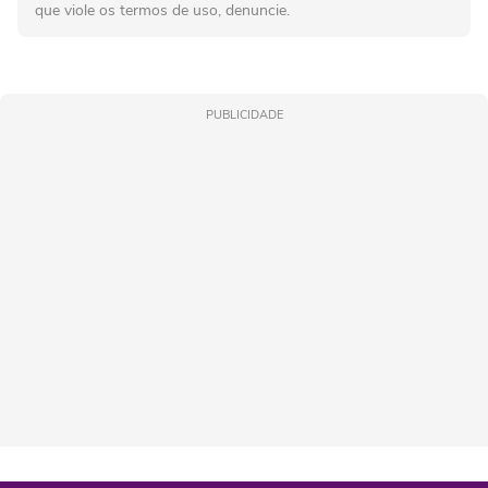
que viole os termos de uso, denuncie.
PUBLICIDADE