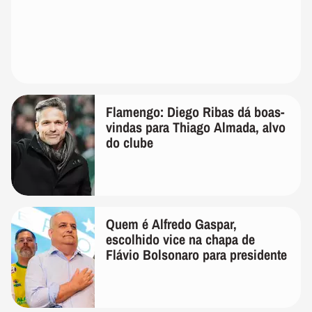
Flamengo: Diego Ribas dá boas-
vindas para Thiago Almada, alvo
do clube
Quem é Alfredo Gaspar,
escolhido vice na chapa de
Flávio Bolsonaro para presidente