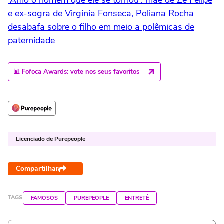
e ex-sogra de Virginia Fonseca, Poliana Rocha
desabafa sobre o filho em meio a polêmicas de
paternidade
📊 Fofoca Awards: vote nos seus favoritos
Licenciado de Purepeople
Compartilhar
TAGS
FAMOSOS
PUREPEOPLE
ENTRETÊ