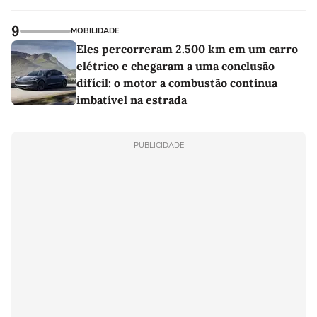
9
MOBILIDADE
Eles percorreram 2.500 km em um carro
elétrico e chegaram a uma conclusão
difícil: o motor a combustão continua
imbatível na estrada
PUBLICIDADE