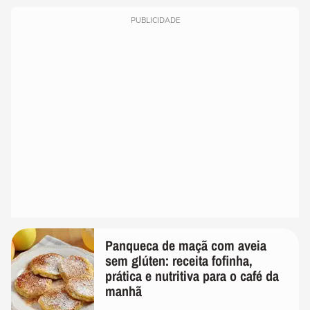
PUBLICIDADE
Panqueca de maçã com aveia
sem glúten: receita fofinha,
prática e nutritiva para o café da
manhã