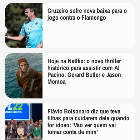
Cruzeiro sofre nova baixa para o
jogo contra o Flamengo
Hoje na Netflix: o novo thriller
histórico para assistir com Al
Pacino, Gerard Butler e Jason
Momoa
Flávio Bolsonaro diz que teve
filhas para cuidarem dele quando
for idoso: 'Vão ver quem vai
tomar conta de mim'