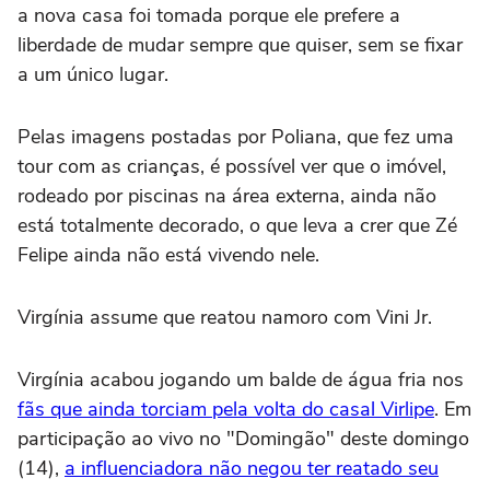
a nova casa foi tomada porque ele prefere a
liberdade de mudar sempre que quiser, sem se fixar
a um único lugar.
Pelas imagens postadas por Poliana, que fez uma
tour com as crianças, é possível ver que o imóvel,
rodeado por piscinas na área externa, ainda não
está totalmente decorado, o que leva a crer que Zé
Felipe ainda não está vivendo nele.
Virgínia assume que reatou namoro com Vini Jr.
Virgínia acabou jogando um balde de água fria nos
fãs que ainda torciam pela volta do casal Virlipe
. Em
participação ao vivo no "Domingão" deste domingo
(14),
a influenciadora não negou ter reatado seu