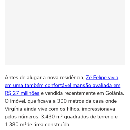
Antes de alugar a nova residência,
Zé Felipe vivia
em uma também confortável mansão avaliada em
R$ 27 millhões
e vendida recentemente em Goiânia.
O imóvel, que ficava a 300 metros da casa onde
Virgínia ainda vive com os filhos, impressionava
pelos números: 3.430 m² quadrados de terreno e
1.380 m²de área construída.