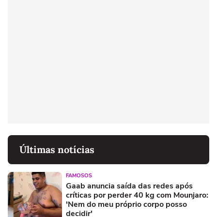
Últimas notícias
FAMOSOS
Gaab anuncia saída das redes após
críticas por perder 40 kg com Mounjaro:
'Nem do meu próprio corpo posso
decidir'