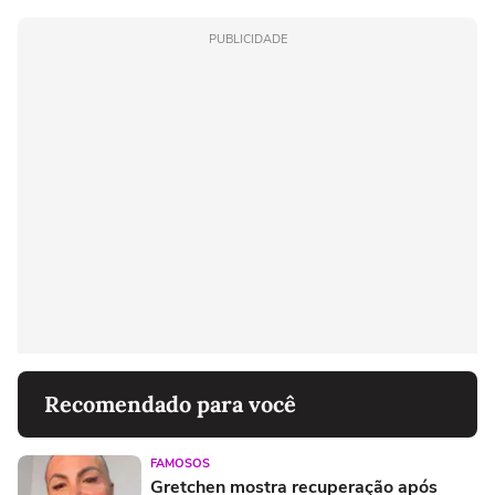
PUBLICIDADE
Recomendado para você
FAMOSOS
Gretchen mostra recuperação após