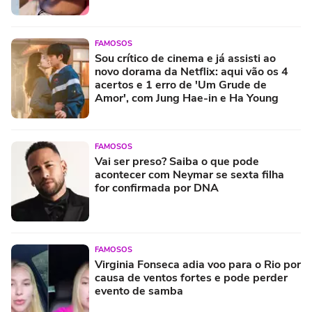
FAMOSOS
Sou crítico de cinema e já assisti ao
novo dorama da Netflix: aqui vão os 4
acertos e 1 erro de 'Um Grude de
Amor', com Jung Hae-in e Ha Young
FAMOSOS
Vai ser preso? Saiba o que pode
acontecer com Neymar se sexta filha
for confirmada por DNA
FAMOSOS
Virginia Fonseca adia voo para o Rio por
causa de ventos fortes e pode perder
evento de samba