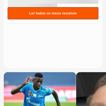
Ler todos os meus resumos