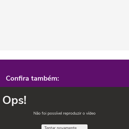
Confira também:
Ops!
Não foi possível reproduzir o vídeo
Tentar novamente