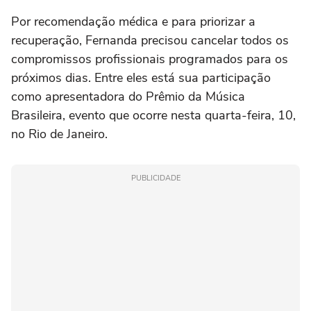
Por recomendação médica e para priorizar a
recuperação, Fernanda precisou cancelar todos os
compromissos profissionais programados para os
próximos dias. Entre eles está sua participação
como apresentadora do Prêmio da Música
Brasileira, evento que ocorre nesta quarta-feira, 10,
no Rio de Janeiro.
PUBLICIDADE