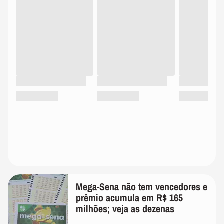
Mega-Sena não tem vencedores e
prêmio acumula em R$ 165
milhões; veja as dezenas