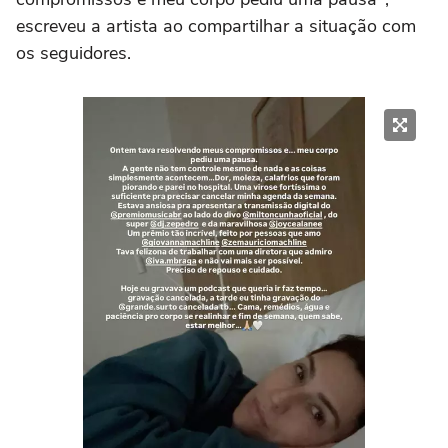
escreveu a artista ao compartilhar a situação com
os seguidores.