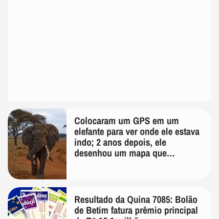
Colocaram um GPS em um
elefante para ver onde ele estava
indo; 2 anos depois, ele
desenhou um mapa que
surpreendeu os cientistas
Resultado da Quina 7085: Bolão
de Betim fatura prêmio principal