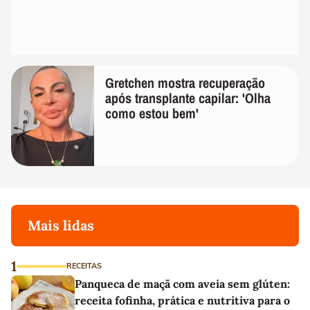
Gretchen mostra recuperação
após transplante capilar: 'Olha
como estou bem'
Mais lidas
1
RECEITAS
Panqueca de maçã com aveia sem glúten:
receita fofinha, prática e nutritiva para o