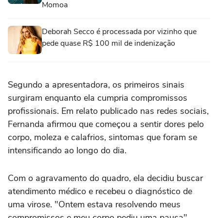
Momoa
Deborah Secco é processada por vizinho que
pede quase R$ 100 mil de indenização
Segundo a apresentadora, os primeiros sinais
surgiram enquanto ela cumpria compromissos
profissionais. Em relato publicado nas redes sociais,
Fernanda afirmou que começou a sentir dores pelo
corpo, moleza e calafrios, sintomas que foram se
intensificando ao longo do dia.
Com o agravamento do quadro, ela decidiu buscar
atendimento médico e recebeu o diagnóstico de
uma virose. "Ontem estava resolvendo meus
compromissos e meu corpo pediu uma pausa",