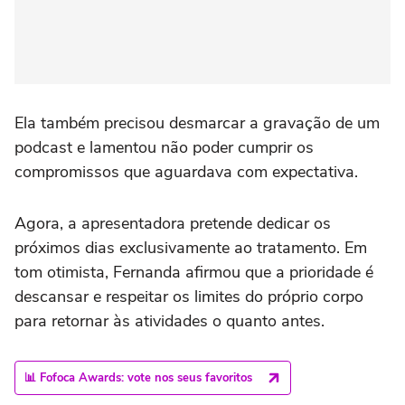
Ela também precisou desmarcar a gravação de um
podcast e lamentou não poder cumprir os
compromissos que aguardava com expectativa.
Agora, a apresentadora pretende dedicar os
próximos dias exclusivamente ao tratamento. Em
tom otimista, Fernanda afirmou que a prioridade é
descansar e respeitar os limites do próprio corpo
para retornar às atividades o quanto antes.
📊 Fofoca Awards: vote nos seus favoritos