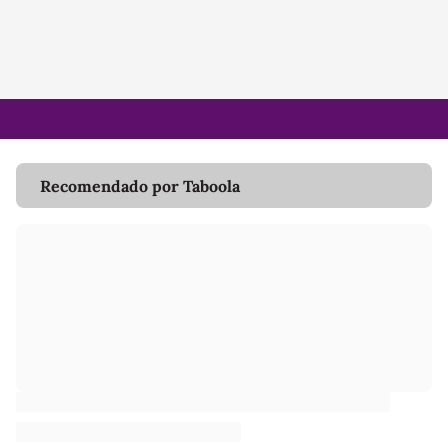
Recomendado por Taboola