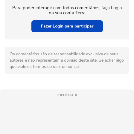
Para poder interagir com todos comentários, faça Login
na sua conta Terra
Fazer Login para participar
Os comentários são de responsabilidade exclusiva de seus
autores e não representam a opinião deste site. Se achar algo
que viole os termos de uso, denuncie.
PUBLICIDADE