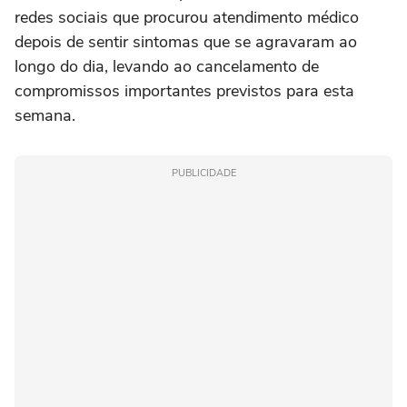
redes sociais que procurou atendimento médico
depois de sentir sintomas que se agravaram ao
longo do dia, levando ao cancelamento de
compromissos importantes previstos para esta
semana.
PUBLICIDADE