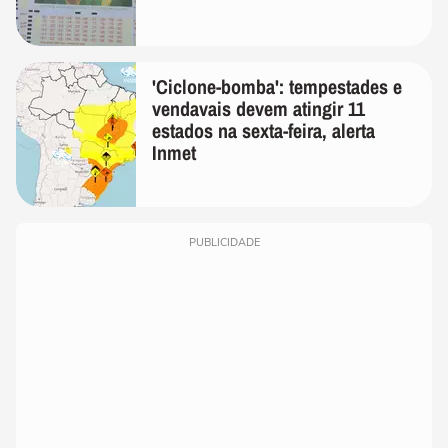
'Ciclone-bomba': tempestades e
vendavais devem atingir 11
estados na sexta-feira, alerta
Inmet
PUBLICIDADE