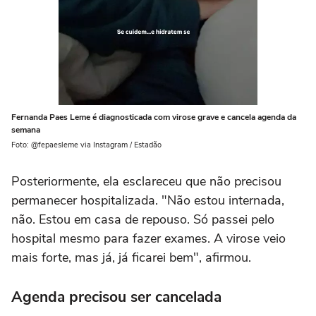
Fernanda Paes Leme é diagnosticada com virose grave e cancela agenda da
semana
Foto: @fepaesleme via Instagram / Estadão
Posteriormente, ela esclareceu que não precisou
permanecer hospitalizada. "Não estou internada,
não. Estou em casa de repouso. Só passei pelo
hospital mesmo para fazer exames. A virose veio
mais forte, mas já, já ficarei bem", afirmou.
Agenda precisou ser cancelada