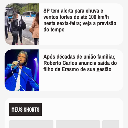
SP tem alerta para chuva e
ventos fortes de até 100 km/h
nesta sexta-feira; veja a previsão
do tempo
Após décadas de união familiar,
Roberto Carlos anuncia saída do
filho de Erasmo de sua gestão
MEUS SHORTS