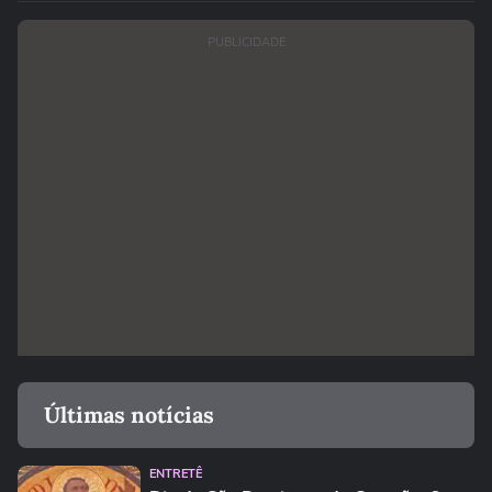
PUBLICIDADE
Últimas notícias
ENTRETÊ