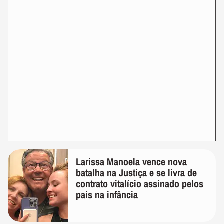
Larissa Manoela vence nova
batalha na Justiça e se livra de
contrato vitalício assinado pelos
pais na infância