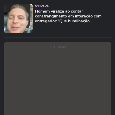
FAMOSOS
Homem viraliza ao contar
constrangimento em interação com
entregador: 'Que humilhação'
PUBLICIDADE