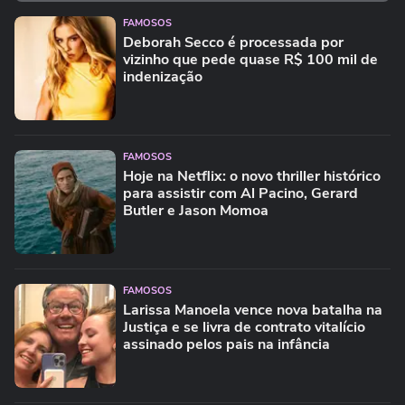
FAMOSOS
Deborah Secco é processada por
vizinho que pede quase R$ 100 mil de
indenização
FAMOSOS
Hoje na Netflix: o novo thriller histórico
para assistir com Al Pacino, Gerard
Butler e Jason Momoa
FAMOSOS
Larissa Manoela vence nova batalha na
Justiça e se livra de contrato vitalício
assinado pelos pais na infância