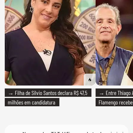
→ Filha de Silvio Santos declara R$ 47,5
→ Entre Thiago A
milhões em candidatura
Flamengo recebeu