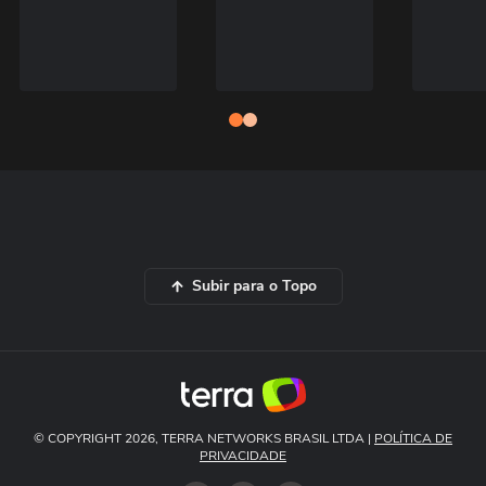
Subir para o Topo
© COPYRIGHT 2026, TERRA NETWORKS BRASIL LTDA |
POLÍTICA DE
PRIVACIDADE