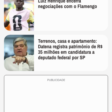
Luiz Henrique encerra
negociações com o Flamengo
Terrenos, casa e apartamento:
Datena registra patrimônio de R$
35 milhões em candidatura a
deputado federal por SP
PUBLICIDADE