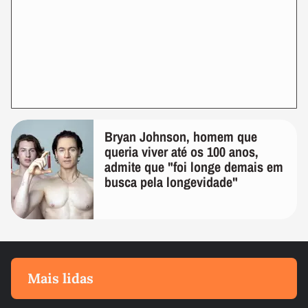
Bryan Johnson, homem que
queria viver até os 100 anos,
admite que "foi longe demais em
busca pela longevidade"
Mais lidas