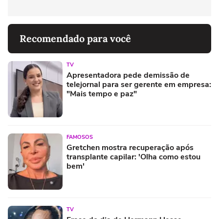
Recomendado para você
TV
Apresentadora pede demissão de
telejornal para ser gerente em empresa:
"Mais tempo e paz"
FAMOSOS
Gretchen mostra recuperação após
transplante capilar: 'Olha como estou
bem'
TV