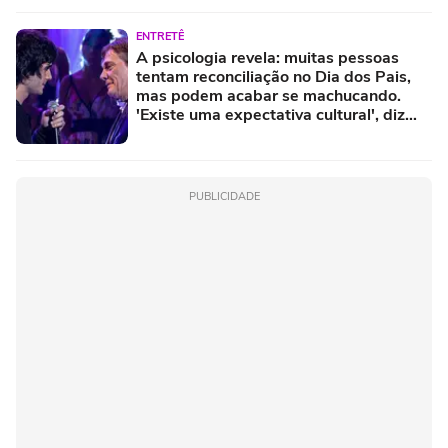
ENTRETÊ
A psicologia revela: muitas pessoas
tentam reconciliação no Dia dos Pais,
mas podem acabar se machucando.
'Existe uma expectativa cultural', diz
psicóloga
PUBLICIDADE