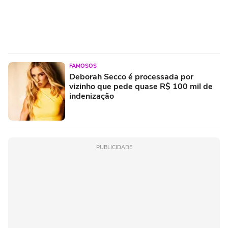
FAMOSOS
Deborah Secco é processada por
vizinho que pede quase R$ 100 mil de
indenização
PUBLICIDADE