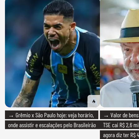
→ Grêmio x São Paulo hoje: veja horário,
→ Valor de bens 
onde assistir e escalações pelo Brasileirão
TSE cai R$ 2,6 mi
agora diz ter R$ 4