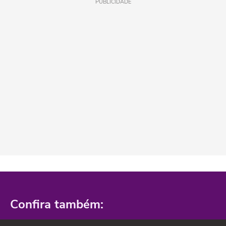
PUBLICIDADE
Confira também: