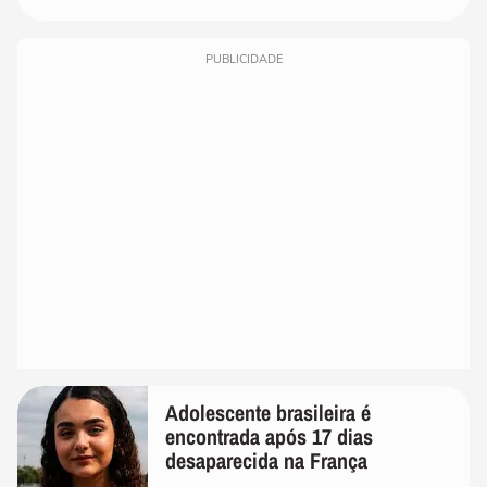
PUBLICIDADE
Adolescente brasileira é
encontrada após 17 dias
desaparecida na França