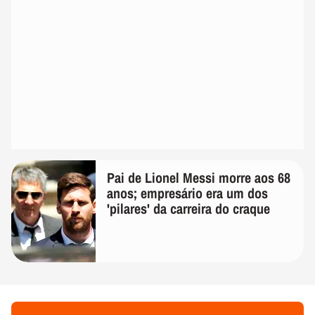
Pai de Lionel Messi morre aos 68
anos; empresário era um dos
'pilares' da carreira do craque