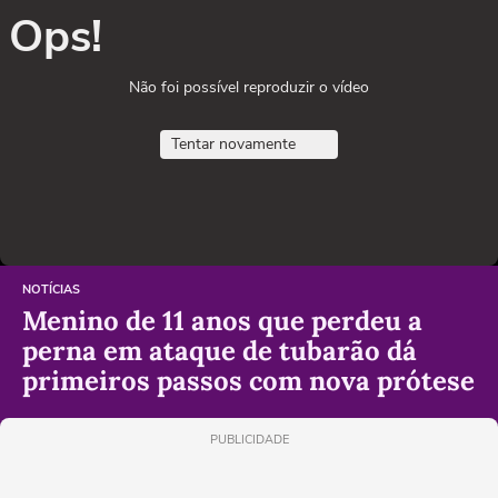
Ops!
Não foi possível reproduzir o vídeo
Tentar novamente
NOTÍCIAS
Menino de 11 anos que perdeu a
perna em ataque de tubarão dá
primeiros passos com nova prótese
PUBLICIDADE