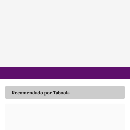
Recomendado por Taboola