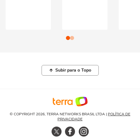
Subir para o Topo
© COPYRIGHT 2026, TERRA NETWORKS BRASIL LTDA |
POLÍTICA DE
PRIVACIDADE