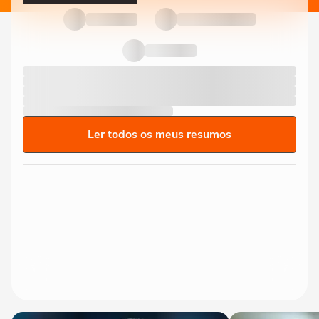
Ler todos os meus resumos