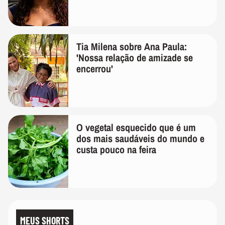
Tia Milena sobre Ana Paula:
'Nossa relação de amizade se
encerrou'
O vegetal esquecido que é um
dos mais saudáveis do mundo e
custa pouco na feira
MEUS SHORTS