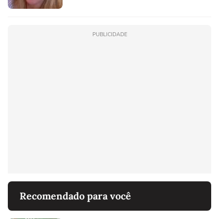
PUBLICIDADE
Recomendado para você