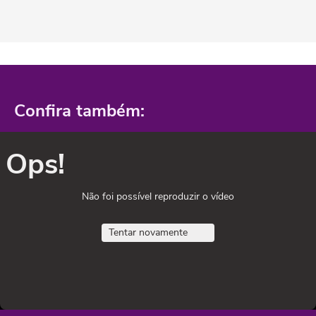
Confira também:
Ops!
Não foi possível reproduzir o vídeo
Tentar novamente