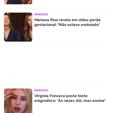
FAMOSOS
Mariana Rios revela em vídeo perda
gestacional: 'Não estava evoluindo'
FAMOSOS
Virginia Fonseca posta texto
enigmático: 'Às vezes dói, mas ensina'