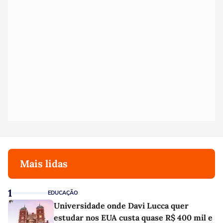
Mais lidas
1
EDUCAÇÃO
Universidade onde Davi Lucca quer
estudar nos EUA custa quase R$ 400 mil e