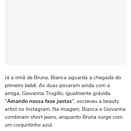
Já a irmã de Bruna, Bianca aguarda a chegada do
primeiro bebê. As duas posaram ainda com a
amiga, Giovanna Trugillo, igualmente grávida.
"
Amando nossa fase juntas
", escreveu a beauty
artist no Instagram. Na imagem, Bianca e Giovanna
combinam short jeans, enquanto Bruna surge com
um conjuntinho azul.