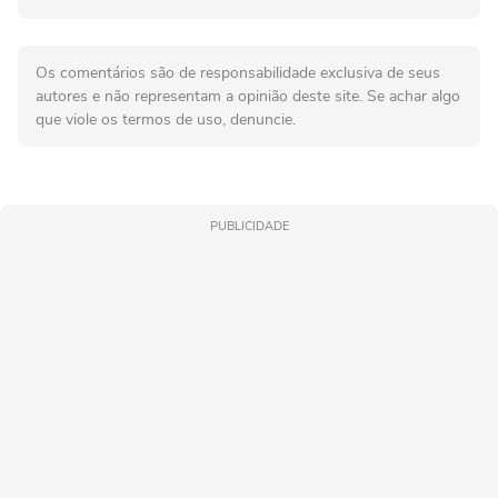
Os comentários são de responsabilidade exclusiva de seus
autores e não representam a opinião deste site. Se achar algo
que viole os termos de uso, denuncie.
PUBLICIDADE