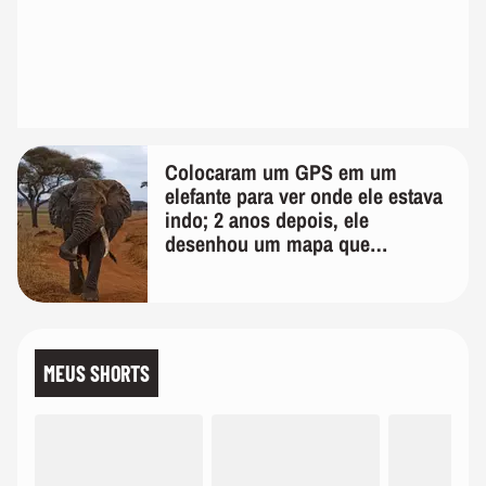
Colocaram um GPS em um
elefante para ver onde ele estava
indo; 2 anos depois, ele
desenhou um mapa que
surpreendeu os cientistas
MEUS SHORTS