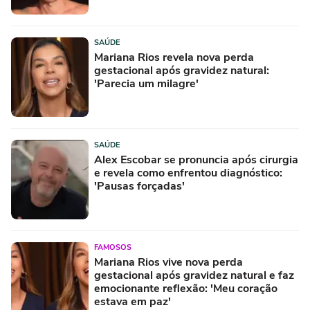
SAÚDE
Mariana Rios revela nova perda
gestacional após gravidez natural:
'Parecia um milagre'
SAÚDE
Alex Escobar se pronuncia após cirurgia
e revela como enfrentou diagnóstico:
'Pausas forçadas'
FAMOSOS
Mariana Rios vive nova perda
gestacional após gravidez natural e faz
emocionante reflexão: 'Meu coração
estava em paz'