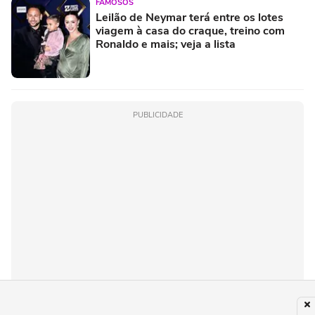
FAMOSOS
Leilão de Neymar terá entre os lotes
viagem à casa do craque, treino com
Ronaldo e mais; veja a lista
PUBLICIDADE