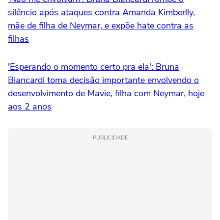
silêncio após ataques contra Amanda Kimberlly,
mãe de filha de Neymar, e expõe hate contra as
filhas
'Esperando o momento certo pra ela': Bruna
Biancardi toma decisão importante envolvendo o
desenvolvimento de Mavie, filha com Neymar, hoje
aos 2 anos
PUBLICIDADE