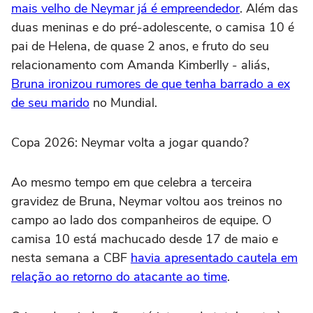
mais velho de Neymar já é empreendedor
. Além das
duas meninas e do pré-adolescente, o camisa 10 é
pai de Helena, de quase 2 anos, e fruto do seu
relacionamento com Amanda Kimberlly - aliás,
Bruna ironizou rumores de que tenha barrado a ex
de seu marido
no Mundial.
Copa 2026: Neymar volta a jogar quando?
Ao mesmo tempo em que celebra a terceira
gravidez de Bruna, Neymar voltou aos treinos no
campo ao lado dos companheiros de equipe. O
camisa 10 está machucado desde 17 de maio e
nesta semana a CBF
havia apresentado cautela em
relação ao retorno do atacante ao time
.