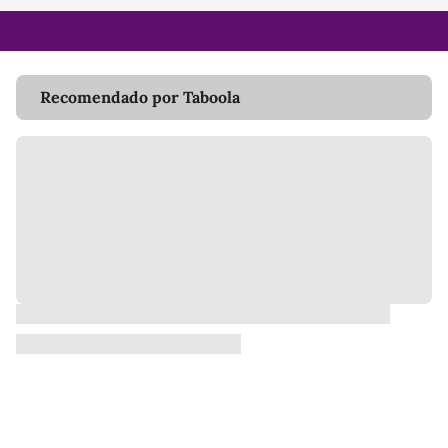
Recomendado por Taboola