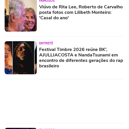
FAMOSOS
Viúvo de Rita Lee, Roberto de Carvalho
posta fotos com Lilibeth Monteiro:
'Casal do ano'
ENTRETÊ
Festival Timbre 2026 reúne BK’,
AJULLIACOSTA e NandaTsunami em
encontro de diferentes gerações do rap
brasileiro