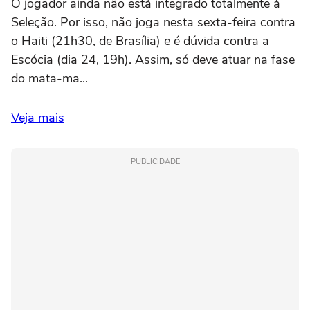
O jogador ainda não está integrado totalmente à
Seleção. Por isso, não joga nesta sexta-feira contra
o Haiti (21h30, de Brasília) e é dúvida contra a
Escócia (dia 24, 19h). Assim, só deve atuar na fase
do mata-ma...
Veja mais
PUBLICIDADE