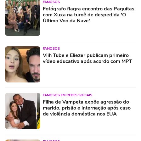
FAMOSOS
Fotógrafo flagra encontro das Paquitas
com Xuxa na turnê de despedida 'O
Último Voo da Nave'
FAMOSOS
Viih Tube e Eliezer publicam primeiro
vídeo educativo após acordo com MPT
FAMOSOS EM REDES SOCIAIS
Filha de Vampeta expõe agressão do
marido, prisão e internação após caso
de violência doméstica nos EUA