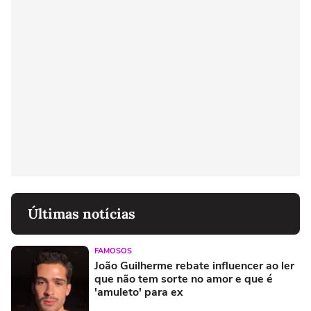
Últimas notícias
FAMOSOS
João Guilherme rebate influencer ao ler
que não tem sorte no amor e que é
'amuleto' para ex