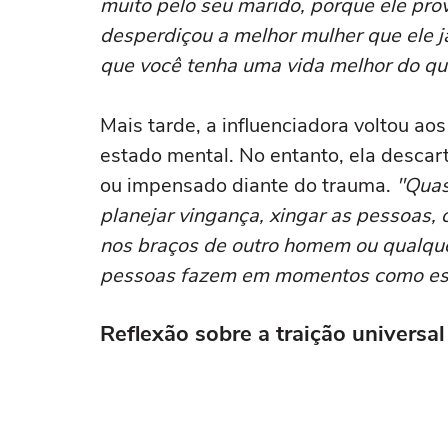
muito pelo seu marido, porque ele pro
desperdiçou a melhor mulher que ele j
que você tenha uma vida melhor do qu
Mais tarde, a influenciadora voltou aos
estado mental. No entanto, ela desca
ou impensado diante do trauma.
"Quas
planejar vingança, xingar as pessoas,
nos braços de outro homem ou qualque
pessoas fazem em momentos como es
Reflexão sobre a traição universal