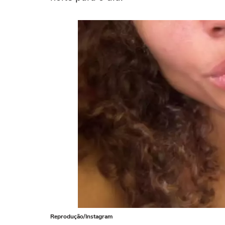
Reprodução/Instagram