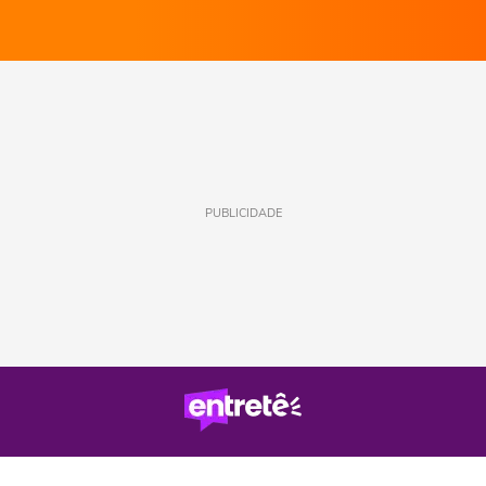
PUBLICIDADE