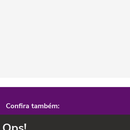
Confira também:
Ops!