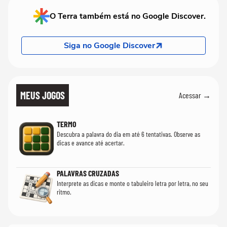
O Terra também está no Google Discover.
Siga no Google Discover
MEUS JOGOS
Acessar →
TERMO
Descubra a palavra do dia em até 6 tentativas. Observe as
dicas e avance até acertar.
PALAVRAS CRUZADAS
Interprete as dicas e monte o tabuleiro letra por letra, no seu
ritmo.