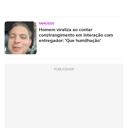
FAMOSOS
Homem viraliza ao contar
constrangimento em interação com
entregador: 'Que humilhação'
PUBLICIDADE