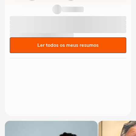
Ler todos os meus resumos