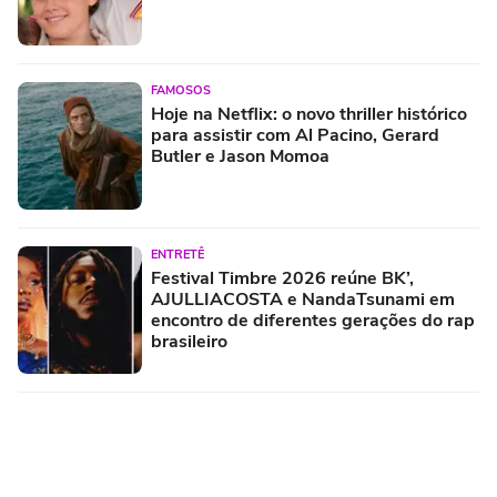
FAMOSOS
Hoje na Netflix: o novo thriller histórico
para assistir com Al Pacino, Gerard
Butler e Jason Momoa
ENTRETÊ
Festival Timbre 2026 reúne BK’,
AJULLIACOSTA e NandaTsunami em
encontro de diferentes gerações do rap
brasileiro