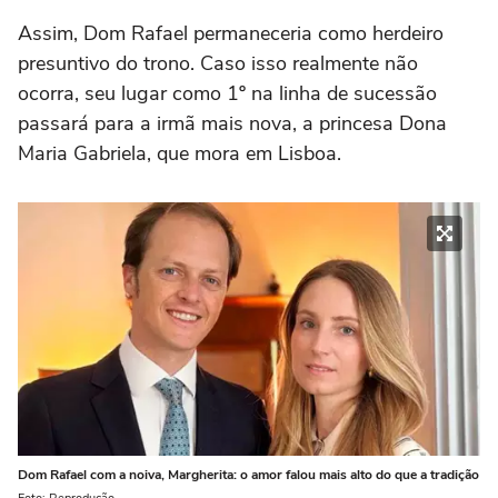
Assim, Dom Rafael permaneceria como herdeiro
presuntivo do trono. Caso isso realmente não
ocorra, seu lugar como 1º na linha de sucessão
passará para a irmã mais nova, a princesa Dona
Maria Gabriela, que mora em Lisboa.
Dom Rafael com a noiva, Margherita: o amor falou mais alto do que a tradição