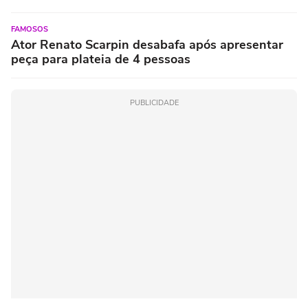
FAMOSOS
Ator Renato Scarpin desabafa após apresentar
peça para plateia de 4 pessoas
PUBLICIDADE