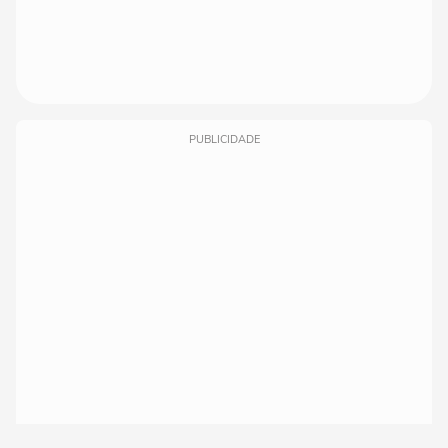
PUBLICIDADE