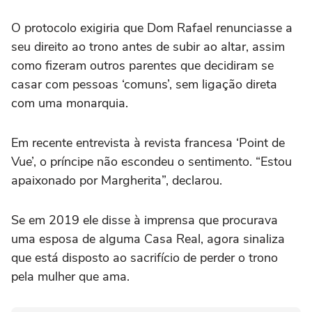
O protocolo exigiria que Dom Rafael renunciasse a
seu direito ao trono antes de subir ao altar, assim
como fizeram outros parentes que decidiram se
casar com pessoas ‘comuns’, sem ligação direta
com uma monarquia.
Em recente entrevista à revista francesa ‘Point de
Vue’, o príncipe não escondeu o sentimento. “Estou
apaixonado por Margherita”, declarou.
Se em 2019 ele disse à imprensa que procurava
uma esposa de alguma Casa Real, agora sinaliza
que está disposto ao sacrifício de perder o trono
pela mulher que ama.