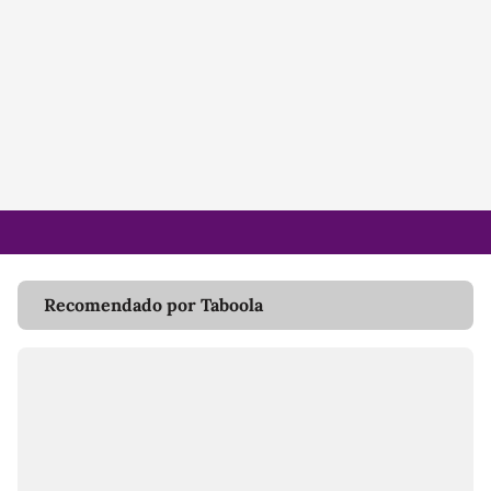
Recomendado por Taboola