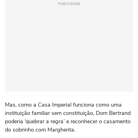
PUBLICIDADE
Mas, como a Casa Imperial funciona como uma
instituição familiar sem constituição, Dom Bertrand
poderia ‘quebrar a regra’ e reconhecer o casamento
do sobrinho com Margherita.