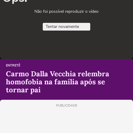
Não foi possível reproduzir o vídeo
Tentar novamente
ENTRETÊ
Carmo Dalla Vecchia relembra
homofobia na família após se
tornar pai
PUBLICIDADE