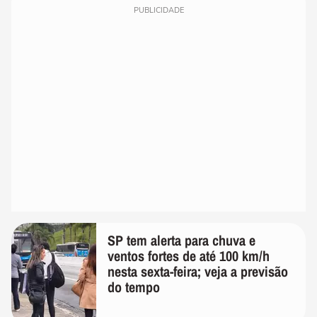
PUBLICIDADE
SP tem alerta para chuva e
ventos fortes de até 100 km/h
nesta sexta-feira; veja a previsão
do tempo