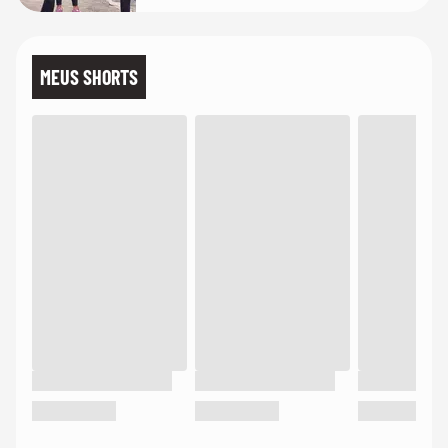
MEUS SHORTS