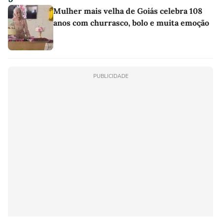
Mulher mais velha de Goiás celebra 108
anos com churrasco, bolo e muita emoção
PUBLICIDADE