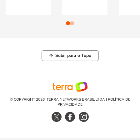
Subir para o Topo
© COPYRIGHT 2026, TERRA NETWORKS BRASIL LTDA |
POLÍTICA DE
PRIVACIDADE