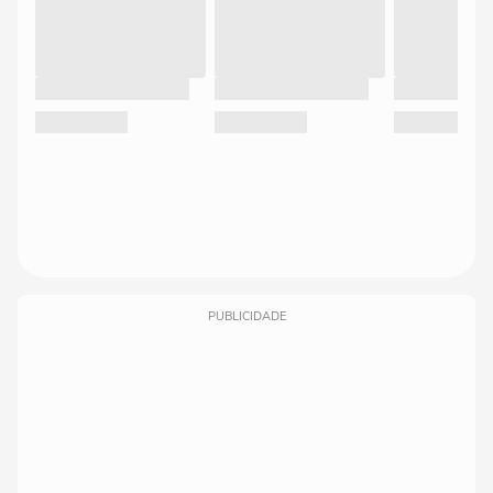
PUBLICIDADE