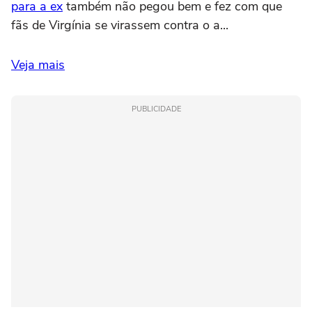
para a ex
também não pegou bem e fez com que
fãs de Virgínia se virassem contra o a...
Veja mais
PUBLICIDADE