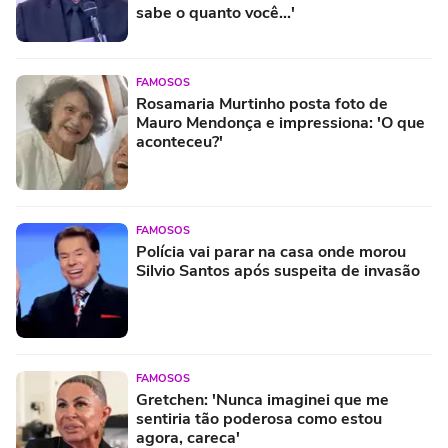
sabe o quanto você...'
FAMOSOS
Rosamaria Murtinho posta foto de
Mauro Mendonça e impressiona: 'O que
aconteceu?'
FAMOSOS
Polícia vai parar na casa onde morou
Silvio Santos após suspeita de invasão
FAMOSOS
Gretchen: 'Nunca imaginei que me
sentiria tão poderosa como estou
agora, careca'