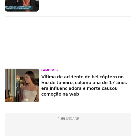
FAMOSOS
Vítima de acidente de helicóptero no
Rio de Janeiro, colombiana de 17 anos
era influenciadora e morte causou
comoção na web
PUBLICIDADE