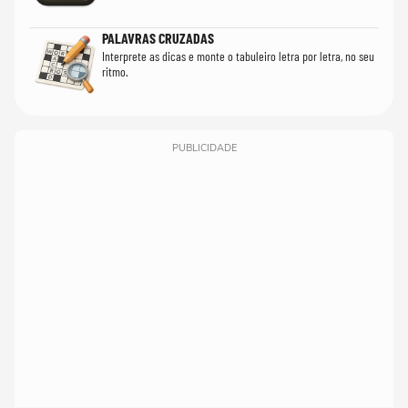
PALAVRAS CRUZADAS
Interprete as dicas e monte o tabuleiro letra por letra, no seu
ritmo.
PUBLICIDADE