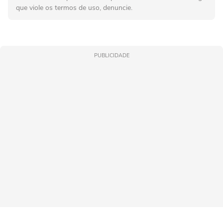
que viole os termos de uso, denuncie.
PUBLICIDADE