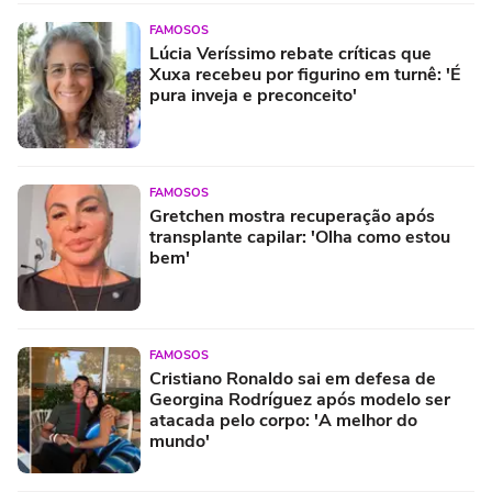
FAMOSOS
Lúcia Veríssimo rebate críticas que
Xuxa recebeu por figurino em turnê: 'É
pura inveja e preconceito'
FAMOSOS
Gretchen mostra recuperação após
transplante capilar: 'Olha como estou
bem'
FAMOSOS
Cristiano Ronaldo sai em defesa de
Georgina Rodríguez após modelo ser
atacada pelo corpo: 'A melhor do
mundo'