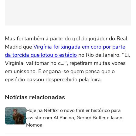
Mas foi também a partir do gol do jogador do Real
Madrid que
Virgínia foi xingada em coro por parte
da torcida que lotou o estádio
no Rio de Janeiro. "Ei,
Virgínia, vai tomar no c...", repetiram muitas vozes
em uníssono. E engana-se quem pensa que o
episódio passou despercebido pela loira.
Notícias relacionadas
Hoje na Netflix: o novo thriller histórico para
assistir com Al Pacino, Gerard Butler e Jason
Momoa