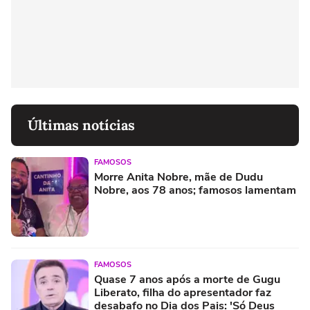
Últimas notícias
FAMOSOS
Morre Anita Nobre, mãe de Dudu
Nobre, aos 78 anos; famosos lamentam
FAMOSOS
Quase 7 anos após a morte de Gugu
Liberato, filha do apresentador faz
desabafo no Dia dos Pais: 'Só Deus