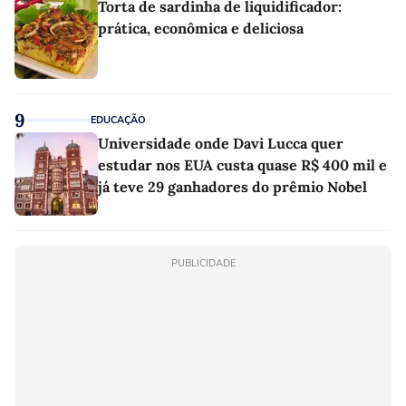
Torta de sardinha de liquidificador:
prática, econômica e deliciosa
9
EDUCAÇÃO
Universidade onde Davi Lucca quer
estudar nos EUA custa quase R$ 400 mil e
já teve 29 ganhadores do prêmio Nobel
PUBLICIDADE