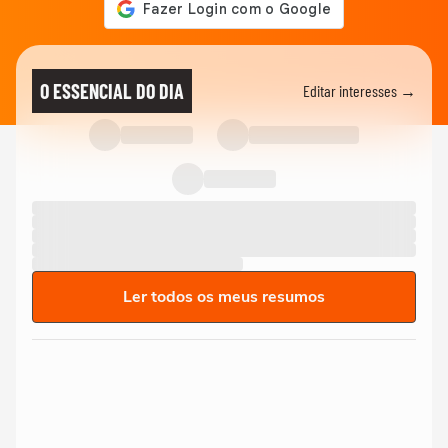
O ESSENCIAL DO DIA
Editar interesses →
Ler todos os meus resumos