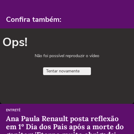
Confira também:
Ops!
Não foi possível reproduzir o vídeo
Tentar novamente
ENTRETÊ
Ana Paula Renault posta reflexão
em 1º Dia dos Pais após a morte do