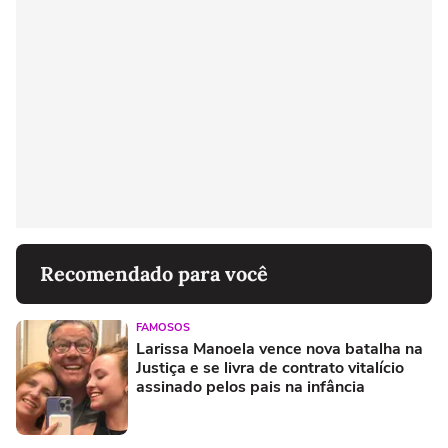
Recomendado para você
FAMOSOS
Larissa Manoela vence nova batalha na
Justiça e se livra de contrato vitalício
assinado pelos pais na infância