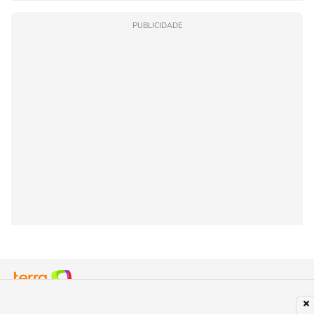
PUBLICIDADE