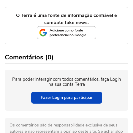
O Terra é uma fonte de informação confiável e
combate fake news.
Adicione como fonte
preferencial no Google
Comentários (0)
Para poder interagir com todos comentários, faça Login
na sua conta Terra
Fazer Login para participar
Os comentários são de responsabilidade exclusiva de seus
autores e não representam a opinião deste site. Se achar algo