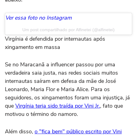
Ver essa foto no Instagram
Um post compartilhado por Alfinetei (@alfinetei)
Virgínia é defendida por internautas após
xingamento em massa
Se no Maracanã a influencer passou por uma
verdadeira saia justa, nas redes sociais muitos
internautas saíram em defesa da mãe de José
Leonardo, Maria Flor e Maria Alice. Para os
seguidores, os xingamentos foram uma injustiça, já
que
Virgínia teria sido traída por Vini Jr.
, fato que
motivou o término do namoro.
Além disso,
o "fica bem" público escrito por Vini