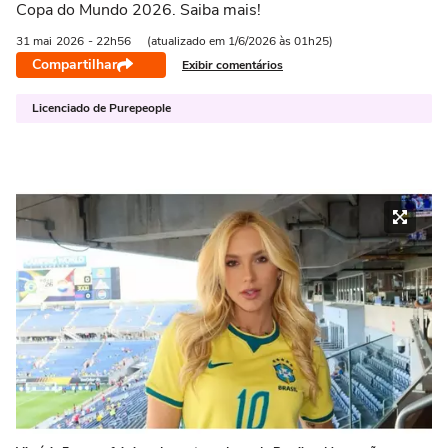
Copa do Mundo 2026. Saiba mais!
31 mai
2026
- 22h56
(atualizado em 1/6/2026 às 01h25)
Compartilhar
Exibir comentários
Licenciado de Purepeople