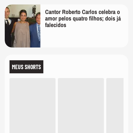
Cantor Roberto Carlos celebra o
amor pelos quatro filhos; dois já
falecidos
MEUS SHORTS