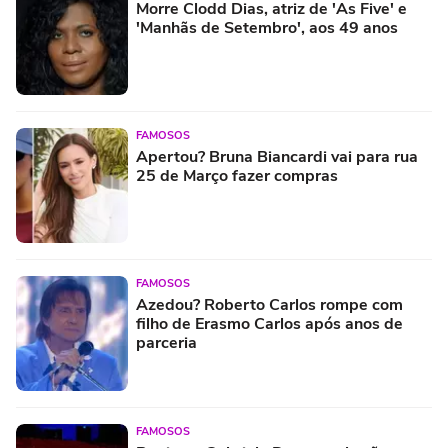
Morre Clodd Dias, atriz de 'As Five' e
'Manhãs de Setembro', aos 49 anos
FAMOSOS
Apertou? Bruna Biancardi vai para rua
25 de Março fazer compras
FAMOSOS
Azedou? Roberto Carlos rompe com
filho de Erasmo Carlos após anos de
parceria
FAMOSOS