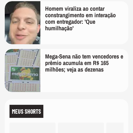
Homem viraliza ao contar
constrangimento em interação
com entregador: 'Que
humilhação'
Mega-Sena não tem vencedores e
prêmio acumula em R$ 165
milhões; veja as dezenas
MEUS SHORTS