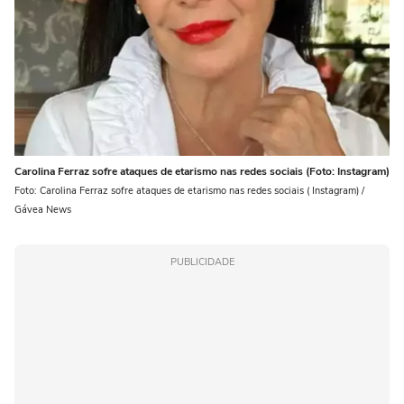
Carolina Ferraz sofre ataques de etarismo nas redes sociais (Foto: Instagram)
Foto: Carolina Ferraz sofre ataques de etarismo nas redes sociais ( Instagram) /
Gávea News
PUBLICIDADE