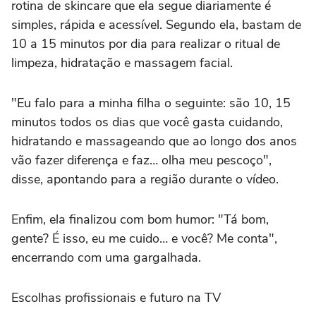
rotina de skincare que ela segue diariamente é
simples, rápida e acessível. Segundo ela, bastam de
10 a 15 minutos por dia para realizar o ritual de
limpeza, hidratação e massagem facial.
"Eu falo para a minha filha o seguinte: são 10, 15
minutos todos os dias que você gasta cuidando,
hidratando e massageando que ao longo dos anos
vão fazer diferença e faz… olha meu pescoço",
disse, apontando para a região durante o vídeo.
Enfim, ela finalizou com bom humor: "Tá bom,
gente? É isso, eu me cuido… e você? Me conta",
encerrando com uma gargalhada.
Escolhas profissionais e futuro na TV