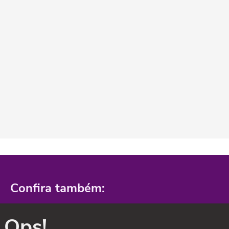
Confira também:
Ops!