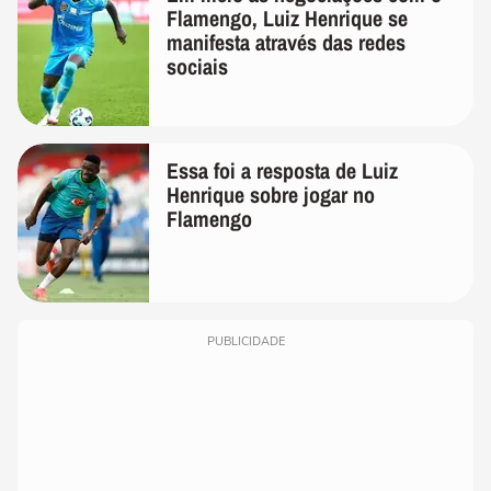
Flamengo, Luiz Henrique se
manifesta através das redes
sociais
Essa foi a resposta de Luiz
Henrique sobre jogar no
Flamengo
PUBLICIDADE