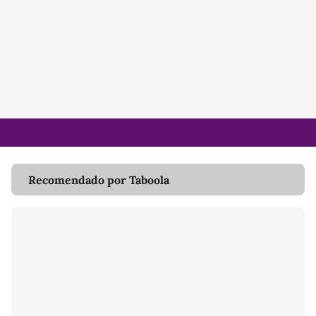
Recomendado por Taboola