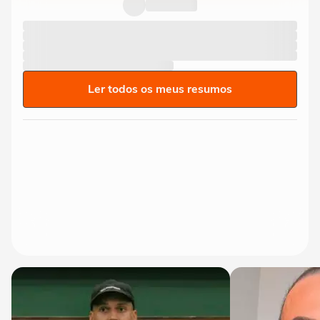
Ler todos os meus resumos