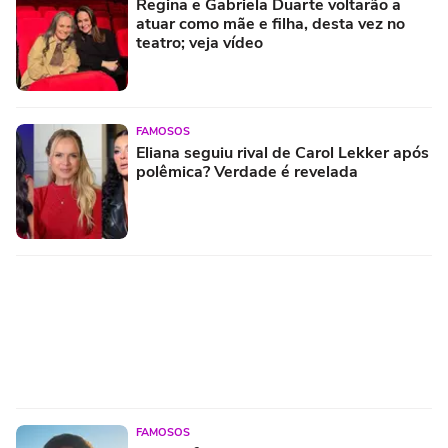
Regina e Gabriela Duarte voltarão a
atuar como mãe e filha, desta vez no
teatro; veja vídeo
FAMOSOS
Eliana seguiu rival de Carol Lekker após
polêmica? Verdade é revelada
FAMOSOS