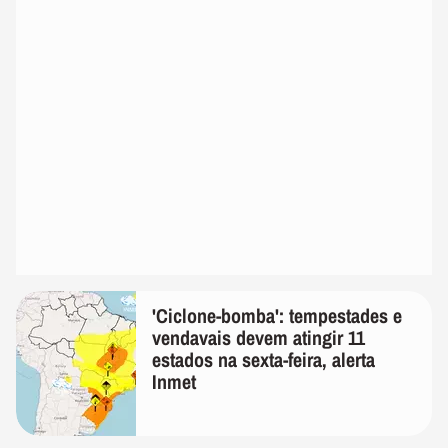
'Ciclone-bomba': tempestades e
vendavais devem atingir 11
estados na sexta-feira, alerta
Inmet