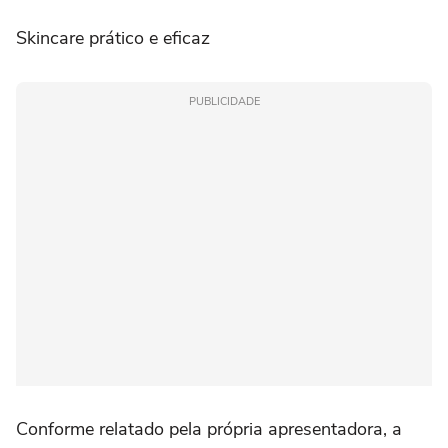
Skincare prático e eficaz
PUBLICIDADE
Conforme relatado pela própria apresentadora, a