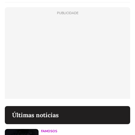
PUBLICIDADE
Últimas notícias
FAMOSOS