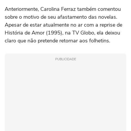
Anteriormente, Carolina Ferraz também comentou
sobre o motivo de seu afastamento das novelas.
Apesar de estar atualmente no ar com a reprise de
História de Amor (1995), na TV Globo, ela deixou
claro que não pretende retornar aos folhetins.
PUBLICIDADE