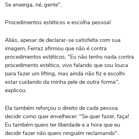
Se enxerga, né, gente".
Procedimentos estéticos e escolha pessoal
Aliás, apesar de declarar-se satisfeita com sua
imagem, Ferraz afirmou que não é contra
procedimentos estéticos. "Eu não tenho nada contra
procedimento estético, vivo falando que sou louca
para fazer um lifting, mas ainda não fiz e escolhi
estar cuidando da minha pele de outra forma",
explicou.
Ela também reforçou o direito de cada pessoa
decidir como quer envelhecer: "Se quer fazer, faça!
Eu também quero ter liberdade e a hora que eu
decidir fazer não quero ninguém reclamando".