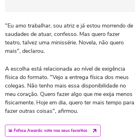
"Eu amo trabalhar, sou atriz e já estou morrendo de
saudades de atuar, confesso. Mas quero fazer
teatro, talvez uma minissérie. Novela, não quero
mais", declarou.
A escolha está relacionada ao nível de exigência
física do formato. "Vejo a entrega física dos meus
colegas. Não tenho mais essa disponibilidade no
meu coração. Quero fazer algo que me exija menos
fisicamente. Hoje em dia, quero ter mais tempo para
fazer outras coisas", afirmou.
📊 Fofoca Awards: vote nos seus favoritos