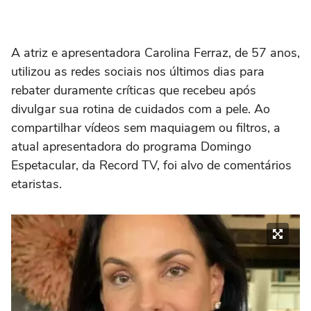
A atriz e apresentadora Carolina Ferraz, de 57 anos,
utilizou as redes sociais nos últimos dias para
rebater duramente críticas que recebeu após
divulgar sua rotina de cuidados com a pele. Ao
compartilhar vídeos sem maquiagem ou filtros, a
atual apresentadora do programa Domingo
Espetacular, da Record TV, foi alvo de comentários
etaristas.