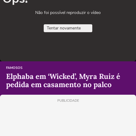
Não foi possível reproduzir o vídeo
Tentar novamente
FAMOSOS
Elphaba em ‘Wicked’, Myra Ruiz é
pedida em casamento no palco
PUBLICIDADE