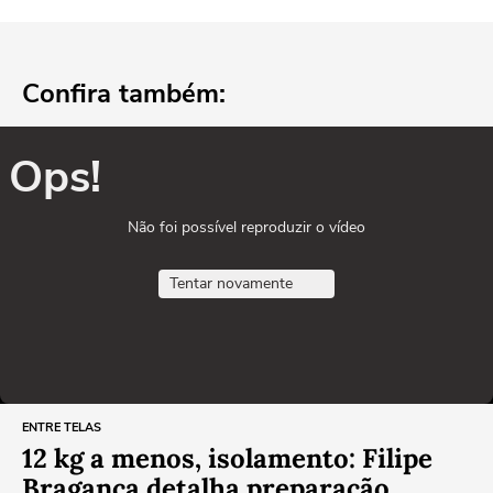
Confira também:
Ops!
Não foi possível reproduzir o vídeo
Tentar novamente
ENTRE TELAS
12 kg a menos, isolamento: Filipe
Bragança detalha preparação