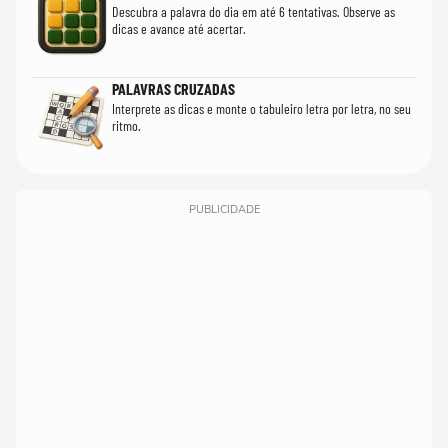
Descubra a palavra do dia em até 6 tentativas. Observe as
dicas e avance até acertar.
PALAVRAS CRUZADAS
Interprete as dicas e monte o tabuleiro letra por letra, no seu
ritmo.
PUBLICIDADE