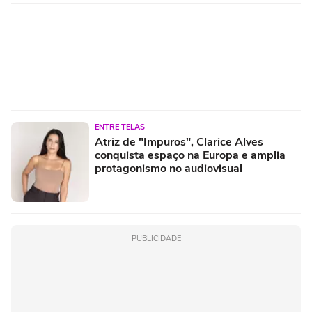
ENTRE TELAS
Atriz de "Impuros", Clarice Alves
conquista espaço na Europa e amplia
protagonismo no audiovisual
PUBLICIDADE