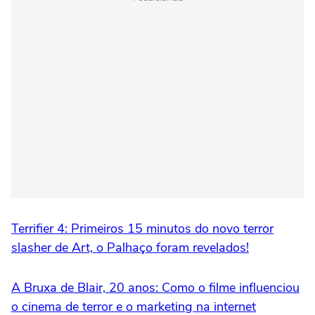
Terrifier 4: Primeiros 15 minutos do novo terror
slasher de Art, o Palhaço foram revelados!
A Bruxa de Blair, 20 anos: Como o filme influenciou
o cinema de terror e o marketing na internet