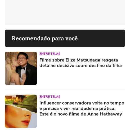
Recomendado para você
ENTRE TELAS
Filme sobre Elize Matsunaga resgata
detalhe decisivo sobre destino da filha
ENTRE TELAS
Influencer conservadora volta no tempo
e precisa viver realidade na prática:
Este é o novo filme de Anne Hathaway