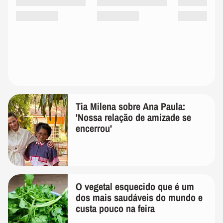
Tia Milena sobre Ana Paula:
'Nossa relação de amizade se
encerrou'
O vegetal esquecido que é um
dos mais saudáveis do mundo e
custa pouco na feira