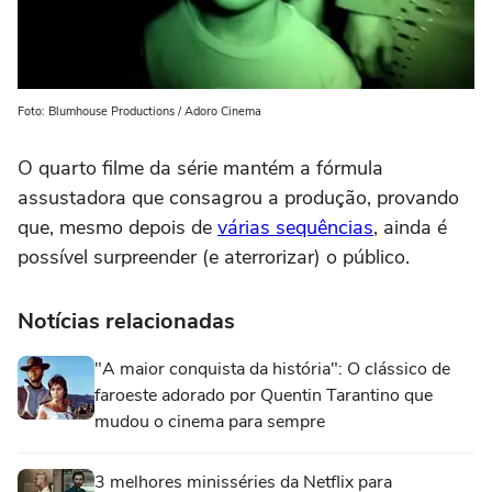
Foto: Blumhouse Productions / Adoro Cinema
O quarto filme da série mantém a fórmula
assustadora que consagrou a produção, provando
que, mesmo depois de
várias sequências
, ainda é
possível surpreender (e aterrorizar) o público.
Notícias relacionadas
"A maior conquista da história": O clássico de
faroeste adorado por Quentin Tarantino que
mudou o cinema para sempre
3 melhores minisséries da Netflix para