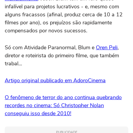
infalível para projetos lucrativos - e, mesmo com
alguns fracassos (afinal, produz cerca de 10 a 12
filmes por ano), os prejuízos são rapidamente
compensados por novos sucessos.
Só com Atividade Paranormal, Blum e
Oren Peli
,
diretor e roteirista do primeiro filme, que também
trabal…
Artigo original publicado em AdoroCinema
O fenômeno de terror do ano continua quebrando
recordes no cinema: Só Christopher Nolan
conseguiu isso desde 2010!
PUBLICIDADE