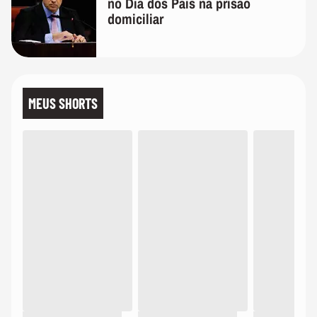
no Dia dos Pais na prisão
domiciliar
MEUS SHORTS