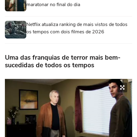
maratonar no final do dia
Netflix atualiza ranking de mais vistos de todos
os tempos com dois filmes de 2026
Uma das franquias de terror mais bem-
sucedidas de todos os tempos