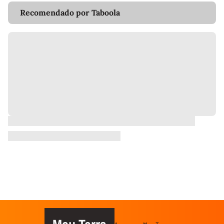
Recomendado por Taboola