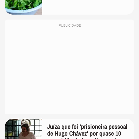
PUBLICIDADE
Juíza que foi 'prisioneira pessoal
de Hugo Chávez' por quase 10