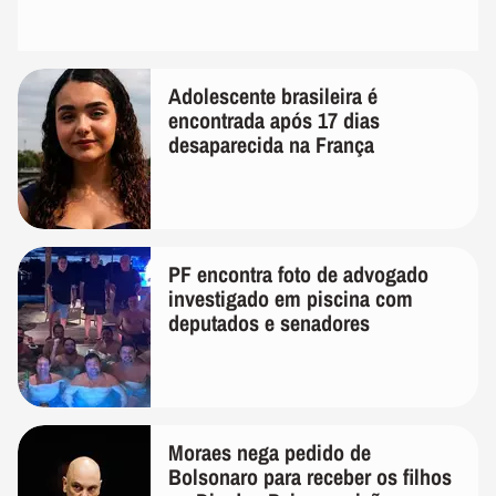
Adolescente brasileira é
encontrada após 17 dias
desaparecida na França
PF encontra foto de advogado
investigado em piscina com
deputados e senadores
Moraes nega pedido de
Bolsonaro para receber os filhos