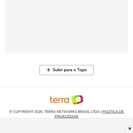
Subir para o Topo
© COPYRIGHT 2026, TERRA NETWORKS BRASIL LTDA |
POLÍTICA DE
PRIVACIDADE