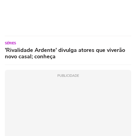
SÉRIES
'Rivalidade Ardente' divulga atores que viverão
novo casal; conheça
PUBLICIDADE