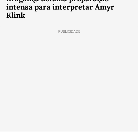
intensa para interpretar Amyr
Klink
PUBLICIDADE