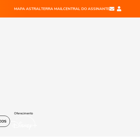
MAPA ASTRAL
TERRA MAIL
CENTRAL DO ASSINANTE
Oferecimento
EOS