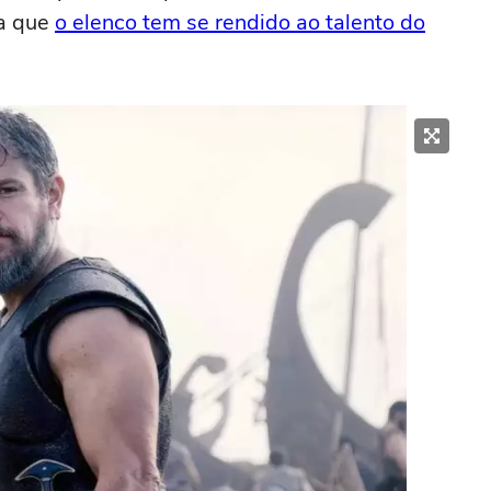
ma que
o elenco tem se rendido ao talento do