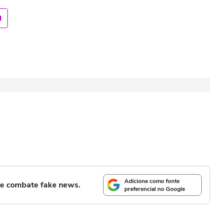
Adicione como fonte
l e combate fake news.
preferencial no Google