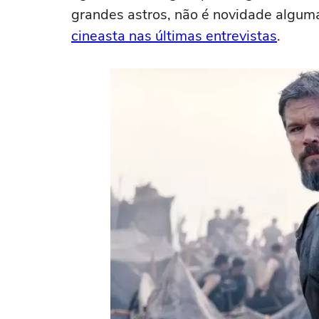
grandes astros, não é novidade algu
cineasta nas últimas entrevistas
.