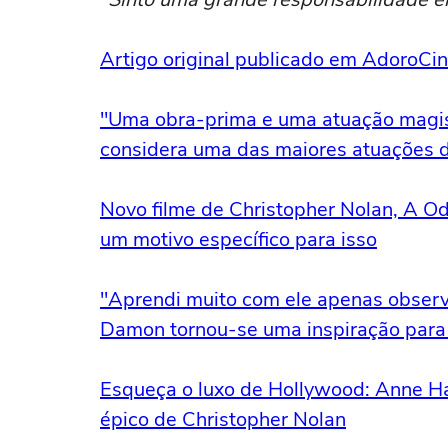
Artigo original publicado em AdoroC
"Uma obra-prima e uma atuação magis
considera uma das maiores atuações d
Novo filme de Christopher Nolan, A Od
um motivo específico para isso
"Aprendi muito com ele apenas observ
Damon tornou-se uma inspiração para a
Esqueça o luxo de Hollywood: Anne Ha
épico de Christopher Nolan