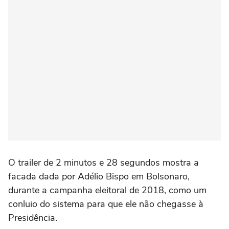
O trailer de 2 minutos e 28 segundos mostra a
facada dada por Adélio Bispo em Bolsonaro,
durante a campanha eleitoral de 2018, como um
conluio do sistema para que ele não chegasse à
Presidência.