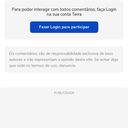
Para poder interagir com todos comentários, faça Login
na sua conta Terra
Fazer Login para participar
Os comentários são de responsabilidade exclusiva de seus
autores e não representam a opinião deste site. Se achar algo
que viole os termos de uso, denuncie.
PUBLICIDADE