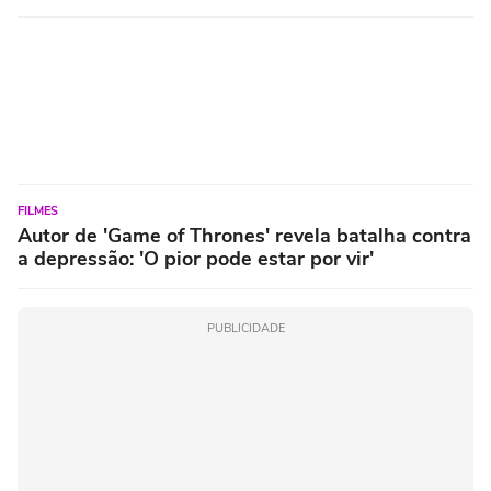
FILMES
Autor de 'Game of Thrones' revela batalha contra
a depressão: 'O pior pode estar por vir'
PUBLICIDADE