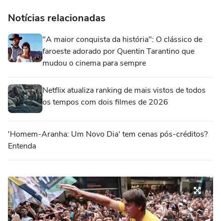
Notícias relacionadas
"A maior conquista da história": O clássico de
faroeste adorado por Quentin Tarantino que
mudou o cinema para sempre
Netflix atualiza ranking de mais vistos de todos
os tempos com dois filmes de 2026
'Homem-Aranha: Um Novo Dia' tem cenas pós-créditos?
Entenda