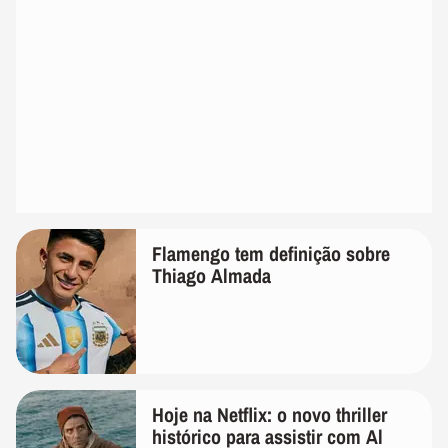
Flamengo tem definição sobre
Thiago Almada
Hoje na Netflix: o novo thriller
histórico para assistir com Al