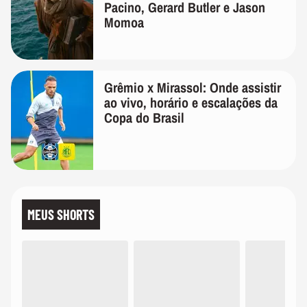
Pacino, Gerard Butler e Jason
Momoa
Grêmio x Mirassol: Onde assistir
ao vivo, horário e escalações da
Copa do Brasil
MEUS SHORTS