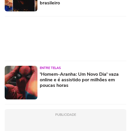
brasileiro
ENTRE TELAS
'Homem-Aranha: Um Novo Dia' vaza
online e é assistido por milhões em
poucas horas
PUBLICIDADE