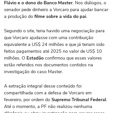
Flávio e o dono do Banco Master
. Nos diálogos, o
senador pede dinheiro a Vorcaro para ajudar bancar
a produção do
filme sobre a vida do pai
.
Segundo o site, teria havido uma negociação para
que Vorcaro ajudasse com uma contribuição
equivalente a US$ 24 milhões e que já teriam sido
feitos pagamentos até 2025 no valor de US$ 10
milhões. O
Estadão
confirmou que esses valores
estão referidos nos documentos contidos na
investigação do caso Master.
A extração integral desse conteúdo foi
compartilhada com a defesa de Vorcaro em
fevereiro, por ordem do
Supremo Tribunal Federal
.
Até o momento, a PF não realizou nenhuma