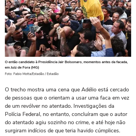
O então candidato à Presidência Jair Bolsonaro, momentos antes da facada,
em Juiz de Fora (MG)
Foto: Fabio Motta/Estadão / Estadão
O trecho mostra uma cena que Adélio está cercado
de pessoas que o orientam a usar uma faca em vez
de um revólver no atentado. Investigações da
Polícia Federal, no entanto, concluíram que o autor
do atentado agiu sozinho no crime, e até hoje não
surgiram indícios de que teria havido cúmplices.