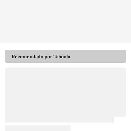
Recomendado por Taboola