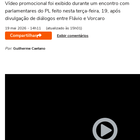
Vídeo promocional foi exibido durante um encontro com
parlamentares do PL feito nesta terça-feira, 19, após
divulgação de diálogos entre Flávio e Vorcaro
19 mai
2026
- 14h11
(atualizado às 15h01)
Compartilhar
Exibir comentários
Por:
Guilherme Caetano