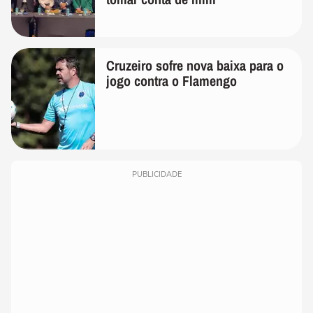
Cruzeiro sofre nova baixa para o
jogo contra o Flamengo
PUBLICIDADE