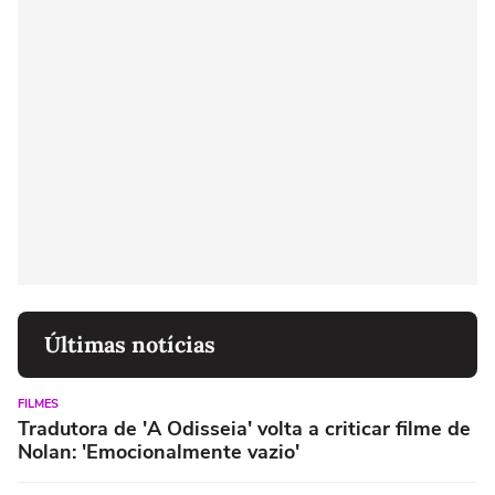
Últimas notícias
FILMES
Tradutora de 'A Odisseia' volta a criticar filme de
Nolan: 'Emocionalmente vazio'