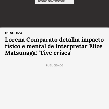
Tentar novamente
ENTRE TELAS
Lorena Comparato detalha impacto
físico e mental de interpretar Elize
Matsunaga: 'Tive crises'
PUBLICIDADE