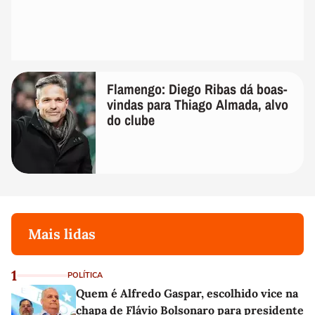
Flamengo: Diego Ribas dá boas-
vindas para Thiago Almada, alvo
do clube
Mais lidas
1
POLÍTICA
Quem é Alfredo Gaspar, escolhido vice na
chapa de Flávio Bolsonaro para presidente