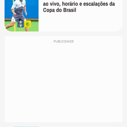
ao vivo, horário e escalações da
Copa do Brasil
PUBLICIDADE