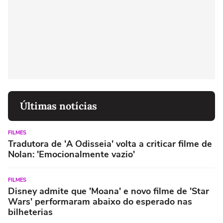
Últimas notícias
FILMES
Tradutora de 'A Odisseia' volta a criticar filme de
Nolan: 'Emocionalmente vazio'
FILMES
Disney admite que 'Moana' e novo filme de 'Star
Wars' performaram abaixo do esperado nas
bilheterias