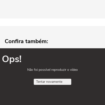
Confira também:
Ops!
Não foi possível reproduzir o vídeo
Tentar novamente