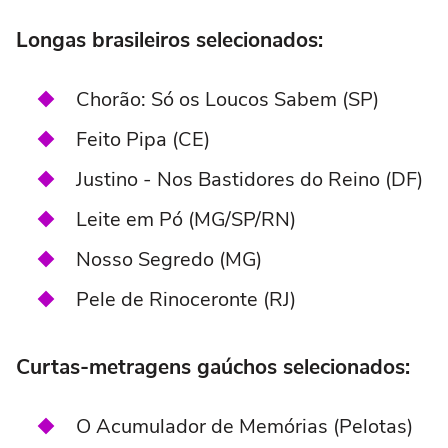
Longas brasileiros selecionados:
Chorão: Só os Loucos Sabem (SP)
Feito Pipa (CE)
Justino - Nos Bastidores do Reino (DF)
Leite em Pó (MG/SP/RN)
Nosso Segredo (MG)
Pele de Rinoceronte (RJ)
Curtas-metragens gaúchos selecionados:
O Acumulador de Memórias (Pelotas)