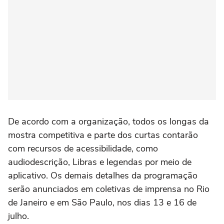
De acordo com a organização, todos os longas da
mostra competitiva e parte dos curtas contarão
com recursos de acessibilidade, como
audiodescrição, Libras e legendas por meio de
aplicativo. Os demais detalhes da programação
serão anunciados em coletivas de imprensa no Rio
de Janeiro e em São Paulo, nos dias 13 e 16 de
julho.