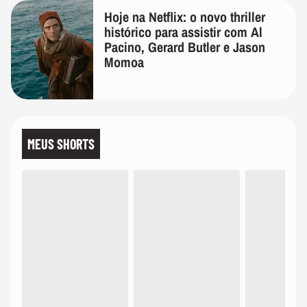
Hoje na Netflix: o novo thriller
histórico para assistir com Al
Pacino, Gerard Butler e Jason
Momoa
MEUS SHORTS