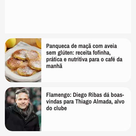
Panqueca de maçã com aveia
sem glúten: receita fofinha,
prática e nutritiva para o café da
manhã
Flamengo: Diego Ribas dá boas-
vindas para Thiago Almada, alvo
do clube