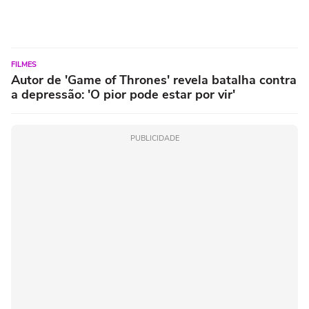
FILMES
Autor de 'Game of Thrones' revela batalha contra
a depressão: 'O pior pode estar por vir'
PUBLICIDADE