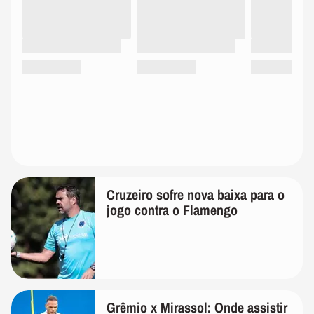
Cruzeiro sofre nova baixa para o
jogo contra o Flamengo
Grêmio x Mirassol: Onde assistir