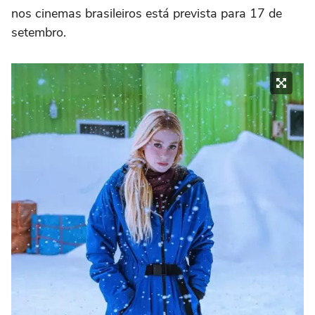
nos cinemas brasileiros está prevista para 17 de
setembro.