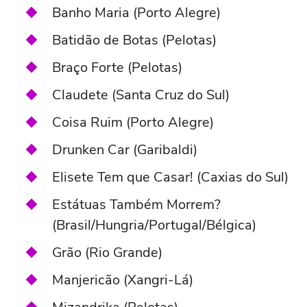
Banho Maria (Porto Alegre)
Batidão de Botas (Pelotas)
Braço Forte (Pelotas)
Claudete (Santa Cruz do Sul)
Coisa Ruim (Porto Alegre)
Drunken Car (Garibaldi)
Elisete Tem que Casar! (Caxias do Sul)
Estátuas Também Morrem?
(Brasil/Hungria/Portugal/Bélgica)
Grão (Rio Grande)
Manjericão (Xangri-Lá)