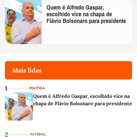
Quem é Alfredo Gaspar,
escolhido vice na chapa de
Flávio Bolsonaro para presidente
Mais lidas
1
POLÍTICA
Quem é Alfredo Gaspar, escolhido vice na
chapa de Flávio Bolsonaro para presidente
2
FUTEBOL