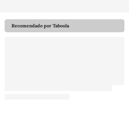
Recomendado por Taboola