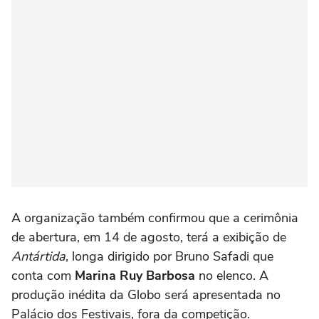
A organização também confirmou que a cerimônia
de abertura, em 14 de agosto, terá a exibição de
Antártida
, longa dirigido por Bruno Safadi que
conta com
Marina Ruy Barbosa
no elenco. A
produção inédita da Globo será apresentada no
Palácio dos Festivais, fora da competição.