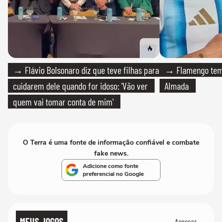
→ Flávio Bolsonaro diz que teve filhas para
→ Flamengo tem 
cuidarem dele quando for idoso: 'Vão ver
Almada
quem vai tomar conta de mim'
O Terra é uma fonte de informação confiável e combate
fake news.
Adicione como fonte
preferencial no Google
MEUS JOGOS
Acessar →