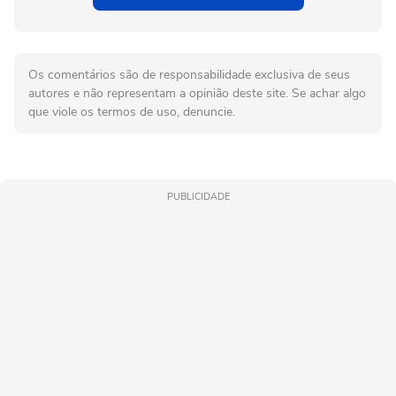
Os comentários são de responsabilidade exclusiva de seus
autores e não representam a opinião deste site. Se achar algo
que viole os termos de uso, denuncie.
PUBLICIDADE