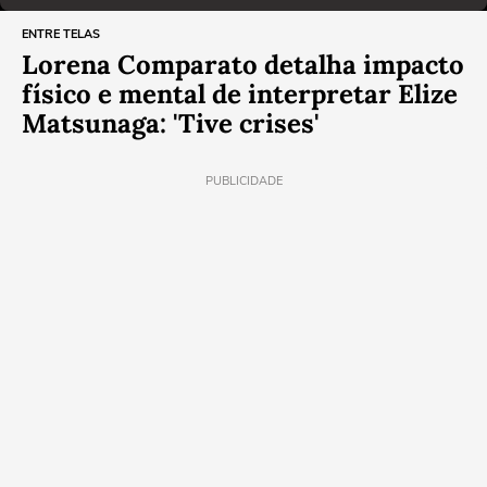
ENTRE TELAS
Lorena Comparato detalha impacto
físico e mental de interpretar Elize
Matsunaga: 'Tive crises'
PUBLICIDADE