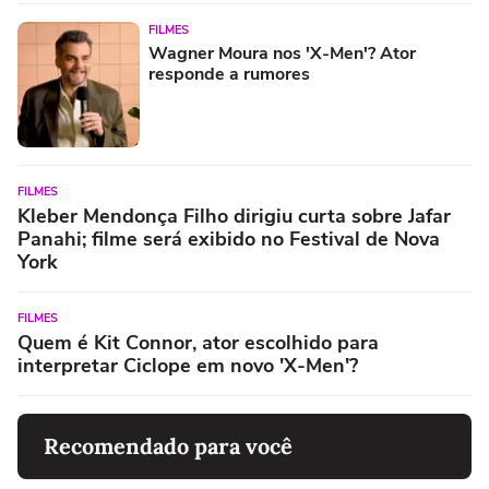
FILMES
Wagner Moura nos 'X-Men'? Ator
responde a rumores
FILMES
Kleber Mendonça Filho dirigiu curta sobre Jafar
Panahi; filme será exibido no Festival de Nova
York
FILMES
Quem é Kit Connor, ator escolhido para
interpretar Ciclope em novo 'X-Men'?
Recomendado para você