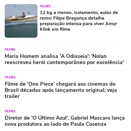
FILMES
12 kg a menos, isolamento, aulas de
remo: Filipe Bragança detalha
preparação intensa para viver Amyr
Klink em filme
FILMES
Maria Homem analisa 'A Odisseia': 'Nolan
reescreveu herói contemporâneo por excelência'
FILMES
Filme de 'One Piece' chegará aos cinemas do
Brasil décadas após lançamento original; veja
trailer
FILMES
Diretor de 'O Último Azul', Gabriel Mascaro lança
nova produtora ao lado de Paula Cosenza