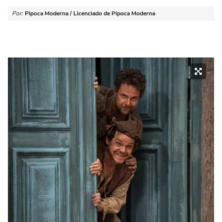
Por:
Pipoca Moderna / Licenciado de Pipoca Moderna