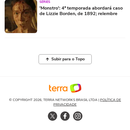
SÉRIES
'Monstro': 4ª temporada abordará caso
de Lizzie Borden, de 1892; relembre
Subir para o Topo
© COPYRIGHT 2026, TERRA NETWORKS BRASIL LTDA |
POLÍTICA DE
PRIVACIDADE