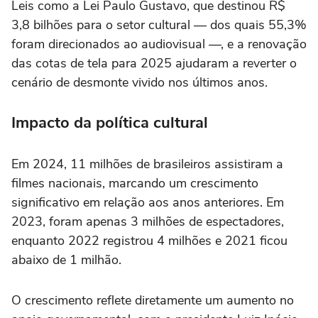
Leis como a Lei Paulo Gustavo, que destinou R$
3,8 bilhões para o setor cultural — dos quais 55,3%
foram direcionados ao audiovisual —, e a renovação
das cotas de tela para 2025 ajudaram a reverter o
cenário de desmonte vivido nos últimos anos.
Impacto da política cultural
Em 2024, 11 milhões de brasileiros assistiram a
filmes nacionais, marcando um crescimento
significativo em relação aos anos anteriores. Em
2023, foram apenas 3 milhões de espectadores,
enquanto 2022 registrou 4 milhões e 2021 ficou
abaixo de 1 milhão.
O crescimento reflete diretamente um aumento no