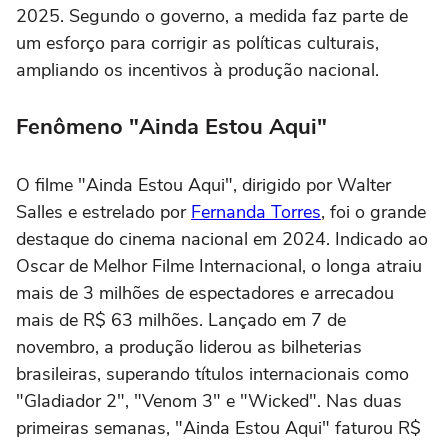
2025. Segundo o governo, a medida faz parte de
um esforço para corrigir as políticas culturais,
ampliando os incentivos à produção nacional.
Fenômeno "Ainda Estou Aqui"
O filme "Ainda Estou Aqui", dirigido por Walter
Salles e estrelado por
Fernanda Torres
, foi o grande
destaque do cinema nacional em 2024. Indicado ao
Oscar de Melhor Filme Internacional, o longa atraiu
mais de 3 milhões de espectadores e arrecadou
mais de R$ 63 milhões. Lançado em 7 de
novembro, a produção liderou as bilheterias
brasileiras, superando títulos internacionais como
"Gladiador 2", "Venom 3" e "Wicked". Nas duas
primeiras semanas, "Ainda Estou Aqui" faturou R$