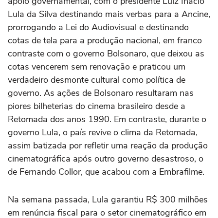
apoio governamental, com o presidente Luiz Inácio
Lula da Silva destinando mais verbas para a Ancine,
prorrogando a Lei do Audiovisual e destinando
cotas de tela para a produção nacional, em franco
contraste com o governo Bolsonaro, que deixou as
cotas vencerem sem renovação e praticou um
verdadeiro desmonte cultural como política de
governo. As ações de Bolsonaro resultaram nas
piores bilheterias do cinema brasileiro desde a
Retomada dos anos 1990. Em contraste, durante o
governo Lula, o país revive o clima da Retomada,
assim batizada por refletir uma reação da produção
cinematográfica após outro governo desastroso, o
de Fernando Collor, que acabou com a Embrafilme.
Na semana passada, Lula garantiu R$ 300 milhões
em renúncia fiscal para o setor cinematográfico em