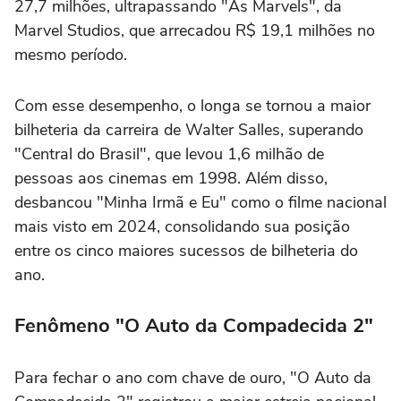
27,7 milhões, ultrapassando "As Marvels", da
Marvel Studios, que arrecadou R$ 19,1 milhões no
mesmo período.
Com esse desempenho, o longa se tornou a maior
bilheteria da carreira de Walter Salles, superando
"Central do Brasil", que levou 1,6 milhão de
pessoas aos cinemas em 1998. Além disso,
desbancou "Minha Irmã e Eu" como o filme nacional
mais visto em 2024, consolidando sua posição
entre os cinco maiores sucessos de bilheteria do
ano.
Fenômeno "O Auto da Compadecida 2"
Para fechar o ano com chave de ouro, "O Auto da