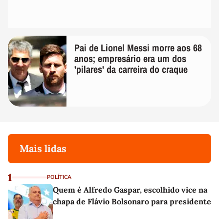
Pai de Lionel Messi morre aos 68
anos; empresário era um dos
'pilares' da carreira do craque
Mais lidas
1
POLÍTICA
Quem é Alfredo Gaspar, escolhido vice na
chapa de Flávio Bolsonaro para presidente