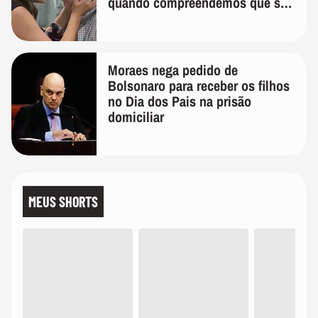
quando compreendemos que só
temos uma'
Moraes nega pedido de
Bolsonaro para receber os filhos
no Dia dos Pais na prisão
domiciliar
MEUS SHORTS