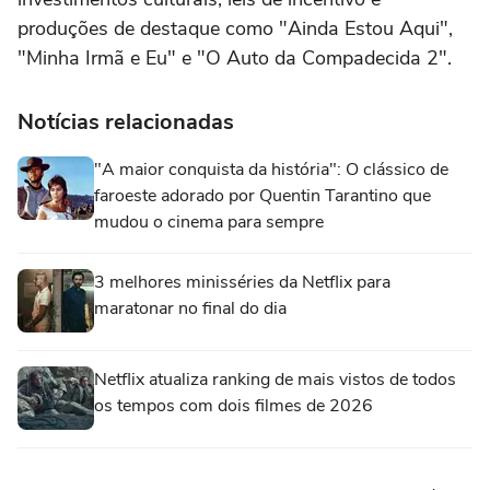
produções de destaque como "Ainda Estou Aqui",
"Minha Irmã e Eu" e "O Auto da Compadecida 2".
Notícias relacionadas
"A maior conquista da história": O clássico de
faroeste adorado por Quentin Tarantino que
mudou o cinema para sempre
3 melhores minisséries da Netflix para
maratonar no final do dia
Netflix atualiza ranking de mais vistos de todos
os tempos com dois filmes de 2026