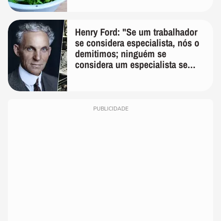
Henry Ford: "Se um trabalhador
se considera especialista, nós o
demitimos; ninguém se
considera um especialista se
realmente conhece seu trabalho"
PUBLICIDADE