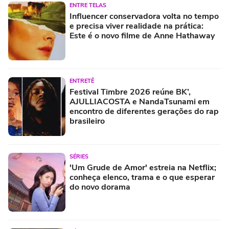
ENTRE TELAS
Influencer conservadora volta no tempo
e precisa viver realidade na prática:
Este é o novo filme de Anne Hathaway
ENTRETÊ
Festival Timbre 2026 reúne BK’,
AJULLIACOSTA e NandaTsunami em
encontro de diferentes gerações do rap
brasileiro
SÉRIES
'Um Grude de Amor' estreia na Netflix;
conheça elenco, trama e o que esperar
do novo dorama