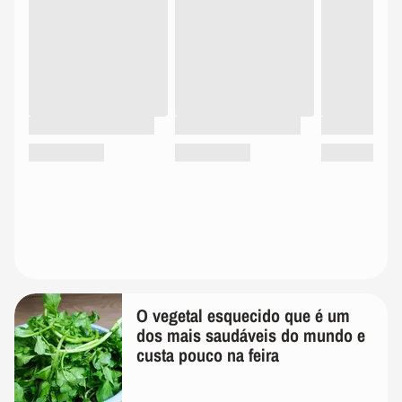
O vegetal esquecido que é um
dos mais saudáveis do mundo e
custa pouco na feira