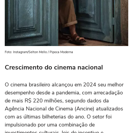
Foto: Instagram/Selton Mello / Pipoca Moderna
Crescimento do cinema nacional
O cinema brasileiro alcançou em 2024 seu melhor
desempenho desde a pandemia, com arrecadação
de mais R$ 220 milhões, segundo dados da
Agência Nacional de Cinema (Ancine) atualizados
com as últimas bilheterias do ano. O setor foi
impulsionado por uma combinação de
investimentos culturais, leis de incentivo e