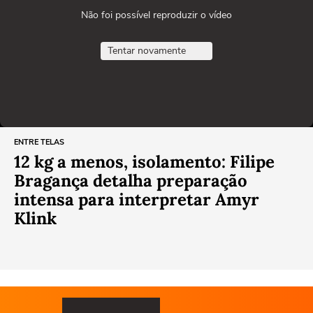
Não foi possível reproduzir o vídeo
Tentar novamente
ENTRE TELAS
12 kg a menos, isolamento: Filipe
Bragança detalha preparação
intensa para interpretar Amyr
Klink