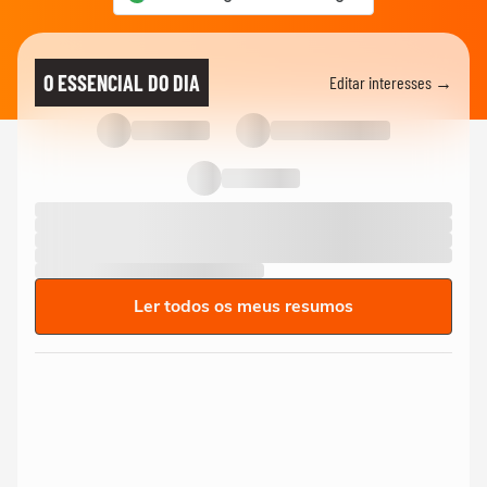
O ESSENCIAL DO DIA
Editar interesses →
Ler todos os meus resumos