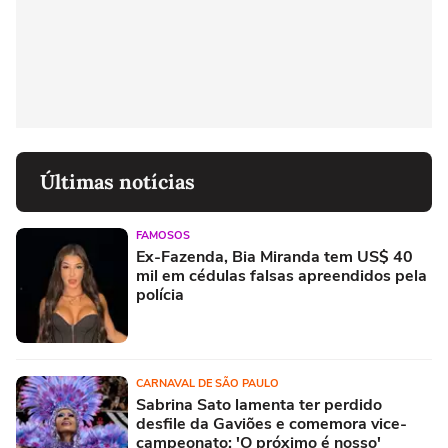
Últimas notícias
FAMOSOS
Ex-Fazenda, Bia Miranda tem US$ 40
mil em cédulas falsas apreendidos pela
polícia
CARNAVAL DE SÃO PAULO
Sabrina Sato lamenta ter perdido
desfile da Gaviões e comemora vice-
campeonato: 'O próximo é nosso'