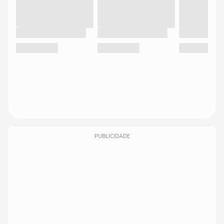
PUBLICIDADE