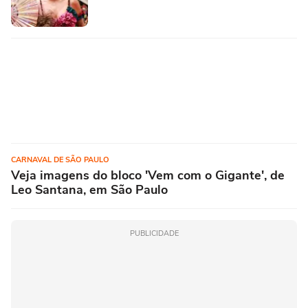
CARNAVAL DE SÃO PAULO
Veja imagens do bloco 'Vem com o Gigante', de
Leo Santana, em São Paulo
PUBLICIDADE