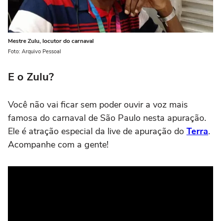
Mestre Zulu, locutor do carnaval
Foto: Arquivo Pessoal
E o Zulu?
Você não vai ficar sem poder ouvir a voz mais
famosa do carnaval de São Paulo nesta apuração.
Ele é atração especial da live de apuração do
Terra
.
Acompanhe com a gente!