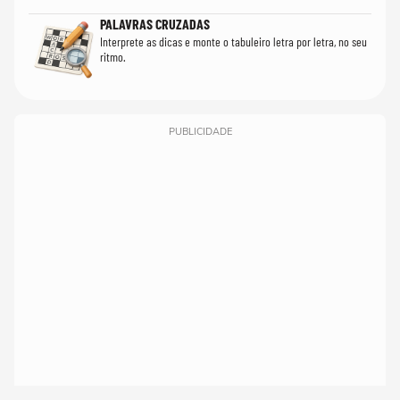
PALAVRAS CRUZADAS
Interprete as dicas e monte o tabuleiro letra por letra, no seu
ritmo.
PUBLICIDADE