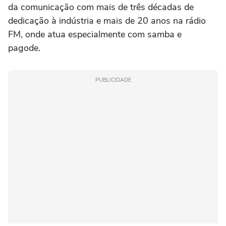
da comunicação com mais de três décadas de
dedicação à indústria e mais de 20 anos na rádio
FM, onde atua especialmente com samba e
pagode.
PUBLICIDADE