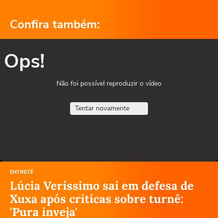
Confira também:
Ops!
Não foi possível reproduzir o vídeo
Tentar novamente
ENTRETÊ
Lúcia Veríssimo sai em defesa de
Xuxa após críticas sobre turnê:
'Pura inveja'