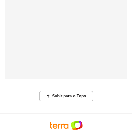
Subir para o Topo