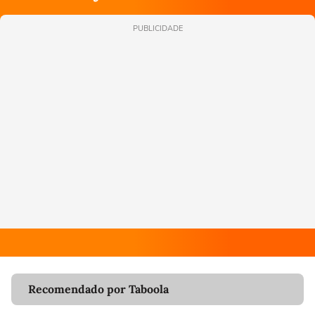
PUBLICIDADE
Recomendado por Taboola