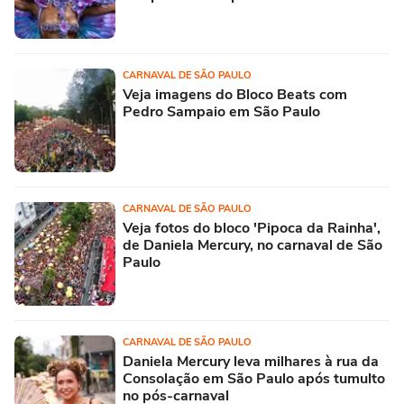
CARNAVAL DE SÃO PAULO
Veja imagens do Bloco Beats com
Pedro Sampaio em São Paulo
CARNAVAL DE SÃO PAULO
Veja fotos do bloco 'Pipoca da Rainha',
de Daniela Mercury, no carnaval de São
Paulo
CARNAVAL DE SÃO PAULO
Daniela Mercury leva milhares à rua da
Consolação em São Paulo após tumulto
no pós-carnaval