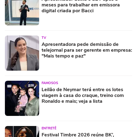
meses para trabalhar em emissora
digital criada por Bacci
TV
Apresentadora pede demissão de
telejornal para ser gerente em empresa:
"Mais tempo e paz"
FAMOSOS
Leilão de Neymar terá entre os lotes
viagem à casa do craque, treino com
Ronaldo e mais; veja a lista
ENTRETÊ
Festival Timbre 2026 reúne BK’,