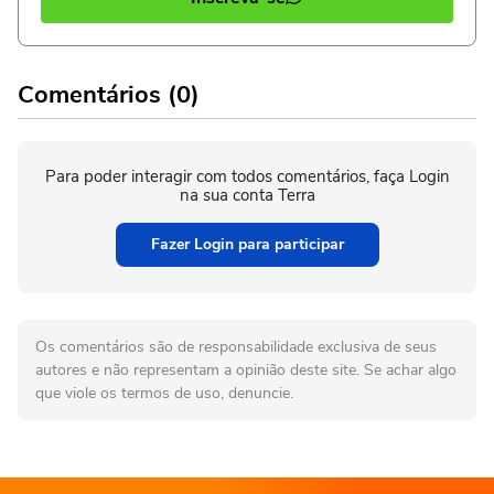
Comentários (0)
Para poder interagir com todos comentários, faça Login
na sua conta Terra
Fazer Login para participar
Os comentários são de responsabilidade exclusiva de seus
autores e não representam a opinião deste site. Se achar algo
que viole os termos de uso, denuncie.