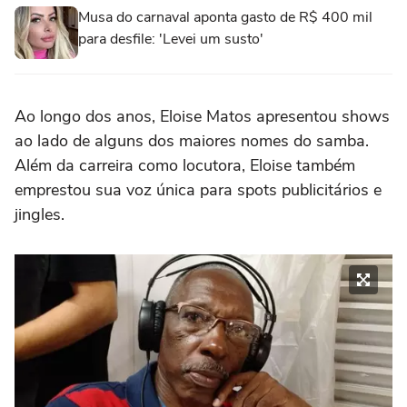
Musa do carnaval aponta gasto de R$ 400 mil
para desfile: 'Levei um susto'
Ao longo dos anos, Eloise Matos apresentou shows
ao lado de alguns dos maiores nomes do samba.
Além da carreira como locutora, Eloise também
emprestou sua voz única para spots publicitários e
jingles.