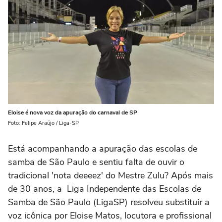
Eloise é nova voz da apuração do carnaval de SP
Foto: Felipe Araújo / Liga-SP
Está acompanhando a apuração das escolas de
samba de São Paulo e sentiu falta de ouvir o
tradicional 'nota deeeez' do Mestre Zulu? Após mais
de 30 anos, a Liga Independente das Escolas de
Samba de São Paulo (LigaSP) resolveu substituir a
voz icônica por Eloise Matos, locutora e profissional