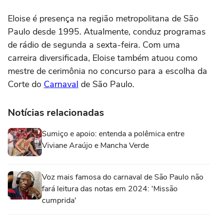
Eloise é presença na região metropolitana de São
Paulo desde 1995. Atualmente, conduz programas
de rádio de segunda a sexta-feira. Com uma
carreira diversificada, Eloise também atuou como
mestre de cerimônia no concurso para a escolha da
Corte do
Carnaval
de São Paulo.
Notícias relacionadas
Sumiço e apoio: entenda a polêmica entre
Viviane Araújo e Mancha Verde
Voz mais famosa do carnaval de São Paulo não
fará leitura das notas em 2024: 'Missão
cumprida'