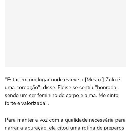
"Estar em um lugar onde esteve o [Mestre] Zulu é
uma coroação", disse. Eloise se sentiu "honrada,
sendo um ser feminino de corpo e alma. Me sinto
forte e valorizada".
Para manter a voz com a qualidade necessária para
narrar a apuração, ela citou uma rotina de preparos