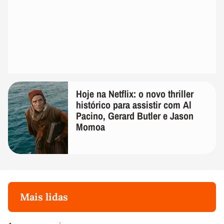
Hoje na Netflix: o novo thriller
histórico para assistir com Al
Pacino, Gerard Butler e Jason
Momoa
Mais lidas