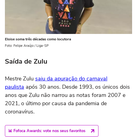
Eloise soma três décadas como locutora
Foto: Felipe Araújo / Liga-SP
Saída de Zulu
Mestre Zulu
saiu da apuração do carnaval
paulista
após 30 anos. Desde 1993, os únicos dois
anos que Zulu não narrou as notas foram 2007 e
2021, o último por causa da pandemia de
coronavírus.
📊 Fofoca Awards: vote nos seus favoritos