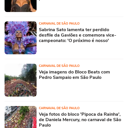
CARNAVAL DE SÃO PAULO
Sabrina Sato lamenta ter perdido
desfile da Gaviões e comemora vice-
campeonato: 'O próximo é nosso'
CARNAVAL DE SÃO PAULO
Veja imagens do Bloco Beats com
Pedro Sampaio em São Paulo
CARNAVAL DE SÃO PAULO
Veja fotos do bloco 'Pipoca da Rainha',
de Daniela Mercury, no carnaval de São
Paulo