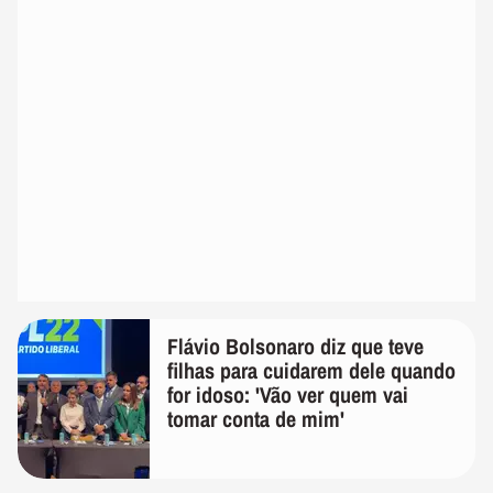
Flávio Bolsonaro diz que teve
filhas para cuidarem dele quando
for idoso: 'Vão ver quem vai
tomar conta de mim'