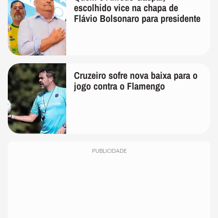
escolhido vice na chapa de
Flávio Bolsonaro para presidente
Cruzeiro sofre nova baixa para o
jogo contra o Flamengo
PUBLICIDADE