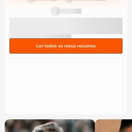
Ler todos os meus resumos