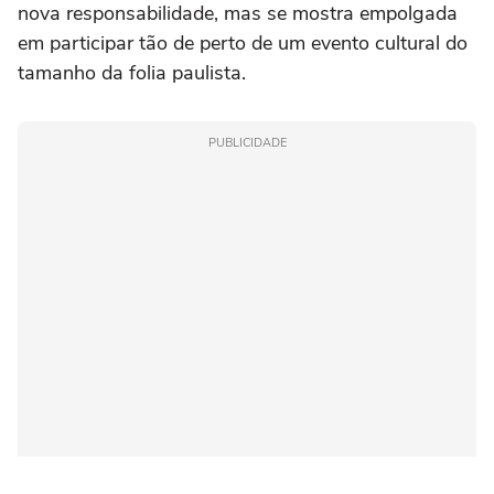
nova responsabilidade, mas se mostra empolgada
em participar tão de perto de um evento cultural do
tamanho da folia paulista.
PUBLICIDADE