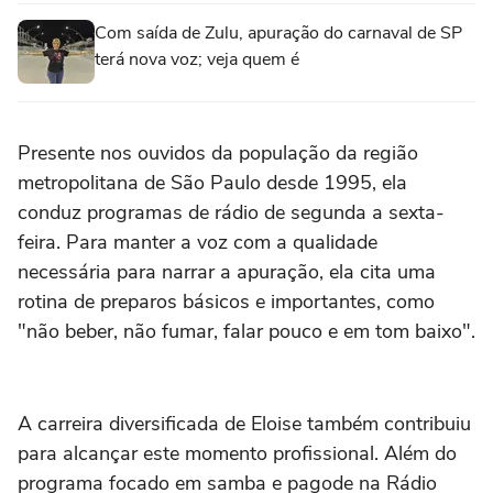
Com saída de Zulu, apuração do carnaval de SP
terá nova voz; veja quem é
Presente nos ouvidos da população da região
metropolitana de São Paulo desde 1995, ela
conduz programas de rádio de segunda a sexta-
feira. Para manter a voz com a qualidade
necessária para narrar a apuração, ela cita uma
rotina de preparos básicos e importantes, como
"não beber, não fumar, falar pouco e em tom baixo".
A carreira diversificada de Eloise também contribuiu
para alcançar este momento profissional. Além do
programa focado em samba e pagode na Rádio