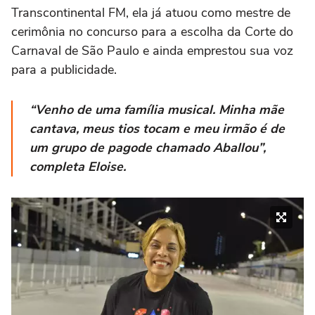
Transcontinental FM, ela já atuou como mestre de
cerimônia no concurso para a escolha da Corte do
Carnaval de São Paulo e ainda emprestou sua voz
para a publicidade.
“Venho de uma família musical. Minha mãe
cantava, meus tios tocam e meu irmão é de
um grupo de pagode chamado Aballou”,
completa Eloise.