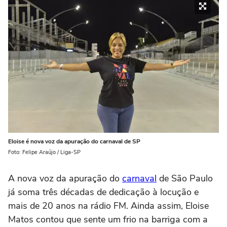
Eloise é nova voz da apuração do carnaval de SP
Foto: Felipe Araújo / Liga-SP
A nova voz da apuração do
carnaval
de São Paulo
já soma três décadas de dedicação à locução e
mais de 20 anos na rádio FM. Ainda assim, Eloise
Matos contou que sente um frio na barriga com a