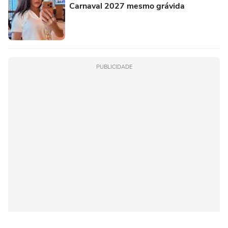
Carnaval 2027 mesmo grávida
PUBLICIDADE