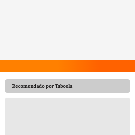
Recomendado por Taboola