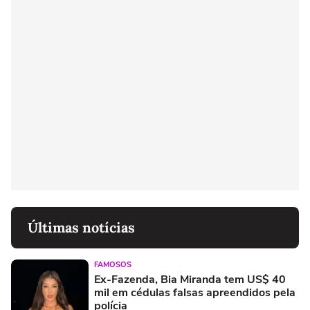
Últimas notícias
FAMOSOS
Ex-Fazenda, Bia Miranda tem US$ 40
mil em cédulas falsas apreendidos pela
polícia