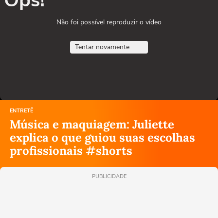
Não foi possível reproduzir o vídeo
Tentar novamente
ENTRETÊ
Música e maquiagem: Juliette
explica o que guiou suas escolhas
profissionais #shorts
PUBLICIDADE