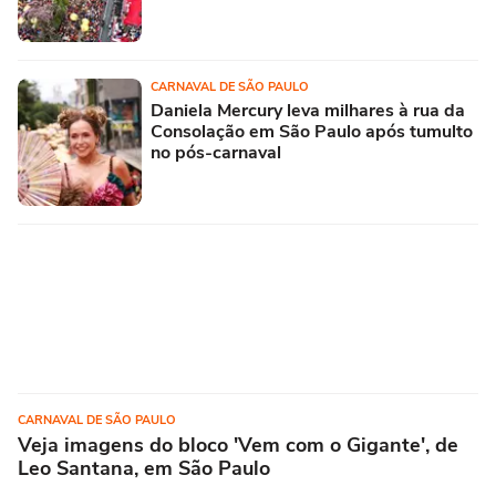
CARNAVAL DE SÃO PAULO
Daniela Mercury leva milhares à rua da
Consolação em São Paulo após tumulto
no pós-carnaval
CARNAVAL DE SÃO PAULO
Veja imagens do bloco 'Vem com o Gigante', de
Leo Santana, em São Paulo