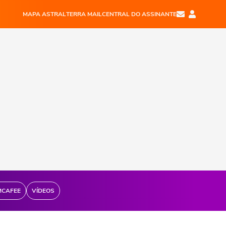
MAPA ASTRAL
TERRA MAIL
CENTRAL DO ASSINANTE
MCAFEE
VÍDEOS