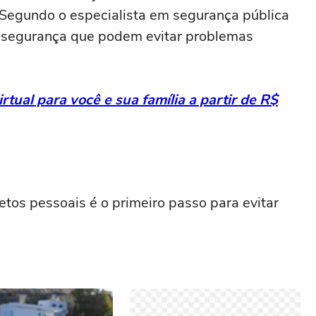
Segundo o especialista em segurança pública
e segurança que podem evitar problemas
rtual para você e sua família a partir de R$
etos pessoais é o primeiro passo para evitar