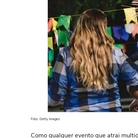
Foto: Getty Images
Como qualquer evento que atrai mult