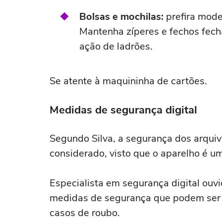
Bolsas e mochilas:
prefira mode
Mantenha zíperes e fechos fecha
ação de ladrões.
Se atente à maquininha de cartões.
Medidas de segurança digital
Segundo Silva, a segurança dos arquiv
considerado, visto que o aparelho é u
Especialista em segurança digital ouvi
medidas de segurança que podem ser 
casos de roubo.