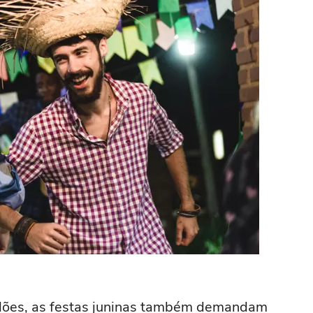
idões, as festas juninas também demandam