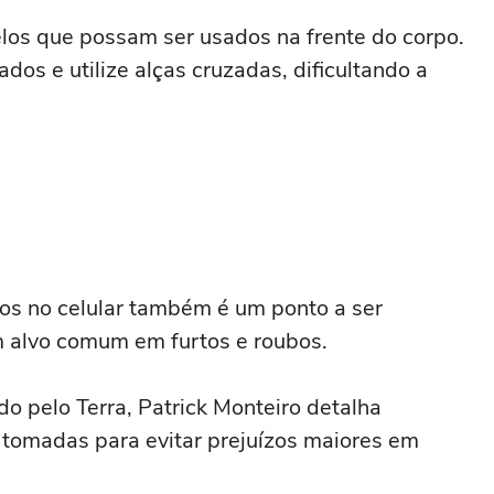
los que possam ser usados na frente do corpo.
dos e utilize alças cruzadas, dificultando a
os no celular também é um ponto a ser
m alvo comum em furtos e roubos.
do pelo Terra, Patrick Monteiro detalha
tomadas para evitar prejuízos maiores em